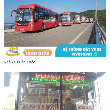
Nhà xe Xuân Thảo