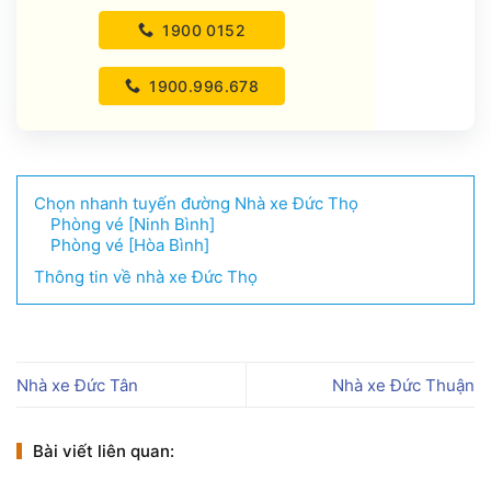
1900 0152
1900.996.678
Chọn nhanh tuyến đường Nhà xe Đức Thọ
Phòng vé [Ninh Bình]
Phòng vé [Hòa Bình]
Thông tin về nhà xe Đức Thọ
Nhà xe Đức Tân
Nhà xe Đức Thuận
Bài viết liên quan: