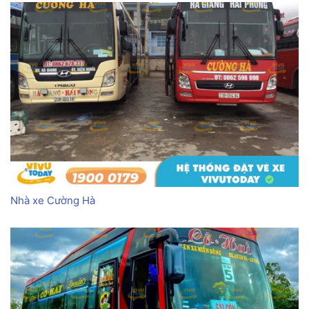
Nhà xe Cường Hà