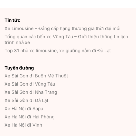
Tin tức
Xe Limousine – Đẳng cấp hạng thương gia thời đại mới
Tổng quan các bến xe Vũng Tàu – Giới thiệu thông tin lịch
trình nhà xe
Top 31 nhà xe limousine, xe giường nằm đi Đà Lạt
Tuyến đường
Xe Sài Gòn đi Buôn Mê Thuột
Xe Sài Gòn đi Vũng Tàu
Xe Sài Gòn đi Nha Trang
Xe Sài Gòn đi Đà Lạt
Xe Hà Nội đi Sapa
Xe Hà Nội đi Hải Phòng
Xe Hà Nội đi Vinh