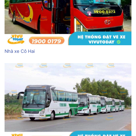
Nhà xe Cô Hai