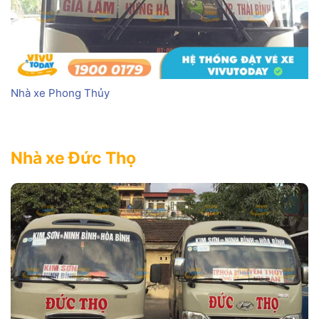
Nhà xe Phong Thủy
Nhà xe Đức Thọ