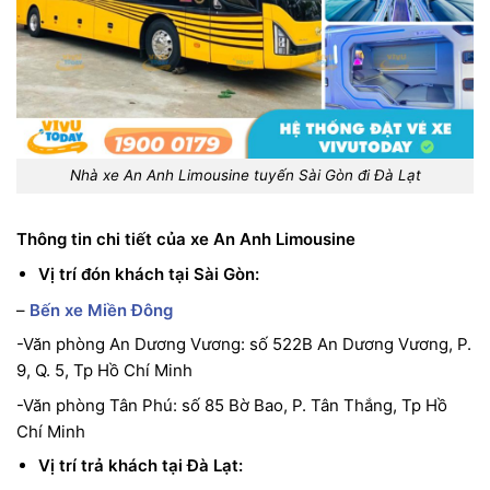
Nhà xe An Anh Limousine tuyến Sài Gòn đi Đà Lạt
Thông tin chi tiết của xe An Anh Limousine
Vị trí đón khách tại Sài Gòn:
–
Bến xe Miền Đông
-Văn phòng An Dương Vương: số 522B An Dương Vương, P.
9, Q. 5, Tp Hồ Chí Minh
-Văn phòng Tân Phú: số 85 Bờ Bao, P. Tân Thắng, Tp Hồ
Chí Minh
Vị trí trả khách tại Đà Lạt: