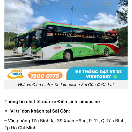
Nhà xe Điền Linh – Xe Limousine Sài Gòn đi Đà Lạt
Thông tin chi tiết của xe Điền Linh Limousine
Vị trí đón khách tại Sài Gòn:
– Văn phòng Tân Bình tại 39 Xuân Hồng, P. 12, Q. Tân Bình,
Tp Hồ Chí Minh