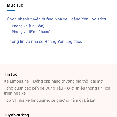
Mục lục
Chọn nhanh tuyến đường Nhà xe Hoàng Yến Logistics
Phòng vé [Sài Gòn]
Phòng vé [Bình Phước]
Thông tin về nhà xe Hoàng Yến Logistics
Tin tức
Xe Limousine – Đẳng cấp hạng thương gia thời đại mới
Tổng quan các bến xe Vũng Tàu – Giới thiệu thông tin lịch
trình nhà xe
Top 31 nhà xe limousine, xe giường nằm đi Đà Lạt
Tuyến đường