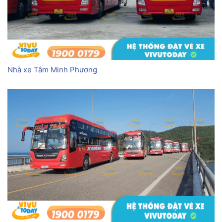
Nhà xe Tâm Minh Phương