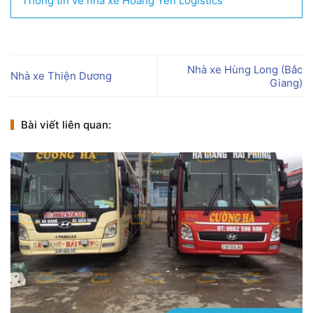
Thông tin về nhà xe Hoàng Yến Logistics
Nhà xe Hùng Long (Bắc
Nhà xe Thiện Dương
Giang)
Bài viết liên quan: