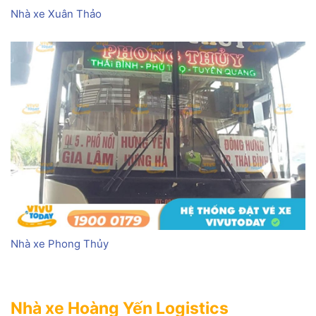
Nhà xe Xuân Thảo
Nhà xe Phong Thủy
Nhà xe Hoàng Yến Logistics