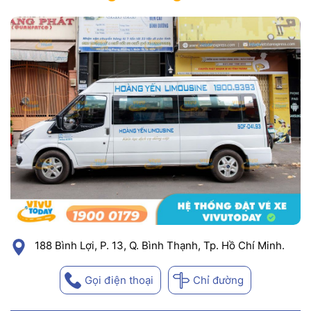
188 Bình Lợi, P. 13, Q. Bình Thạnh, Tp. Hồ Chí Minh.
Gọi điện thoại
Chỉ đường