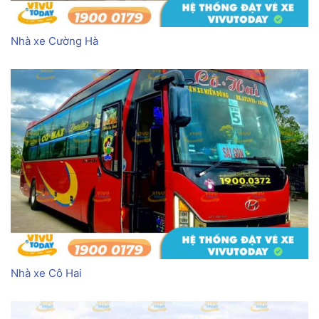
Nhà xe Cường Hà
Nhà xe Cô Hai