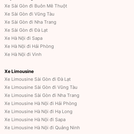
Xe Sài Gòn đi Buôn Mê Thuột
Xe Sài Gòn đi Vũng Tàu
Xe Sài Gòn đi Nha Trang
Xe Sài Gòn đi Đà Lạt
Xe Hà Nội đi Sapa
Xe Hà Nội đi Hải Phòng
Xe Hà Nội đi Vinh
Xe Limousine
Xe Limousine Sài Gòn đi Đà Lạt
Xe Limousine Sài Gòn đi Vũng Tàu
Xe Limousine Sài Gòn đi Nha Trang
Xe Limousine Hà Nội đi Hải Phòng
Xe Limousine Hà Nội đi Hạ Long
Xe Limousine Hà Nội đi Sapa
Xe Limousine Hà Nội đi Quảng Ninh