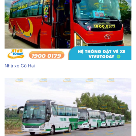
Nhà xe Cô Hai