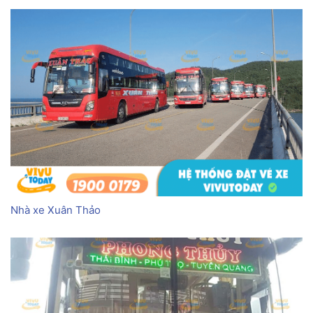
Nhà xe Xuân Thảo