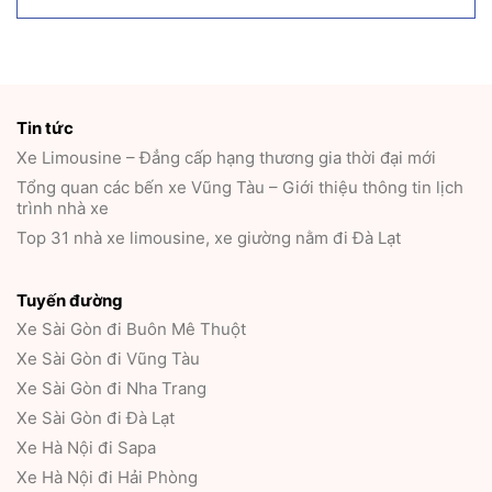
Tin tức
Xe Limousine – Đẳng cấp hạng thương gia thời đại mới
Tổng quan các bến xe Vũng Tàu – Giới thiệu thông tin lịch
trình nhà xe
Top 31 nhà xe limousine, xe giường nằm đi Đà Lạt
Tuyến đường
Xe Sài Gòn đi Buôn Mê Thuột
Xe Sài Gòn đi Vũng Tàu
Xe Sài Gòn đi Nha Trang
Xe Sài Gòn đi Đà Lạt
Xe Hà Nội đi Sapa
Xe Hà Nội đi Hải Phòng