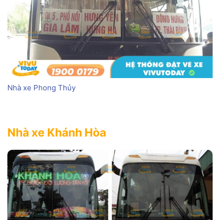
Nhà xe Phong Thủy
Nhà xe Khánh Hòa