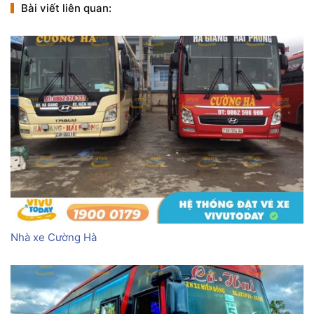
Bài viết liên quan:
Nhà xe Cường Hà