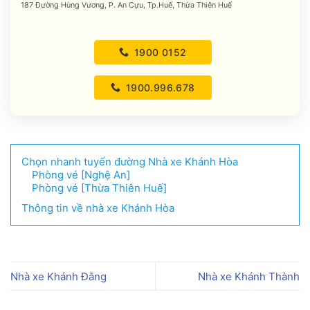
187 Đường Hùng Vương, P. An Cựu, Tp.Huế, Thừa Thiên Huế
1900 0152
1900.996.678
Chọn nhanh tuyến đường Nhà xe Khánh Hòa
Phòng vé [Nghệ An]
Phòng vé [Thừa Thiên Huế]
Thông tin về nhà xe Khánh Hòa
Nhà xe Khánh Đằng
Nhà xe Khánh Thành