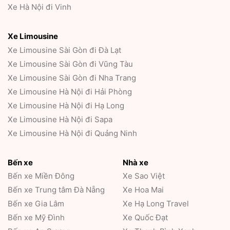
Xe Hà Nội đi Vinh
Xe Limousine
Xe Limousine Sài Gòn đi Đà Lạt
Xe Limousine Sài Gòn đi Vũng Tàu
Xe Limousine Sài Gòn đi Nha Trang
Xe Limousine Hà Nội đi Hải Phòng
Xe Limousine Hà Nội đi Hạ Long
Xe Limousine Hà Nội đi Sapa
Xe Limousine Hà Nội đi Quảng Ninh
Bến xe
Nhà xe
Bến xe Miền Đông
Xe Sao Việt
Bến xe Trung tâm Đà Nẵng
Xe Hoa Mai
Bến xe Gia Lâm
Xe Hạ Long Travel
Bến xe Mỹ Đình
Xe Quốc Đạt