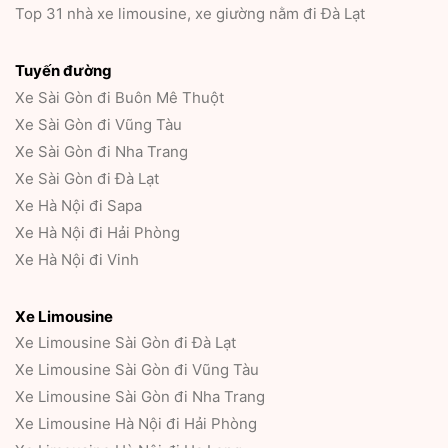
Top 31 nhà xe limousine, xe giường nằm đi Đà Lạt
Tuyến đường
Xe Sài Gòn đi Buôn Mê Thuột
Xe Sài Gòn đi Vũng Tàu
Xe Sài Gòn đi Nha Trang
Xe Sài Gòn đi Đà Lạt
Xe Hà Nội đi Sapa
Xe Hà Nội đi Hải Phòng
Xe Hà Nội đi Vinh
Xe Limousine
Xe Limousine Sài Gòn đi Đà Lạt
Xe Limousine Sài Gòn đi Vũng Tàu
Xe Limousine Sài Gòn đi Nha Trang
Xe Limousine Hà Nội đi Hải Phòng