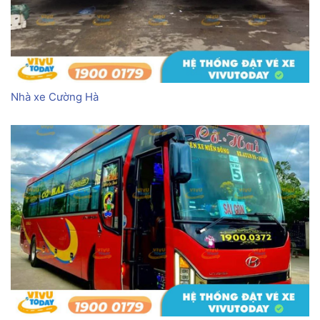
Nhà xe Cường Hà