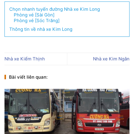
Chọn nhanh tuyến đường Nhà xe Kim Long
Phòng vé [Sài Gòn]
Phòng vé [Sóc Trăng]
Thông tin về nhà xe Kim Long
Nhà xe Kiểm Thịnh
Nhà xe Kim Ngân
Bài viết liên quan: