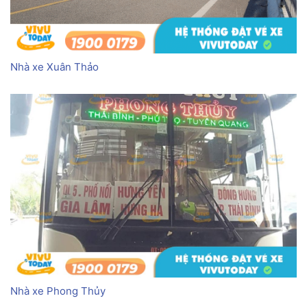
Nhà xe Xuân Thảo
Nhà xe Phong Thủy