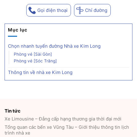
Gọi điện thoại
Chỉ đường
Mục lục
Chọn nhanh tuyến đường Nhà xe Kim Long
Phòng vé [Sài Gòn]
Phòng vé [Sóc Trăng]
Thông tin về nhà xe Kim Long
Tin tức
Xe Limousine – Đẳng cấp hạng thương gia thời đại mới
Tổng quan các bến xe Vũng Tàu – Giới thiệu thông tin lịch
trình nhà xe