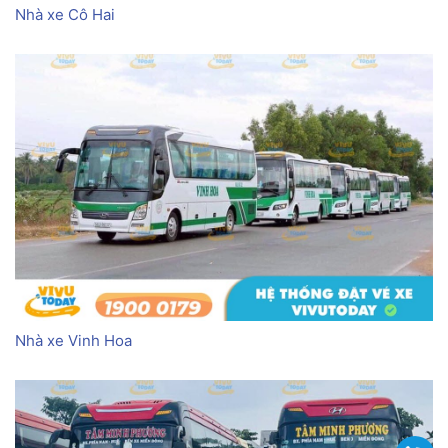
Nhà xe Cô Hai
Nhà xe Vinh Hoa