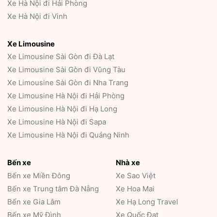
Xe Hà Nội đi Hải Phòng
Xe Hà Nội đi Vinh
Xe Limousine
Xe Limousine Sài Gòn đi Đà Lạt
Xe Limousine Sài Gòn đi Vũng Tàu
Xe Limousine Sài Gòn đi Nha Trang
Xe Limousine Hà Nội đi Hải Phòng
Xe Limousine Hà Nội đi Hạ Long
Xe Limousine Hà Nội đi Sapa
Xe Limousine Hà Nội đi Quảng Ninh
Bến xe
Nhà xe
Bến xe Miền Đông
Xe Sao Việt
Bến xe Trung tâm Đà Nẵng
Xe Hoa Mai
Bến xe Gia Lâm
Xe Hạ Long Travel
Bến xe Mỹ Đình
Xe Quốc Đạt