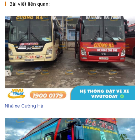
Bài viết liên quan:
Nhà xe Cường Hà