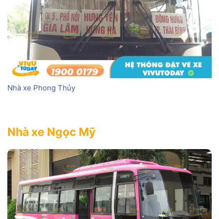
Nhà xe Phong Thủy
Nhà xe Ngọc Mỹ