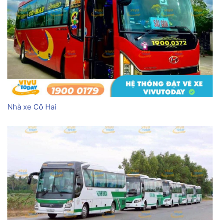
Nhà xe Cô Hai