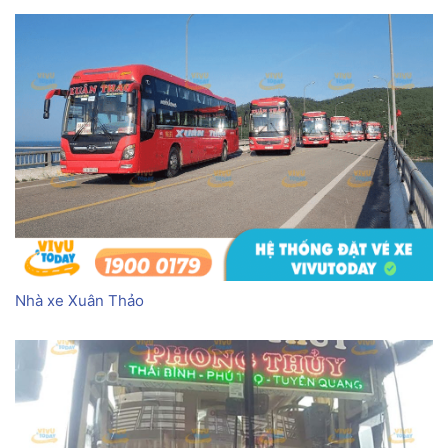
Nhà xe Xuân Thảo