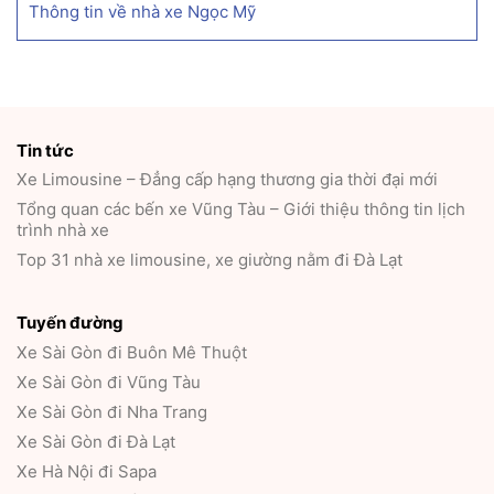
Thông tin về nhà xe Ngọc Mỹ
Tin tức
Xe Limousine – Đẳng cấp hạng thương gia thời đại mới
Tổng quan các bến xe Vũng Tàu – Giới thiệu thông tin lịch
trình nhà xe
Top 31 nhà xe limousine, xe giường nằm đi Đà Lạt
Tuyến đường
Xe Sài Gòn đi Buôn Mê Thuột
Xe Sài Gòn đi Vũng Tàu
Xe Sài Gòn đi Nha Trang
Xe Sài Gòn đi Đà Lạt
Xe Hà Nội đi Sapa