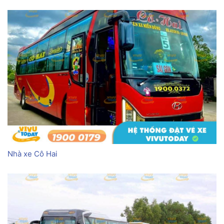
Nhà xe Cô Hai