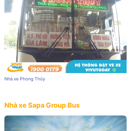
Nhà xe Phong Thủy
Nhà xe Sapa Group Bus