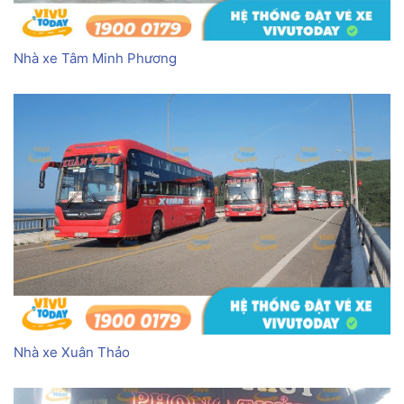
Nhà xe Tâm Minh Phương
Nhà xe Xuân Thảo