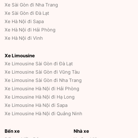
Xe Sài Gòn đi Nha Trang
Xe Sài Gòn đi Đà Lạt
Xe Hà Nội đi Sapa
Xe Hà Nội đi Hải Phòng
Xe Hà Nội đi Vinh
Xe Limousine
Xe Limousine Sài Gòn đi Đà Lạt
Xe Limousine Sài Gòn đi Vũng Tàu
Xe Limousine Sài Gòn đi Nha Trang
Xe Limousine Hà Nội đi Hải Phòng
Xe Limousine Hà Nội đi Hạ Long
Xe Limousine Hà Nội đi Sapa
Xe Limousine Hà Nội đi Quảng Ninh
Bến xe
Nhà xe