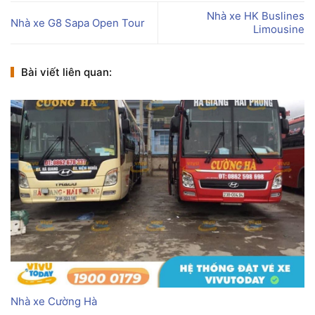
Nhà xe HK Buslines
Nhà xe G8 Sapa Open Tour
Limousine
Bài viết liên quan:
Nhà xe Cường Hà