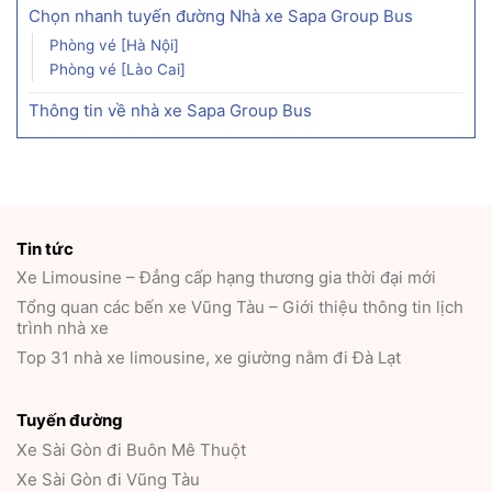
Chọn nhanh tuyến đường Nhà xe Sapa Group Bus
Phòng vé [Hà Nội]
Phòng vé [Lào Cai]
Thông tin về nhà xe Sapa Group Bus
Tin tức
Xe Limousine – Đẳng cấp hạng thương gia thời đại mới
Tổng quan các bến xe Vũng Tàu – Giới thiệu thông tin lịch
trình nhà xe
Top 31 nhà xe limousine, xe giường nằm đi Đà Lạt
Tuyến đường
Xe Sài Gòn đi Buôn Mê Thuột
Xe Sài Gòn đi Vũng Tàu