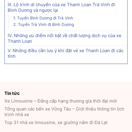
III. Lộ trình di chuyển của xe Thanh Loan Trà Vinh đi
Bình Dương và ngược lại
1. Tuyến Bình Dương đi Trà Vinh
2. Tuyến Trà Vinh đi Bình Dương
IV. Những ưu điểm nổi bật về chất lượng dịch vụ của xe
Thanh Loan
V. Những điều cần lưu ý khi đặt vé xe Thanh Loan đi các
tỉnh
Tin tức
Xe Limousine – Đẳng cấp hạng thương gia thời đại mới
Tổng quan các bến xe Vũng Tàu – Giới thiệu thông tin lịch
trình nhà xe
Top 31 nhà xe limousine, xe giường nằm đi Đà Lạt