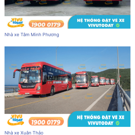
Nhà xe Tâm Minh Phương
Nhà xe Xuân Thảo