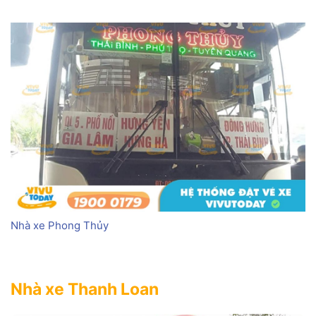
Nhà xe Phong Thủy
Nhà xe Thanh Loan