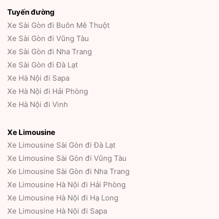
Tuyến đường
Xe Sài Gòn đi Buôn Mê Thuột
Xe Sài Gòn đi Vũng Tàu
Xe Sài Gòn đi Nha Trang
Xe Sài Gòn đi Đà Lạt
Xe Hà Nội đi Sapa
Xe Hà Nội đi Hải Phòng
Xe Hà Nội đi Vinh
Xe Limousine
Xe Limousine Sài Gòn đi Đà Lạt
Xe Limousine Sài Gòn đi Vũng Tàu
Xe Limousine Sài Gòn đi Nha Trang
Xe Limousine Hà Nội đi Hải Phòng
Xe Limousine Hà Nội đi Hạ Long
Xe Limousine Hà Nội đi Sapa