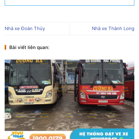
Nhà xe Đoàn Thúy
Nhà xe Thành Long
Bài viết liên quan: