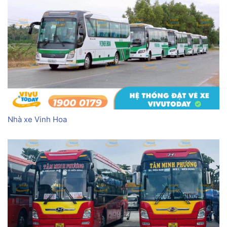
Nhà xe Vinh Hoa