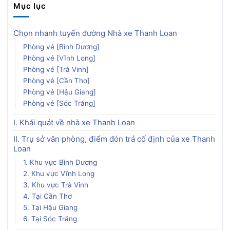
Mục lục
Chọn nhanh tuyến đường Nhà xe Thanh Loan
Phòng vé [Bình Dương]
Phòng vé [Vĩnh Long]
Phòng vé [Trà Vinh]
Phòng vé [Cần Thơ]
Phòng vé [Hậu Giang]
Phòng vé [Sóc Trăng]
I. Khái quát về nhà xe Thanh Loan
II. Trụ sở văn phòng, điểm đón trả cố định của xe Thanh
Loan
1. Khu vực Bình Dương
2. Khu vực Vĩnh Long
3. Khu vực Trà Vinh
4. Tại Cần Thơ
5. Tại Hậu Giang
6. Tại Sóc Trăng