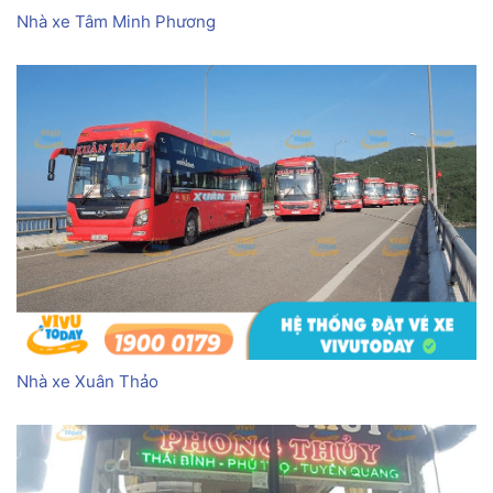
Nhà xe Tâm Minh Phương
Nhà xe Xuân Thảo