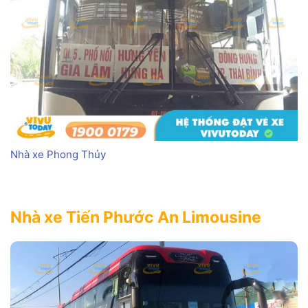
Nhà xe Phong Thủy
Nhà xe Tiến Phước An Limousine