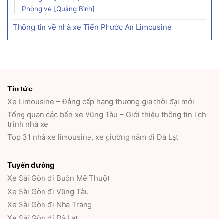
Phòng vé [Quảng Bình]
Thông tin về nhà xe Tiến Phước An Limousine
Tin tức
Xe Limousine – Đẳng cấp hạng thương gia thời đại mới
Tổng quan các bến xe Vũng Tàu – Giới thiệu thông tin lịch
trình nhà xe
Top 31 nhà xe limousine, xe giường nằm đi Đà Lạt
Tuyến đường
Xe Sài Gòn đi Buôn Mê Thuột
Xe Sài Gòn đi Vũng Tàu
Xe Sài Gòn đi Nha Trang
Xe Sài Gòn đi Đà Lạt