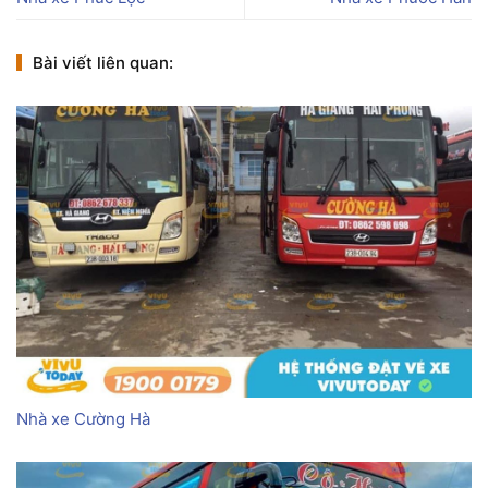
Bài viết liên quan:
Nhà xe Cường Hà