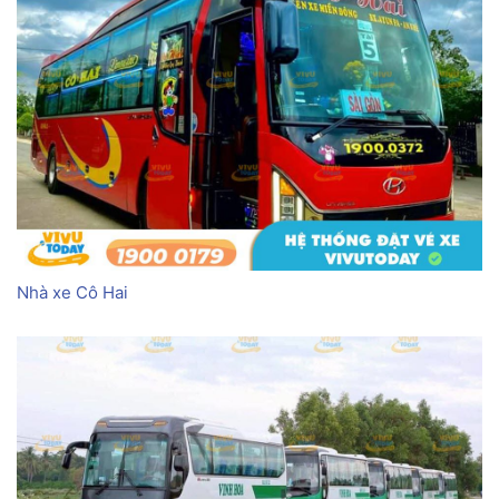
Nhà xe Cô Hai