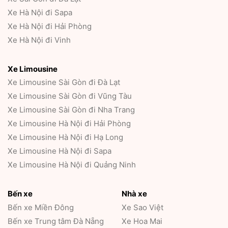
Xe Hà Nội đi Sapa
Xe Hà Nội đi Hải Phòng
Xe Hà Nội đi Vinh
Xe Limousine
Xe Limousine Sài Gòn đi Đà Lạt
Xe Limousine Sài Gòn đi Vũng Tàu
Xe Limousine Sài Gòn đi Nha Trang
Xe Limousine Hà Nội đi Hải Phòng
Xe Limousine Hà Nội đi Hạ Long
Xe Limousine Hà Nội đi Sapa
Xe Limousine Hà Nội đi Quảng Ninh
Bến xe
Nhà xe
Bến xe Miền Đông
Xe Sao Việt
Bến xe Trung tâm Đà Nẵng
Xe Hoa Mai