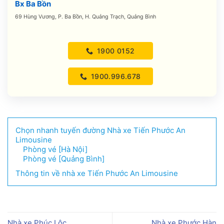
Bx Ba Bồn
69 Hùng Vương, P. Ba Bồn, H. Quảng Trạch, Quảng Bình
1900 0152
1900.996.678
Chọn nhanh tuyến đường Nhà xe Tiến Phước An
Limousine
Phòng vé [Hà Nội]
Phòng vé [Quảng Bình]
Thông tin về nhà xe Tiến Phước An Limousine
Nhà xe Phúc Lộc
Nhà xe Phước Hàn