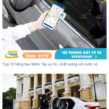
Top 10 hãng taxi Miền Tây uy tín, chất lượng với cước rẻ