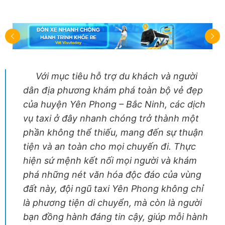
Với mục tiêu hỗ trợ du khách và người
dân địa phương khám phá toàn bộ vẻ đẹp
của huyện Yên Phong – Bắc Ninh, các dịch
vụ taxi ở đây nhanh chóng trở thành một
phần không thể thiếu, mang đến sự thuận
tiện và an toàn cho mọi chuyến đi. Thực
hiện sứ mệnh kết nối mọi người và khám
phá những nét văn hóa độc đáo của vùng
đất này, đội ngũ taxi Yên Phong không chỉ
là phương tiện di chuyển, mà còn là người
bạn đồng hành đáng tin cậy, giúp mỗi hành