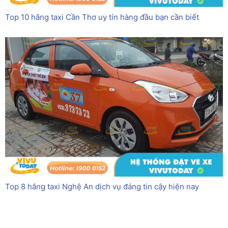
Top 10 hãng taxi Cần Thơ uy tín hàng đầu bạn cần biết
Top 8 hãng taxi Nghệ An dịch vụ đáng tin cậy hiện nay