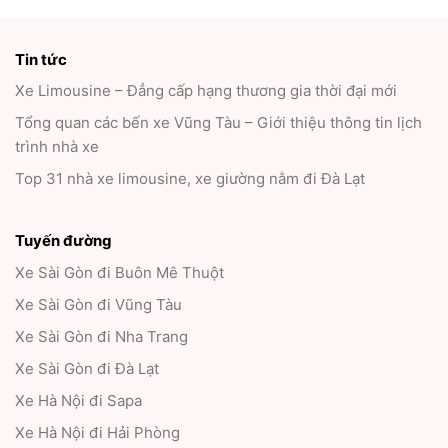
Tin tức
Xe Limousine – Đẳng cấp hạng thương gia thời đại mới
Tổng quan các bến xe Vũng Tàu – Giới thiệu thông tin lịch
trình nhà xe
Top 31 nhà xe limousine, xe giường nằm đi Đà Lạt
Tuyến đường
Xe Sài Gòn đi Buôn Mê Thuột
Xe Sài Gòn đi Vũng Tàu
Xe Sài Gòn đi Nha Trang
Xe Sài Gòn đi Đà Lạt
Xe Hà Nội đi Sapa
Xe Hà Nội đi Hải Phòng