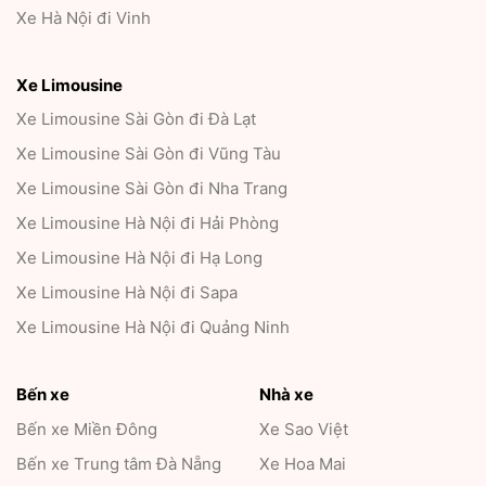
Xe Hà Nội đi Vinh
Xe Limousine
Xe Limousine Sài Gòn đi Đà Lạt
Xe Limousine Sài Gòn đi Vũng Tàu
Xe Limousine Sài Gòn đi Nha Trang
Xe Limousine Hà Nội đi Hải Phòng
Xe Limousine Hà Nội đi Hạ Long
Xe Limousine Hà Nội đi Sapa
Xe Limousine Hà Nội đi Quảng Ninh
Bến xe
Nhà xe
Bến xe Miền Đông
Xe Sao Việt
Bến xe Trung tâm Đà Nẵng
Xe Hoa Mai