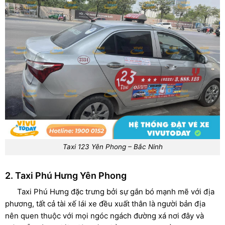
Taxi 123 Yên Phong – Bắc Ninh
2. Taxi Phú Hưng Yên Phong
Taxi Phú Hưng đặc trưng bởi sự gắn bó mạnh mẽ với địa
phương, tất cả tài xế lái xe đều xuất thân là người bản địa
nên quen thuộc với mọi ngóc ngách đường xá nơi đây và