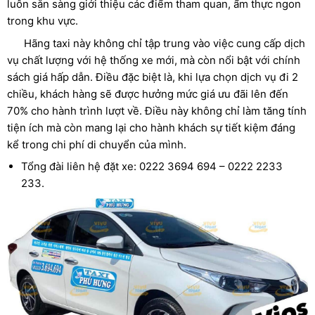
luôn sẵn sàng giới thiệu các điểm tham quan, ẩm thực ngon
trong khu vực.
Hãng taxi này không chỉ tập trung vào việc cung cấp dịch
vụ chất lượng với hệ thống xe mới, mà còn nổi bật với chính
sách giá hấp dẫn. Điều đặc biệt là, khi lựa chọn dịch vụ đi 2
chiều, khách hàng sẽ được hưởng mức giá ưu đãi lên đến
70% cho hành trình lượt về. Điều này không chỉ làm tăng tính
tiện ích mà còn mang lại cho hành khách sự tiết kiệm đáng
kể trong chi phí di chuyển của mình.
Tổng đài liên hệ đặt xe: 0222 3694 694 – 0222 2233
233.