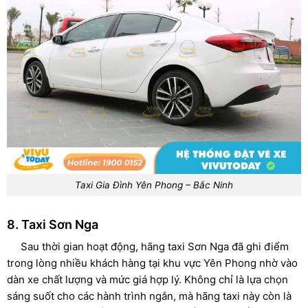
Taxi Gia Đình Yên Phong – Bắc Ninh
8. Taxi Sơn Nga
Sau thời gian hoạt động, hãng taxi Sơn Nga đã ghi điểm
trong lòng nhiều khách hàng tại khu vực Yên Phong nhờ vào
dàn xe chất lượng và mức giá hợp lý. Không chỉ là lựa chọn
sáng suốt cho các hành trình ngắn, mà hãng taxi này còn là