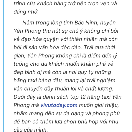
trình của khách hàng trở nên trọn vẹn và
đáng nhớ.
Nằm trong lòng tỉnh Bắc Ninh, huyện
Yên Phong thu hút sự chú ý không chỉ bởi
vẻ đẹp hòa quyện với thiên nhiên mà còn
bởi di sản văn hóa độc đáo. Trải qua thời
gian, Yên Phong không chỉ là điểm đến lý
tưởng cho du khách muốn khám phá vẻ
đẹp bình dị mà còn là nơi quy tụ những
hãng taxi hàng đầu, mang lại trải nghiệm
vận chuyển đầy thuận lợi và chất lượng.
Dưới đây là danh sách top 12 hãng taxi Yên
Phong mà
vivutoday.com
muốn giới thiệu,
nhằm mang đến sự đa dạng và phong phú
để bạn có thêm lựa chọn phù hợp với nhu
cầu của mình.