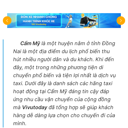
Cẩm Mỹ
là một huyện nằm ở tỉnh Đồng
Nai là một địa điểm du lịch phổ biến thu
hút nhiều người dân và du khách. Khi đến
đây, một trong những phương tiện di
chuyển phổ biến và tiện lợi nhất là dịch vụ
taxi. Dưới đây là danh sách các hãng taxi
hoạt động tại Cẩm Mỹ đáng tin cậy đáp
ứng nhu cầu vận chuyển của cộng đồng
mà
Vivutoday
đã tổng hợp sẽ giúp khách
hàng dễ dàng lựa chọn cho chuyến đi của
mình.