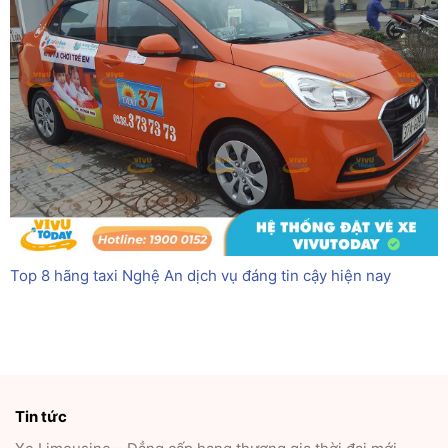
Top 8 hãng taxi Nghệ An dịch vụ đáng tin cậy hiện nay
Tin tức