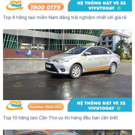
Top 6 hãng taxi miền Nam đáng trải nghiệm nhất với giá rẻ
Top 10 hãng taxi Cần Thơ uy tín hàng đầu bạn cần biết