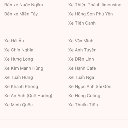
Bến xe Nước Ngầm
Xe Thiện Thành limousine
Bến xe Miền Tây
Xe Hồng Sơn Phú Yên
Xe Tiến Oanh
Xe Hải Âu
Xe Văn Minh
Xe Chín Nghĩa
Xe Anh Tuyên
Xe Hưng Long
Xe Điền Linh
Xe Kim Mạnh Hùng
Xe Hạnh Cafe
Xe Tuấn Hưng
Xe Tuấn Nga
Xe Khanh Phong
Xe Ngọc Ánh Sài Gòn
Xe An Anh (Quê Hương)
Xe Hùng Cường
Xe Minh Quốc
Xe Thuận Tiến