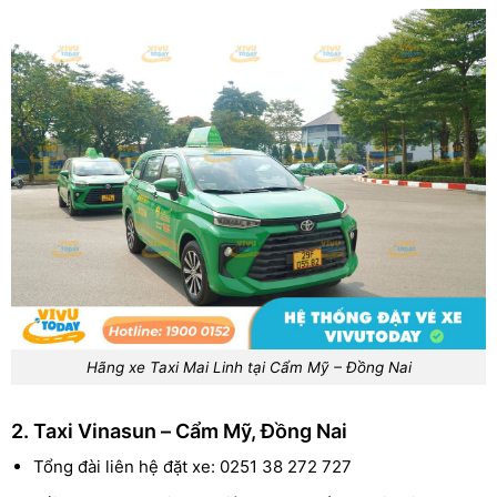
Hãng xe Taxi Mai Linh tại Cẩm Mỹ – Đồng Nai
2. Taxi Vinasun – Cẩm Mỹ, Đồng Nai
Tổng đài liên hệ đặt xe: 0251 38 272 727