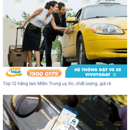
Top 12 hãng taxi Miền Trung uy tín, chất lượng, giá rẻ