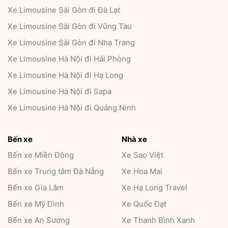
Xe Limousine Sài Gòn đi Đà Lạt
Xe Limousine Sài Gòn đi Vũng Tàu
Xe Limousine Sài Gòn đi Nha Trang
Xe Limousine Hà Nội đi Hải Phòng
Xe Limousine Hà Nội đi Hạ Long
Xe Limousine Hà Nội đi Sapa
Xe Limousine Hà Nội đi Quảng Ninh
Bến xe
Nhà xe
Bến xe Miền Đông
Xe Sao Việt
Bến xe Trung tâm Đà Nẵng
Xe Hoa Mai
Bến xe Gia Lâm
Xe Hạ Long Travel
Bến xe Mỹ Đình
Xe Quốc Đạt
Bến xe An Sương
Xe Thanh Bình Xanh