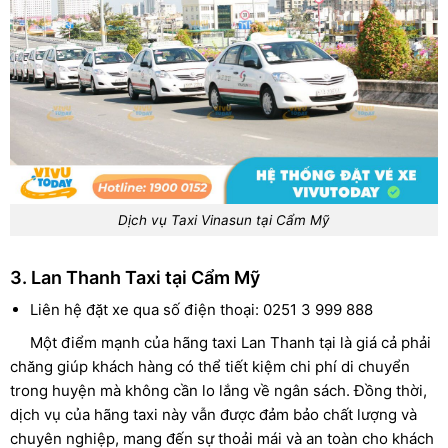
Dịch vụ Taxi Vinasun tại Cẩm Mỹ
3. Lan Thanh Taxi tại Cẩm Mỹ
Liên hệ đặt xe qua số điện thoại: 0251 3 999 888
Một điểm mạnh của hãng taxi Lan Thanh tại là giá cả phải
chăng giúp khách hàng có thể tiết kiệm chi phí di chuyển
trong huyện mà không cần lo lắng về ngân sách. Đồng thời,
dịch vụ của hãng taxi này vẫn được đảm bảo chất lượng và
chuyên nghiệp, mang đến sự thoải mái và an toàn cho khách