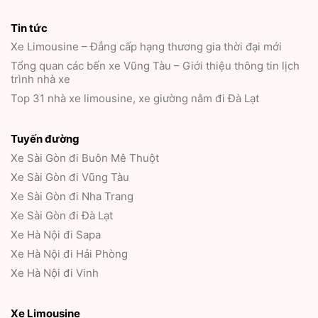
Tin tức
Xe Limousine – Đẳng cấp hạng thương gia thời đại mới
Tổng quan các bến xe Vũng Tàu – Giới thiệu thông tin lịch
trình nhà xe
Top 31 nhà xe limousine, xe giường nằm đi Đà Lạt
Tuyến đường
Xe Sài Gòn đi Buôn Mê Thuột
Xe Sài Gòn đi Vũng Tàu
Xe Sài Gòn đi Nha Trang
Xe Sài Gòn đi Đà Lạt
Xe Hà Nội đi Sapa
Xe Hà Nội đi Hải Phòng
Xe Hà Nội đi Vinh
Xe Limousine