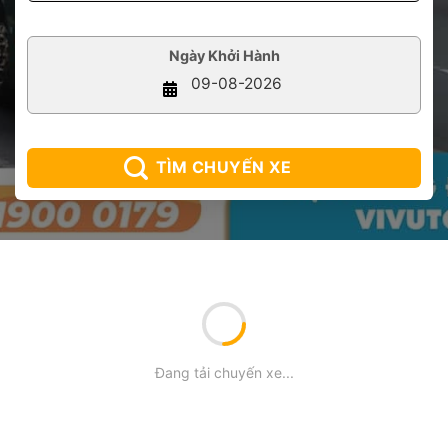
Ngày Khởi Hành
TÌM CHUYẾN XE
Đang tải chuyến xe...