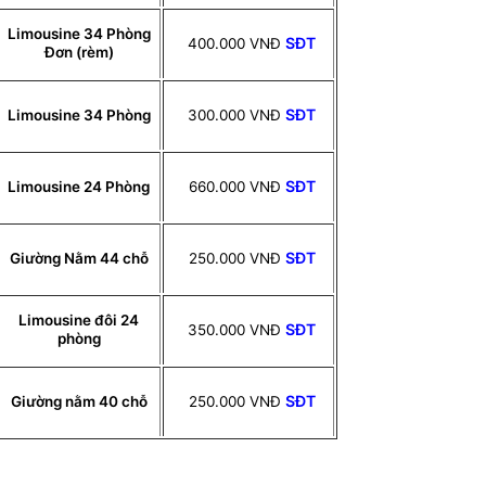
Limousine 34 Phòng
SĐT
400.000 VNĐ
Đơn (rèm)
SĐT
Limousine 34 Phòng
300.000 VNĐ
SĐT
Limousine 24 Phòng
660.000 VNĐ
SĐT
Giường Nằm 44 chỗ
250.000 VNĐ
Limousine đôi 24
SĐT
350.000 VNĐ
phòng
SĐT
Giường nằm 40 chỗ
250.000 VNĐ