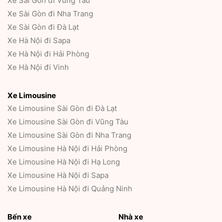
Xe Sài Gòn đi Vũng Tàu
Xe Sài Gòn đi Nha Trang
Xe Sài Gòn đi Đà Lạt
Xe Hà Nội đi Sapa
Xe Hà Nội đi Hải Phòng
Xe Hà Nội đi Vinh
Xe Limousine
Xe Limousine Sài Gòn đi Đà Lạt
Xe Limousine Sài Gòn đi Vũng Tàu
Xe Limousine Sài Gòn đi Nha Trang
Xe Limousine Hà Nội đi Hải Phòng
Xe Limousine Hà Nội đi Hạ Long
Xe Limousine Hà Nội đi Sapa
Xe Limousine Hà Nội đi Quảng Ninh
Bến xe
Nhà xe