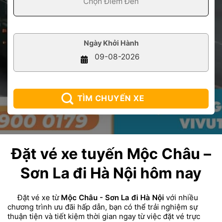
Ngày Khởi Hành
TÌM CHUYẾN XE
Đặt vé xe tuyến Mộc Châu –
Sơn La đi Hà Nội hôm nay
Đặt vé xe từ
Mộc Châu - Sơn La đi Hà Nội
với nhiều
chương trình ưu đãi hấp dẫn, bạn có thể trải nghiệm sự
thuận tiện và tiết kiệm thời gian ngay từ việc đặt vé trực