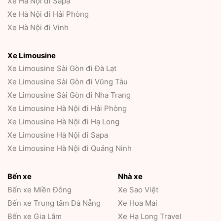
Xe Hà Nội đi Sapa
Xe Hà Nội đi Hải Phòng
Xe Hà Nội đi Vinh
Xe Limousine
Xe Limousine Sài Gòn đi Đà Lạt
Xe Limousine Sài Gòn đi Vũng Tàu
Xe Limousine Sài Gòn đi Nha Trang
Xe Limousine Hà Nội đi Hải Phòng
Xe Limousine Hà Nội đi Hạ Long
Xe Limousine Hà Nội đi Sapa
Xe Limousine Hà Nội đi Quảng Ninh
Bến xe
Nhà xe
Bến xe Miền Đông
Xe Sao Việt
Bến xe Trung tâm Đà Nẵng
Xe Hoa Mai
Bến xe Gia Lâm
Xe Hạ Long Travel