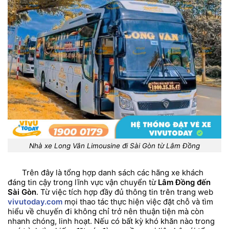
Nhà xe Long Vân Limousine đi Sài Gòn từ Lâm Đồng
Trên đây là tổng hợp danh sách các hãng xe khách
đáng tin cậy trong lĩnh vực vận chuyển từ
Lâm Đồng đến
Sài Gòn
. Từ việc tích hợp đầy đủ thông tin trên trang web
vivutoday.com
mọi thao tác thực hiện việc đặt chỗ và tìm
hiểu về chuyến đi không chỉ trở nên thuận tiện mà còn
nhanh chóng, linh hoạt. Nếu có bất kỳ khó khăn nào trong