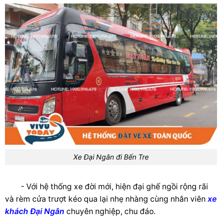
Xe Đại Ngân đi Bến Tre
- Với hệ thống xe đời mới, hiện đại ghế ngồi rộng rãi
và rèm cửa trượt kéo qua lại nhẹ nhàng cùng nhân viên
xe
khách Đại Ngân
chuyên nghiệp, chu đáo.