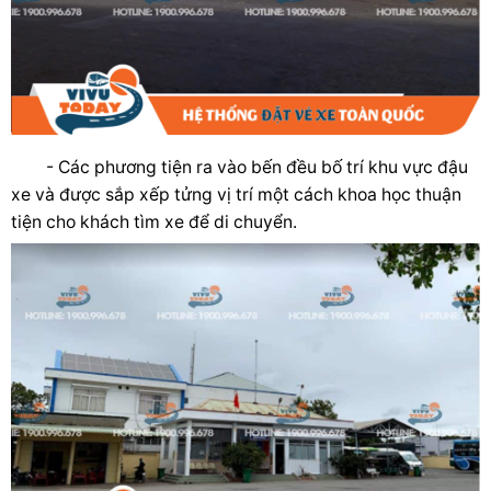
- Các phương tiện ra vào bến đều bố trí khu vực đậu
xe và được sắp xếp tửng vị trí một cách khoa học thuận
tiện cho khách tìm xe để di chuyển.