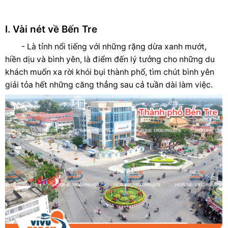
I. Vài nét về Bến Tre
- Là tỉnh nổi tiếng với những rặng dừa xanh mướt,
hiền dịu và bình yên, là điểm đến lý tưởng cho những du
khách muốn xa rời khói bụi thành phố, tìm chút bình yên
giải tỏa hết những căng thẳng sau cả tuần dài làm việc.