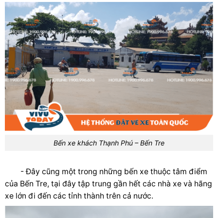
Bến xe khách Thạnh Phú – Bến Tre
- Đây cũng một trong những bến xe thuộc tâm điểm
của Bến Tre, tại đây tập trung gần hết các nhà xe và hãng
xe lớn đi đến các tỉnh thành trên cả nước.