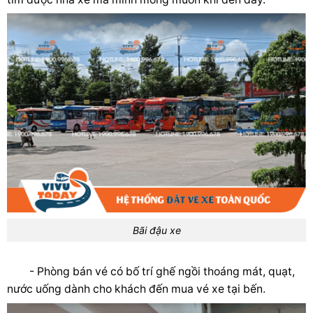
Bãi đậu xe
- Phòng bán vé có bố trí ghế ngồi thoáng mát, quạt,
nước uống dành cho khách đến mua vé xe tại bến.