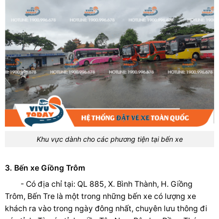
Khu vực dành cho các phương tiện tại bến xe
3. Bến xe Giồng Trôm
- Có địa chỉ tại: QL 885, X. Bình Thành, H. Giồng
Trôm, Bến Tre là một trong những bến xe có lượng xe
khách ra vào trong ngày đông nhất, chuyên lưu thông đi