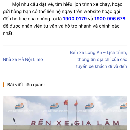
Mọi nhu cầu đặt vé, tìm hiểu lịch trình xe chạy, hoặc
gửi hàng bạn có thể liên hệ ngay trên website hoặc gọi
đến hotline của chúng tôi là
1900 0179
và
1900 996 678
để được nhân viên tư vấn và hỗ trợ nhanh và chính xác
nhất.
Bến xe Long An – Lịch trình,
Nhà xe Hà Nội Limo
thông tin địa chỉ của các
tuyến xe khách đi và đến
Bài viết liên quan: