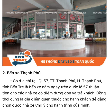
2. Bến xe Thạnh Phú
- Có địa chỉ tại: QL57, TT. Thạnh Phú, H. Thạnh Phú,
tỉnh Bến Tre là bến xe nằm ngay trên quốc lộ 57 thuận
tiện cho các nhà xe có điểm dừng đón và trả khách. Đồng
thời cũng là địa điểm quen thuộc cho hành khách dễ dàng
chọn được nhà xe ưng ý cho hành trình của mình.