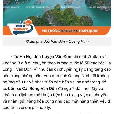
Khám phá đảo Vân Đồn – Quảng Ninh
-
Từ Hà Nội đến huyện Vân Đồn
chỉ mất 204km và
khoảng 3 giờ di chuyển theo hướng quốc lộ 5B cao tốc Hạ
Long – Vân Đồn. Vì nhu cầu di chuyển ngày càng tăng cao
nên trong những nằm vừa qua tỉnh Quảng Ninh đã không
ngừng đầu tư và phát triển các bến xe lớn nhỏ trong đó
có
bến xe Cái Rồng Vân Đồn
để người dân nơi đây và
khách du lịch có thể thuận tiện hơn trong việc di chuyển
và nhận, gửi hàng hóa cũng như các mặt hàng thiết yếu đi
các tỉnh với chi phí hợp lý.