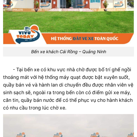
Bến xe khách Cái Rồng – Quảng Ninh
- Tại bến xe có khu vực nhà chờ được bố trí ghế ngồi
thoáng mát với hệ thống máy quạt được bật xuyên suốt,
quầy bán vé và hành lan di chuyển đều được nhân viên vệ
sinh sạch sẽ, ngoài ra trong bến còn có điểm gửi xe máy,
căn tin, quầy bán nước để có thể phục vụ cho hành khách
có nhu cầu trong lúc chờ xe.