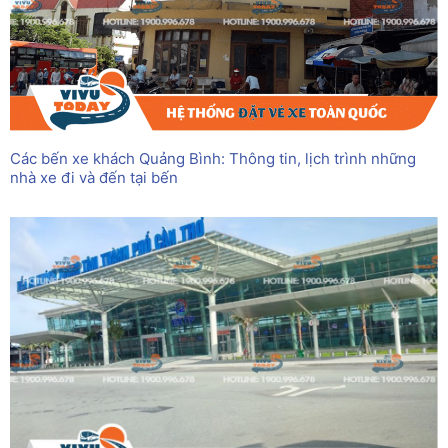
Các bến xe khách Quảng Bình: Thông tin, lịch trình những
nhà xe đi và đến tại bến