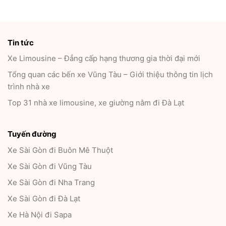
Tin tức
Xe Limousine – Đẳng cấp hạng thương gia thời đại mới
Tổng quan các bến xe Vũng Tàu – Giới thiệu thông tin lịch
trình nhà xe
Top 31 nhà xe limousine, xe giường nằm đi Đà Lạt
Tuyến đường
Xe Sài Gòn đi Buôn Mê Thuột
Xe Sài Gòn đi Vũng Tàu
Xe Sài Gòn đi Nha Trang
Xe Sài Gòn đi Đà Lạt
Xe Hà Nội đi Sapa