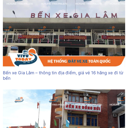
Bến xe Gia Lâm – thông tin địa điểm, giá vé 16 hãng xe đi từ
bến