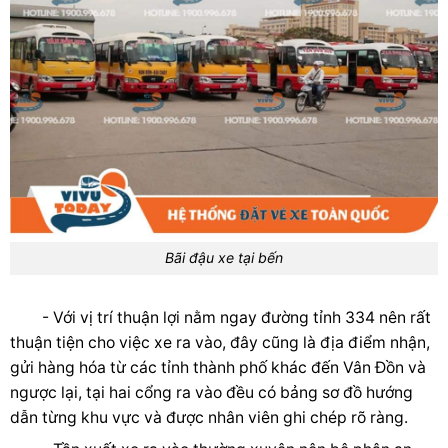
Bãi đậu xe tại bến
- Với vị trí thuận lợi nằm ngay đường tỉnh 334 nên rất
thuận tiện cho việc xe ra vào, đây cũng là địa điểm nhận,
gửi hàng hóa từ các tỉnh thành phố khác đến Vân Đồn và
ngược lại, tại hai cổng ra vào đều có bảng sơ đồ hướng
dẫn từng khu vực và được nhân viên ghi chép rõ ràng.