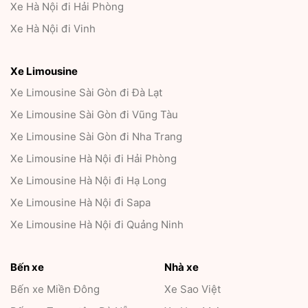
Xe Hà Nội đi Hải Phòng
Xe Hà Nội đi Vinh
Xe Limousine
Xe Limousine Sài Gòn đi Đà Lạt
Xe Limousine Sài Gòn đi Vũng Tàu
Xe Limousine Sài Gòn đi Nha Trang
Xe Limousine Hà Nội đi Hải Phòng
Xe Limousine Hà Nội đi Hạ Long
Xe Limousine Hà Nội đi Sapa
Xe Limousine Hà Nội đi Quảng Ninh
Bến xe
Nhà xe
Bến xe Miền Đông
Xe Sao Việt