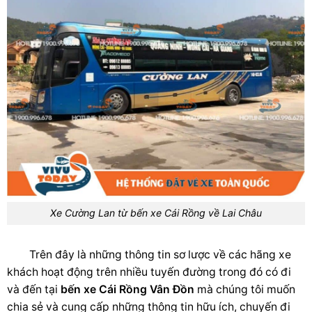
Xe Cường Lan từ bến xe Cái Rồng về Lai Châu
Trên đây là những thông tin sơ lược về các hãng xe
khách hoạt động trên nhiều tuyến đường trong đó có đi
và đến tại
bến xe Cái Rồng Vân Đồn
mà chúng tôi muốn
chia sẻ và cung cấp những thông tin hữu ích, chuyến đi