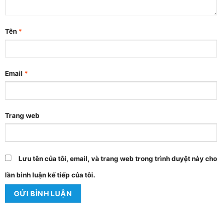
Tên
*
Email
*
Trang web
Lưu tên của tôi, email, và trang web trong trình duyệt này cho
lần bình luận kế tiếp của tôi.