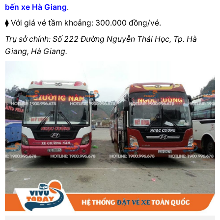
bến xe Hà Giang
.
⧫ Với giá vé tầm khoảng: 300.000 đồng/vé.
Trụ sở chính: Số 222 Đường Nguyễn Thái Học, Tp. Hà
Giang, Hà Giang.