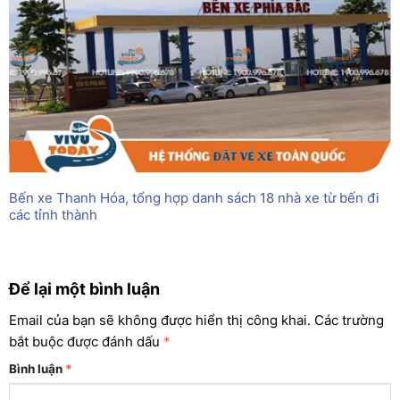
Bến xe Thanh Hóa, tổng hợp danh sách 18 nhà xe từ bến đi
các tỉnh thành
Để lại một bình luận
Email của bạn sẽ không được hiển thị công khai.
Các trường
bắt buộc được đánh dấu
*
Bình luận
*