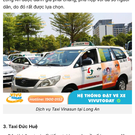
dân, do đó rất được lựa chọn.
Dịch vụ Taxi Vinasun tại Long An
3. Taxi Đức Huệ