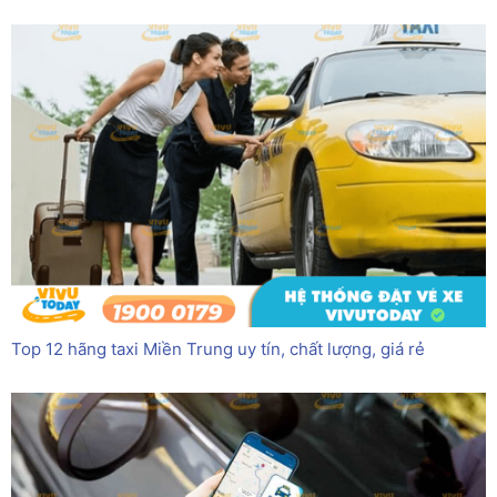
Top 12 hãng taxi Miền Trung uy tín, chất lượng, giá rẻ