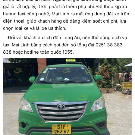
giá là rất hợp lý, ít khi phải trả thêm phụ phí.
Để theo kịp xu
hướng taxi công nghệ, Mai Linh ra mắt ứng dụng đặt xe trên
điện thoại, giúp khách hàng dễ dàng kiểm soát chi phí, lựa
chọn loại xe và lái xe ưa thích.
Đối với khách du lịch đến Long An, nên thử dùng dịch vụ
taxi Mai Linh bằng cách gọi đến số tổng đài 0251 38 383
838 hoặc hotline toàn quốc 1055.