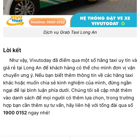
Dịch vụ Grab Taxi Long An
Lời kết
Như vậy, Vivutoday đã điểm qua một số hãng taxi uy tín và
giá rẻ tại Long An để khách hàng có thể cho mình đơn vị vận
chuyển ưng ý. Nếu bạn biết thêm thông tin về các hãng taxi
khác hoặc muốn chia sẻ kinh nghiệm của mình, đừng ngần
ngại để lại bình luận phía dưới. Chúng tôi sẽ cập nhật thêm
vào danh sách để mọi người có thêm lựa chọn, trong trường
hợp bạn cần thêm sự tư vấn, hãy liên hệ với tổng đài qua số
1900 0152
ngay nhé!