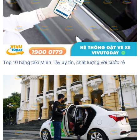
Top 10 hãng taxi Miền Tây uy tín, chất lượng với cước rẻ