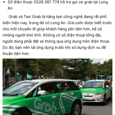
Số điện thoại: 0328 287 778 hỗ trợ gọi xe grab tại Long
An
Grab và Taxi Grab là hãng taxi công nghệ đang rất phổ
biến hiện nay, trong đó có Long An. Giá cước được biết trước
cho mỗi chuyến đi giúp khách hàng yên tâm hơn, kể cả
những người khó tính. Không có số điện thoại tổng đài,
người dùng phải đặt xe thông qua ứng dụng trên điện thoại.
Do đó, bạn nên tải ứng dụng trước khi sử dụng dịch vụ để
thuận tiện hơn.