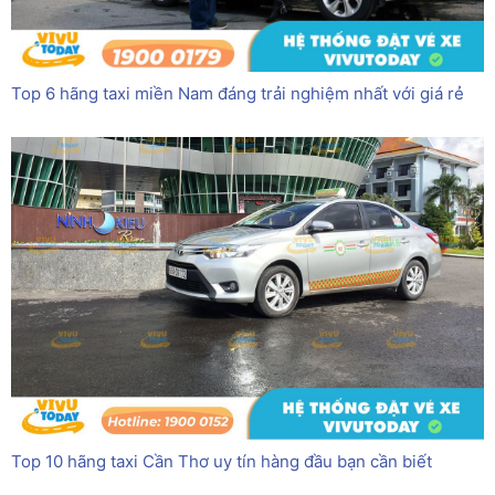
Top 6 hãng taxi miền Nam đáng trải nghiệm nhất với giá rẻ
Top 10 hãng taxi Cần Thơ uy tín hàng đầu bạn cần biết