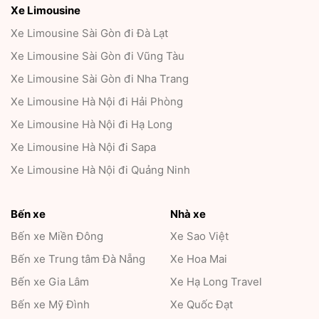
Xe Limousine
Xe Limousine Sài Gòn đi Đà Lạt
Xe Limousine Sài Gòn đi Vũng Tàu
Xe Limousine Sài Gòn đi Nha Trang
Xe Limousine Hà Nội đi Hải Phòng
Xe Limousine Hà Nội đi Hạ Long
Xe Limousine Hà Nội đi Sapa
Xe Limousine Hà Nội đi Quảng Ninh
Bến xe
Nhà xe
Bến xe Miền Đông
Xe Sao Việt
Bến xe Trung tâm Đà Nẵng
Xe Hoa Mai
Bến xe Gia Lâm
Xe Hạ Long Travel
Bến xe Mỹ Đình
Xe Quốc Đạt