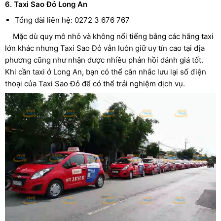
6. Taxi Sao Đỏ Long An
Tổng đài liên hệ: 0272 3 676 767
Mặc dù quy mô nhỏ và không nổi tiếng bằng các hãng taxi
lớn khác nhưng Taxi Sao Đỏ vẫn luôn giữ uy tín cao tại địa
phương cũng như nhận được nhiều phản hồi đánh giá tốt.
Khi cần taxi ở Long An, bạn có thể cân nhắc lưu lại số điện
thoại của Taxi Sao Đỏ để có thể trải nghiệm dịch vụ.