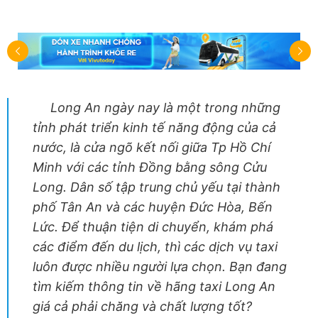
Long An ngày nay là một trong những
tỉnh phát triển kinh tế năng động của cả
nước, là cửa ngõ kết nối giữa Tp Hồ Chí
Minh với các tỉnh Đồng bằng sông Cửu
Long. Dân số tập trung chủ yếu tại thành
phố Tân An và các huyện Đức Hòa, Bến
Lức. Để thuận tiện di chuyển, khám phá
các điểm đến du lịch, thì các dịch vụ taxi
luôn được nhiều người lựa chọn. Bạn đang
tìm kiếm thông tin về hãng taxi Long An
giá cả phải chăng và chất lượng tốt?