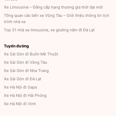
Xe Limousine – Đẳng cấp hạng thương gia thời đại mới
Tổng quan các bến xe Vũng Tàu – Giới thiệu thông tin lịch
trình nhà xe
Top 31 nhà xe limousine, xe giường nằm đi Đà Lạt
Tuyến đường
Xe Sài Gòn đi Buôn Mê Thuột
Xe Sài Gòn đi Vũng Tàu
Xe Sài Gòn đi Nha Trang
Xe Sài Gòn đi Đà Lạt
Xe Hà Nội đi Sapa
Xe Hà Nội đi Hải Phòng
Xe Hà Nội đi Vinh