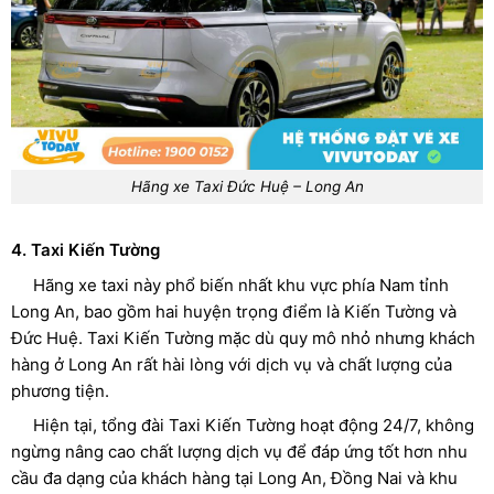
Hãng xe Taxi Đức Huệ – Long An
4. Taxi Kiến Tường
Hãng xe taxi này phổ biến nhất khu vực phía Nam tỉnh
Long An, bao gồm hai huyện trọng điểm là Kiến Tường và
Đức Huệ. Taxi Kiến Tường mặc dù quy mô nhỏ nhưng khách
hàng ở Long An rất hài lòng với dịch vụ và chất lượng của
phương tiện.
Hiện tại, tổng đài Taxi Kiến Tường hoạt động 24/7, không
ngừng nâng cao chất lượng dịch vụ để đáp ứng tốt hơn nhu
cầu đa dạng của khách hàng tại Long An, Đồng Nai và khu