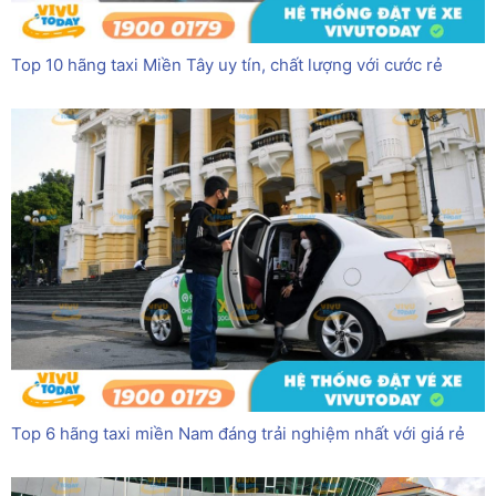
Top 10 hãng taxi Miền Tây uy tín, chất lượng với cước rẻ
Top 6 hãng taxi miền Nam đáng trải nghiệm nhất với giá rẻ