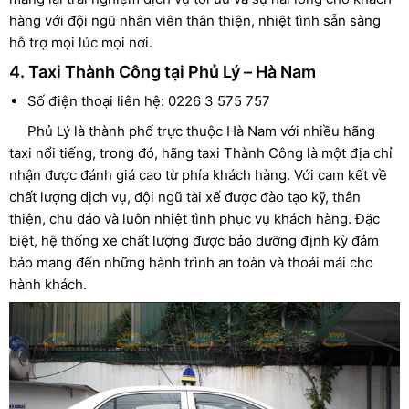
hàng với đội ngũ nhân viên thân thiện, nhiệt tình sẵn sàng
hỗ trợ mọi lúc mọi nơi.
4. Taxi Thành Công tại Phủ Lý – Hà Nam
Số điện thoại liên hệ: 0226 3 575 757
Phủ Lý là thành phố trực thuộc Hà Nam với nhiều hãng
taxi nổi tiếng, trong đó, hãng taxi Thành Công là một địa chỉ
nhận được đánh giá cao từ phía khách hàng. Với cam kết về
chất lượng dịch vụ, đội ngũ tài xế được đào tạo kỹ, thân
thiện, chu đáo và luôn nhiệt tình phục vụ khách hàng. Đặc
biệt, hệ thống xe chất lượng được bảo dưỡng định kỳ đảm
bảo mang đến những hành trình an toàn và thoải mái cho
hành khách.