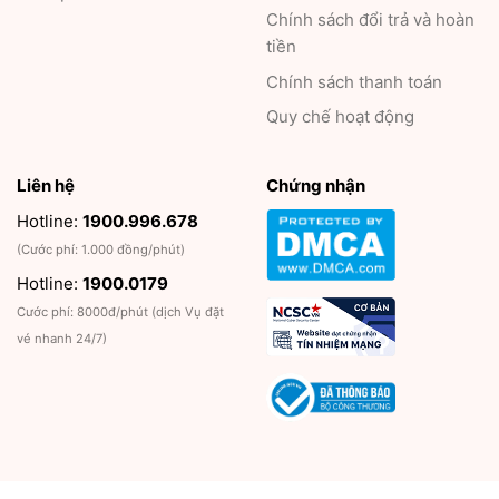
Chính sách đổi trả và hoàn
tiền
Chính sách thanh toán
Quy chế hoạt động
Liên hệ
Chứng nhận
Hotline:
1900.996.678
(Cước phí: 1.000 đồng/phút)
Hotline:
1900.0179
Cước phí: 8000đ/phút (dịch Vụ đặt
vé nhanh 24/7)