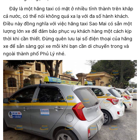
Đây là một hãng taxi có mặt ở nhiều tỉnh thành trên khắp
cả nước, có thể nói không quá xa lạ với đa số hành khách.
Điều này đồng nghĩa với việc hãng taxi Sao Mai có sẵn một
lượng lớn xe để đảm bảo phục vụ khách hàng một cách kịp
thời khi cần thiết. Đừng quên lưu lại số điện thoại của hãng
xe để sẵn sàng gọi xe mỗi khi bạn cần di chuyển trong và
ngoài thành phố Phủ Lý nhé.