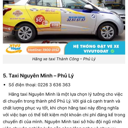
Hãng xe taxi Thành Công – Phủ Lý
5. Taxi Nguyên Minh – Phủ Lý
Số điện thoại: 0226 3 636 363
Hãng taxi Nguyên Minh là một lựa chọn lý tưởng cho việc
di chuyển trong thành phố Phủ Lý. Với giá cả cạnh tranh và
chất lượng phục vụ tốt, khi chọn hãng taxi này đồng nghĩa
với việc bạn có thể tiết kiệm một khoản chi phí đáng kể trong
chuyến đi của mình. Nguyên Minh taxi sở hữu đội ngũ nhân