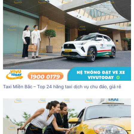
Taxi Miền Bắc – Top 24 hãng taxi dịch vụ chu đáo, giá rẻ