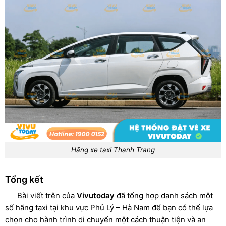
Hãng xe taxi Thanh Trang
Tổng kết
Bài viết trên của
Vivutoday
đã tổng hợp danh sách một
số hãng taxi tại khu vực Phủ Lý – Hà Nam để bạn có thể lựa
chọn cho hành trình di chuyển một cách thuận tiện và an