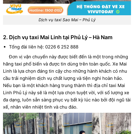
Dịch vụ taxi Sao Mai – Phủ Lý
2. Dịch vụ taxi Mai Linh tại Phủ Lý – Hà Nam
Tổng đài liên hệ: 0226 6 252 888
Đơn vị vận chuyển này được biết đến là một trong những
hãng taxi phổ biến và được tin dùng trên toàn quốc. Xe Mai
Linh là lựa chọn đáng tin cậy cho những hành khách có nhu
cầu trải nghiệm dịch vụ chất lượng và tiện nghi hoàn hảo.
Nếu bạn là một khách hàng trung thành thì địa chỉ taxi Mai
Linh Phủ Lý này sẽ là một lựa chọn tuyệt vời, với số lượng xe
đa dạng, luôn sẵn sàng phục vụ bất kỳ lúc nào bởi đội ngũ tài
xế, nhân viên nhiệt tình và chu đáo.