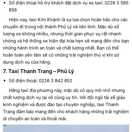
Số điện thoại hỗ trợ khách đặt dịch vụ xe taxi: 0226 3 585
858
Hiện nay, taxi Kim Khánh là sự lựa chọn hoàn hảo cho các
chuyến đi trong nội thành Phủ Lý và liên tỉnh. Mặc dù số
lượng xe không nhiều, nhưng thời gian phục vụ rất nhanh
chóng và hệ thống xe hiện đại hứa hẹn sẽ mang đến cho bạn
những hành trình an toàn và chất lượng nhất. Bạn có thể
hoàn toàn yên tâm sẽ có những trải nghiệm thú vị khi sử
dụng dịch vụ của hãng.
7. Taxi Thanh Trang – Phủ Lý
Số điện thoại: 0226 3 842 852
Hãng taxi địa phương này, mặc dù có quy mô nhỏ nhưng
chất lượng dịch vụ lại vô cùng uy tín. Với đội ngũ tài xế giàu
kinh nghiệm và được đào tạo chuyên nghiệp, taxi Thanh
Trang đảm bảo mang đến cho khách hàng những trải nghiệm
di chuyển an toàn và thoải mái.