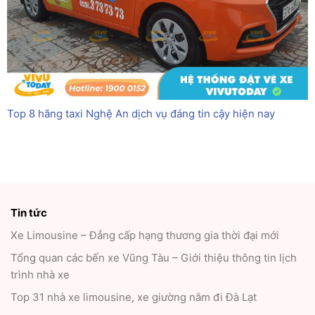
Top 8 hãng taxi Nghệ An dịch vụ đáng tin cậy hiện nay
Tin tức
Xe Limousine – Đẳng cấp hạng thương gia thời đại mới
Tổng quan các bến xe Vũng Tàu – Giới thiệu thông tin lịch
trình nhà xe
Top 31 nhà xe limousine, xe giường nằm đi Đà Lạt