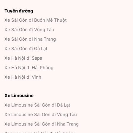
Tuyến đường
Xe Sài Gòn đi Buôn Mê Thuột
Xe Sài Gòn đi Vũng Tàu
Xe Sài Gòn đi Nha Trang
Xe Sài Gòn đi Đà Lạt
Xe Hà Nội đi Sapa
Xe Hà Nội đi Hải Phòng
Xe Hà Nội đi Vinh
Xe Limousine
Xe Limousine Sài Gòn đi Đà Lạt
Xe Limousine Sài Gòn đi Vũng Tàu
Xe Limousine Sài Gòn đi Nha Trang