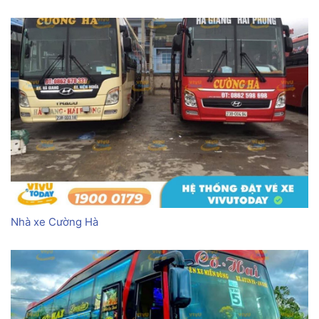
Nhà xe Cường Hà