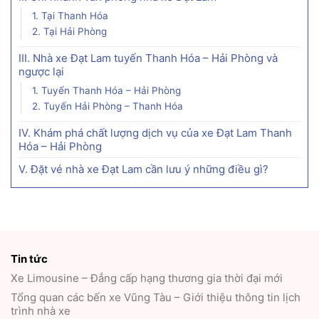
1. Tại Thanh Hóa
2. Tại Hải Phòng
III. Nhà xe Đạt Lam tuyến Thanh Hóa – Hải Phòng và
ngược lại
1. Tuyến Thanh Hóa – Hải Phòng
2. Tuyến Hải Phòng – Thanh Hóa
IV. Khám phá chất lượng dịch vụ của xe Đạt Lam Thanh
Hóa – Hải Phòng
V. Đặt vé nhà xe Đạt Lam cần lưu ý những điều gì?
Tin tức
Xe Limousine – Đẳng cấp hạng thương gia thời đại mới
Tổng quan các bến xe Vũng Tàu – Giới thiệu thông tin lịch
trình nhà xe