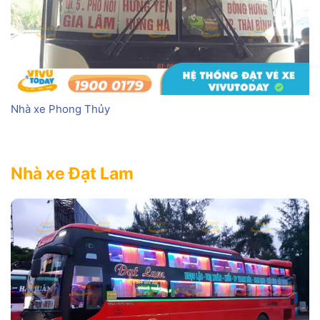
Nhà xe Phong Thủy
Nhà xe Đạt Lam