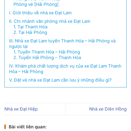
Phòng vé [Hải Phòng]
I. Giới thiệu về nhà xe Đạt Lam
II. Chi nhánh văn phòng nhà xe Đạt Lam
1. Tại Thanh Hóa
2. Tại Hải Phòng
III. Nhà xe Đạt Lam tuyến Thanh Hóa – Hải Phòng và
ngược lại
1. Tuyến Thanh Hóa – Hải Phòng
2. Tuyến Hải Phòng – Thanh Hóa
IV. Khám phá chất lượng dịch vụ của xe Đạt Lam Thanh
Hóa – Hải Phòng
V. Đặt vé nhà xe Đạt Lam cần lưu ý những điều gì?
Nhà xe Đạt Hiệp
Nhà xe Diên Hồng
Bài viết liên quan: