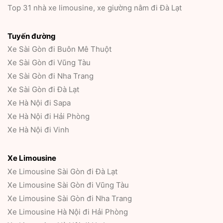
Top 31 nhà xe limousine, xe giường nằm đi Đà Lạt
Tuyến đường
Xe Sài Gòn đi Buôn Mê Thuột
Xe Sài Gòn đi Vũng Tàu
Xe Sài Gòn đi Nha Trang
Xe Sài Gòn đi Đà Lạt
Xe Hà Nội đi Sapa
Xe Hà Nội đi Hải Phòng
Xe Hà Nội đi Vinh
Xe Limousine
Xe Limousine Sài Gòn đi Đà Lạt
Xe Limousine Sài Gòn đi Vũng Tàu
Xe Limousine Sài Gòn đi Nha Trang
Xe Limousine Hà Nội đi Hải Phòng