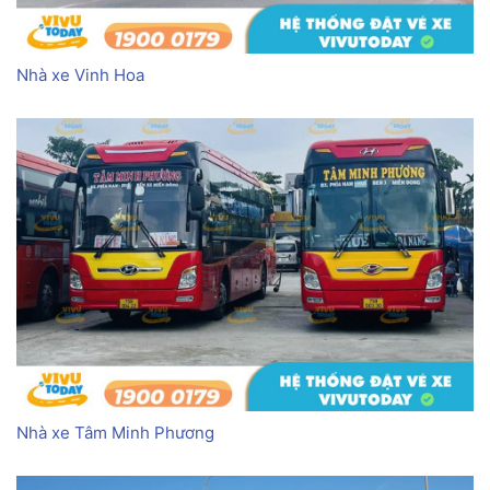
Nhà xe Vinh Hoa
Nhà xe Tâm Minh Phương