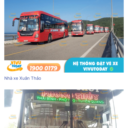
Nhà xe Xuân Thảo