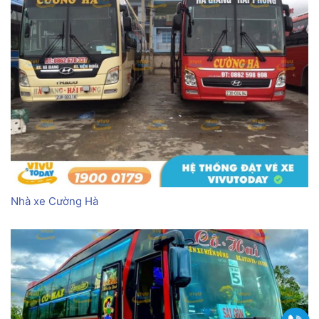
Nhà xe Cường Hà