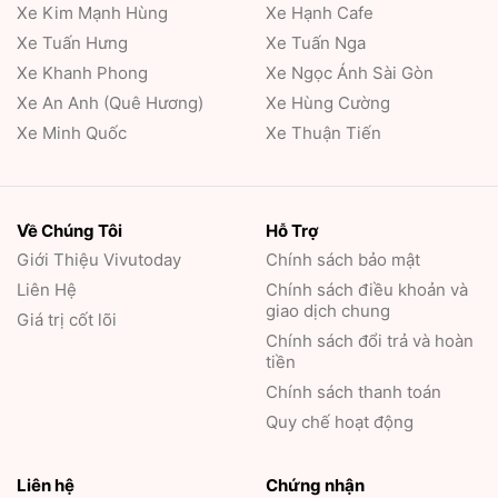
Xe Kim Mạnh Hùng
Xe Hạnh Cafe
Xe Tuấn Hưng
Xe Tuấn Nga
Xe Khanh Phong
Xe Ngọc Ánh Sài Gòn
Xe An Anh (Quê Hương)
Xe Hùng Cường
Xe Minh Quốc
Xe Thuận Tiến
Về Chúng Tôi
Hỗ Trợ
Giới Thiệu
Vivutoday
Chính sách bảo mật
Liên Hệ
Chính sách điều khoản và
giao dịch chung
Giá trị cốt lõi
Chính sách đổi trả và hoàn
tiền
Chính sách thanh toán
Quy chế hoạt động
Liên hệ
Chứng nhận