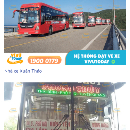
Nhà xe Xuân Thảo