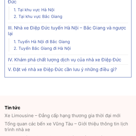
Đức
1. Tại khu vực Hà Nội
2. Tại khu vực Bắc Giang
III. Nhà xe Điệp Đức tuyến Hà Nội – Bắc Giang và ngược
lại
1. Tuyến Hà Nội đi Bắc Giang
2. Tuyến Bắc Giang đi Hà Nội
IV. Khám phá chất lượng dịch vụ của nhà xe Điệp Đức
V. Đặt vé nhà xe Điệp Đức cần lưu ý những điều gì?
Tin tức
Xe Limousine – Đẳng cấp hạng thương gia thời đại mới
Tổng quan các bến xe Vũng Tàu – Giới thiệu thông tin lịch
trình nhà xe