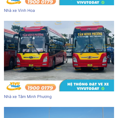
Nhà xe Vinh Hoa
Nhà xe Tâm Minh Phương