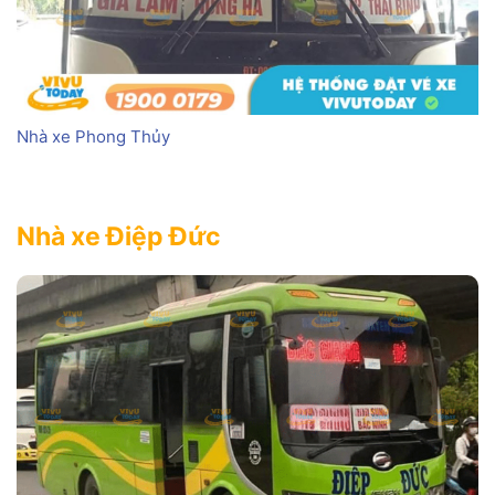
Nhà xe Phong Thủy
Nhà xe Điệp Đức