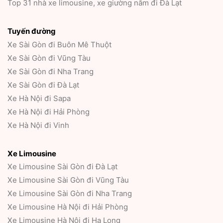
Top 31 nhà xe limousine, xe giường nằm đi Đà Lạt
Tuyến đường
Xe Sài Gòn đi Buôn Mê Thuột
Xe Sài Gòn đi Vũng Tàu
Xe Sài Gòn đi Nha Trang
Xe Sài Gòn đi Đà Lạt
Xe Hà Nội đi Sapa
Xe Hà Nội đi Hải Phòng
Xe Hà Nội đi Vinh
Xe Limousine
Xe Limousine Sài Gòn đi Đà Lạt
Xe Limousine Sài Gòn đi Vũng Tàu
Xe Limousine Sài Gòn đi Nha Trang
Xe Limousine Hà Nội đi Hải Phòng
Xe Limousine Hà Nội đi Hạ Long