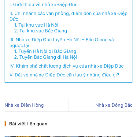
I. Giới thiệu về nhà xe Điệp Đức
II. Chi nhánh các văn phòng, điểm đón của nhà xe Điệp
Đức
1. Tại khu vực Hà Nội
2. Tại khu vực Bắc Giang
III. Nhà xe Điệp Đức tuyến Hà Nội – Bắc Giang và
ngược lại
1. Tuyến Hà Nội đi Bắc Giang
2. Tuyến Bắc Giang đi Hà Nội
IV. Khám phá chất lượng dịch vụ của nhà xe Điệp Đức
V. Đặt vé nhà xe Điệp Đức cần lưu ý những điều gì?
Nhà xe Diên Hồng
Nhà xe Đông Bắc
Bài viết liên quan: