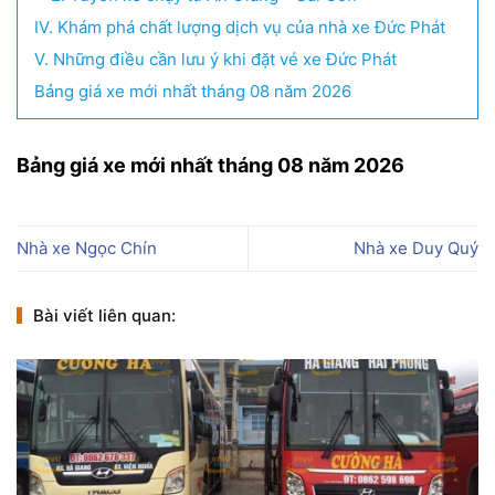
IV. Khám phá chất lượng dịch vụ của nhà xe Đức Phát
V. Những điều cần lưu ý khi đặt vé xe Đức Phát
Bảng giá xe mới nhất tháng 08 năm 2026
Bảng giá xe mới nhất tháng 08 năm 2026
Nhà xe Ngọc Chín
Nhà xe Duy Quý
Bài viết liên quan: