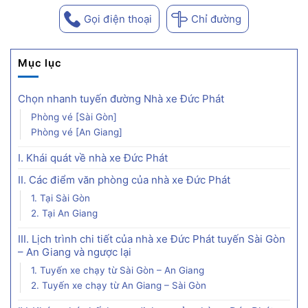
Gọi điện thoại
Chỉ đường
Mục lục
Chọn nhanh tuyến đường Nhà xe Đức Phát
Phòng vé [Sài Gòn]
Phòng vé [An Giang]
I. Khái quát về nhà xe Đức Phát
II. Các điểm văn phòng của nhà xe Đức Phát
1. Tại Sài Gòn
2. Tại An Giang
III. Lịch trình chi tiết của nhà xe Đức Phát tuyến Sài Gòn
– An Giang và ngược lại
1. Tuyến xe chạy từ Sài Gòn – An Giang
2. Tuyến xe chạy từ An Giang – Sài Gòn