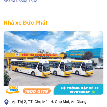
Nhà xe Phong Thủy
Nhà xe Đức Phát
Ấp Thị 2, TT. Chợ Mới, H. Chợ Mới, An Giang