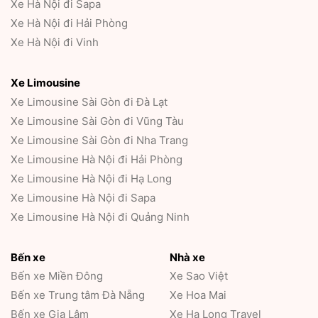
Xe Hà Nội đi Sapa
Xe Hà Nội đi Hải Phòng
Xe Hà Nội đi Vinh
Xe Limousine
Xe Limousine Sài Gòn đi Đà Lạt
Xe Limousine Sài Gòn đi Vũng Tàu
Xe Limousine Sài Gòn đi Nha Trang
Xe Limousine Hà Nội đi Hải Phòng
Xe Limousine Hà Nội đi Hạ Long
Xe Limousine Hà Nội đi Sapa
Xe Limousine Hà Nội đi Quảng Ninh
Bến xe
Nhà xe
Bến xe Miền Đông
Xe Sao Việt
Bến xe Trung tâm Đà Nẵng
Xe Hoa Mai
Bến xe Gia Lâm
Xe Hạ Long Travel