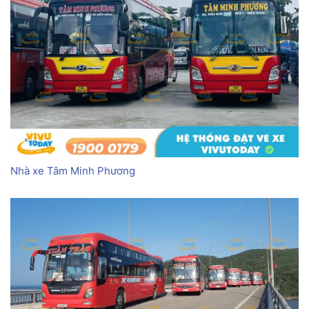
Nhà xe Tâm Minh Phương