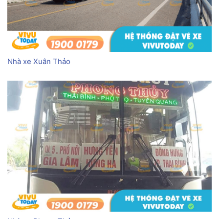
Nhà xe Xuân Thảo