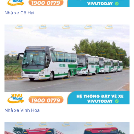
Nhà xe Cô Hai
Nhà xe Vinh Hoa