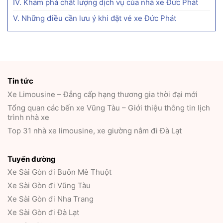
IV. Khám phá chất lượng dịch vụ của nhà xe Đức Phát
V. Những điều cần lưu ý khi đặt vé xe Đức Phát
Tin tức
Xe Limousine – Đẳng cấp hạng thương gia thời đại mới
Tổng quan các bến xe Vũng Tàu – Giới thiệu thông tin lịch
trình nhà xe
Top 31 nhà xe limousine, xe giường nằm đi Đà Lạt
Tuyến đường
Xe Sài Gòn đi Buôn Mê Thuột
Xe Sài Gòn đi Vũng Tàu
Xe Sài Gòn đi Nha Trang
Xe Sài Gòn đi Đà Lạt