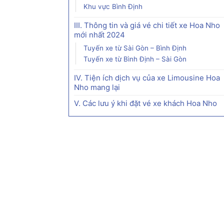
Khu vực Bình Định
III. Thông tin và giá vé chi tiết xe Hoa Nho
mới nhất 2024
Tuyến xe từ Sài Gòn – Bình Định
Tuyến xe từ Bình Định – Sài Gòn
IV. Tiện ích dịch vụ của xe Limousine Hoa
Nho mang lại
V. Các lưu ý khi đặt vé xe khách Hoa Nho