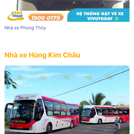
Nhà xe Phong Thủy
Nhà xe Hùng Kim Châu