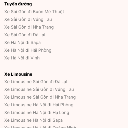
Tuyến đường
Xe Sài Gòn đi Buôn Mê Thuột
Xe Sài Gòn đi Vũng Tàu
Xe Sài Gòn đi Nha Trang
Xe Sài Gòn đi Đà Lạt
Xe Hà Nội đi Sapa
Xe Hà Nội đi Hải Phòng
Xe Hà Nội đi Vinh
Xe Limousine
Xe Limousine Sài Gòn đi Đà Lạt
Xe Limousine Sài Gòn đi Vũng Tàu
Xe Limousine Sài Gòn đi Nha Trang
Xe Limousine Hà Nội đi Hải Phòng
Xe Limousine Hà Nội đi Hạ Long
Xe Limousine Hà Nội đi Sapa
Xe Limousine Hà Nội đi Quảng Ninh