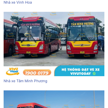
Nhà xe Vinh Hoa
Nhà xe Tâm Minh Phương