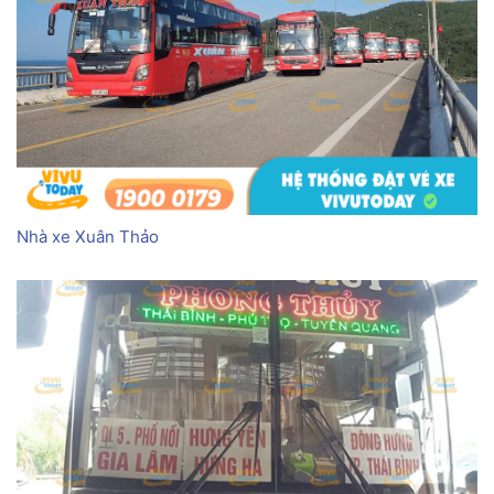
Nhà xe Xuân Thảo