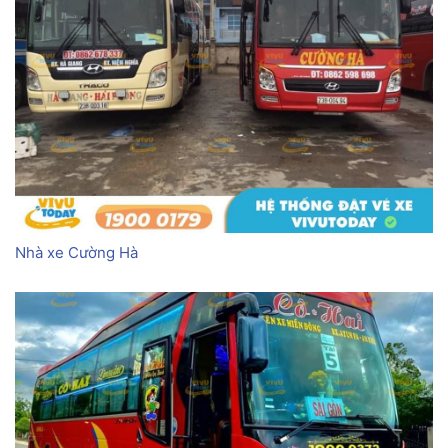
Nhà xe Cường Hà