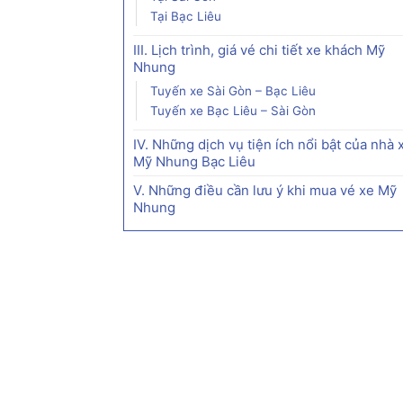
Tại Bạc Liêu
III. Lịch trình, giá vé chi tiết xe khách Mỹ
Nhung
Tuyến xe Sài Gòn – Bạc Liêu
Tuyến xe Bạc Liêu – Sài Gòn
IV. Những dịch vụ tiện ích nổi bật của nhà 
Mỹ Nhung Bạc Liêu
V. Những điều cần lưu ý khi mua vé xe Mỹ
Nhung