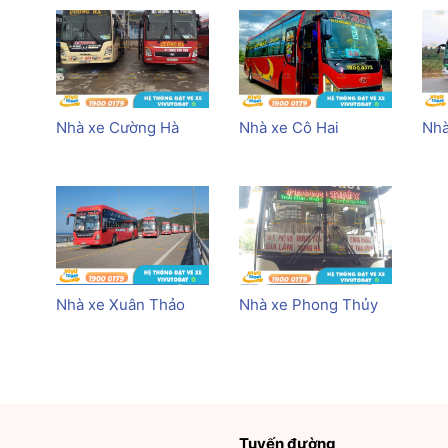
Nhà xe Cường Hà
Nhà xe Cô Hai
Nhà
Nhà xe Xuân Thảo
Nhà xe Phong Thủy
Tuyến đường