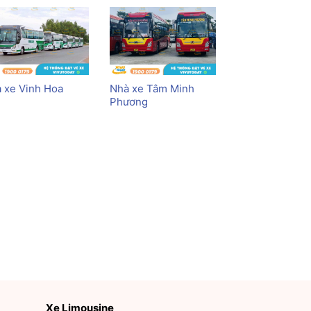
 xe Vinh Hoa
Nhà xe Tâm Minh
Phương
Xe Limousine