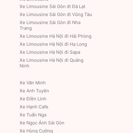
Xe Limousine Sài Gòn đi Đà Lạt
Xe Limousine Sài Gòn đi Vũng Tàu
Xe Limousine Sài Gòn đi Nha
Trang
Xe Limousine Hà Nội đi Hải Phòng
Xe Limousine Hà Nội đi Hạ Long
Xe Limousine Hà Nội đi Sapa
Xe Limousine Hà Nội đi Quảng
Ninh
Xe Văn Minh
Xe Anh Tuyên
Xe Điền Linh
Xe Hạnh Cafe
Xe Tuấn Nga
Xe Ngọc Ánh Sài Gòn
Xe Hùng Cường