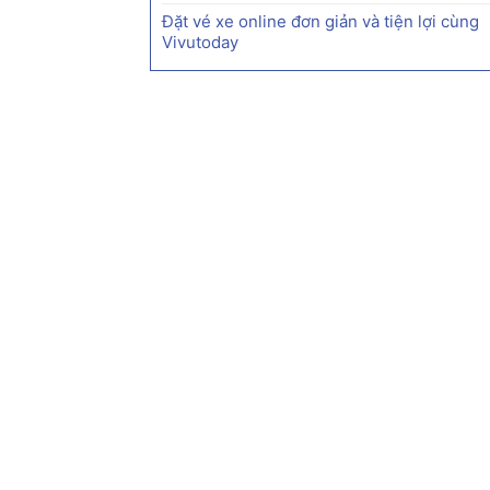
Đặt vé xe online đơn giản và tiện lợi cùng
Vivutoday