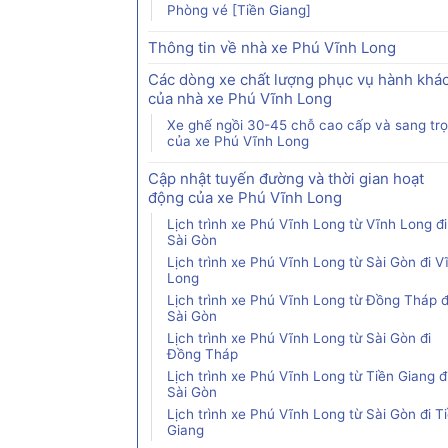
Phòng vé [Tiền Giang]
Thông tin về nhà xe Phú Vĩnh Long
Các dòng xe chất lượng phục vụ hành khá
của nhà xe Phú Vĩnh Long
Xe ghế ngồi 30-45 chỗ cao cấp và sang tr
của xe Phú Vĩnh Long
Cập nhật tuyến đường và thời gian hoạt
động của xe Phú Vĩnh Long
Lịch trình xe Phú Vĩnh Long từ Vĩnh Long đi
Sài Gòn
Lịch trình xe Phú Vĩnh Long từ Sài Gòn đi V
Long
Lịch trình xe Phú Vĩnh Long từ Đồng Tháp đ
Sài Gòn
Lịch trình xe Phú Vĩnh Long từ Sài Gòn đi
Đồng Tháp
Lịch trình xe Phú Vĩnh Long từ Tiền Giang đ
Sài Gòn
Lịch trình xe Phú Vĩnh Long từ Sài Gòn đi T
Giang