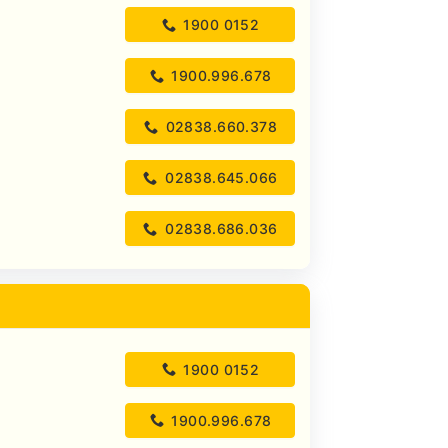
1900 0152
1900.996.678
02838.660.378
02838.645.066
02838.686.036
1900 0152
1900.996.678