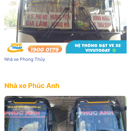
Nhà xe Phong Thủy
Nhà xe Phúc Anh