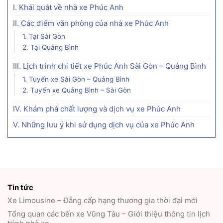
I. Khái quát về nhà xe Phúc Anh
II. Các điểm văn phòng của nhà xe Phúc Anh
1. Tại Sài Gòn
2. Tại Quảng Bình
III. Lịch trình chi tiết xe Phúc Anh Sài Gòn – Quảng Bình
1. Tuyến xe Sài Gòn – Quảng Bình
2. Tuyến xe Quảng Bình – Sài Gòn
IV. Khám phá chất lượng và dịch vụ xe Phúc Anh
V. Những lưu ý khi sử dụng dịch vụ của xe Phúc Anh
Tin tức
Xe Limousine – Đẳng cấp hạng thương gia thời đại mới
Tổng quan các bến xe Vũng Tàu – Giới thiệu thông tin lịch