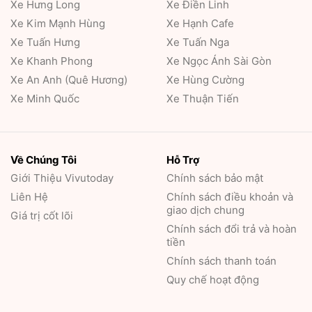
Xe Hưng Long
Xe Điền Linh
Xe Kim Mạnh Hùng
Xe Hạnh Cafe
Xe Tuấn Hưng
Xe Tuấn Nga
Xe Khanh Phong
Xe Ngọc Ánh Sài Gòn
Xe An Anh (Quê Hương)
Xe Hùng Cường
Xe Minh Quốc
Xe Thuận Tiến
Về Chúng Tôi
Hỗ Trợ
Giới Thiệu
Vivutoday
Chính sách bảo mật
Liên Hệ
Chính sách điều khoản và
giao dịch chung
Giá trị cốt lõi
Chính sách đổi trả và hoàn
tiền
Chính sách thanh toán
Quy chế hoạt động