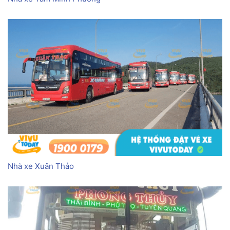
Nhà xe Xuân Thảo