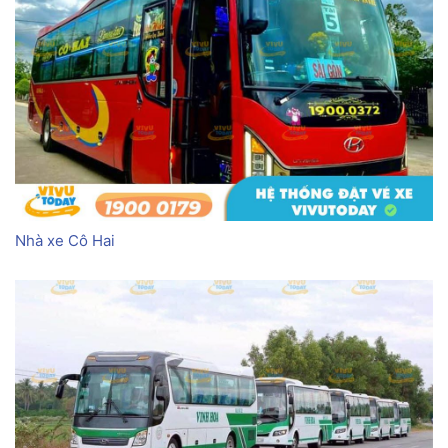
Nhà xe Cô Hai