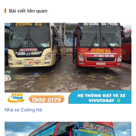
Bài viết liên quan:
Nhà xe Cường Hà