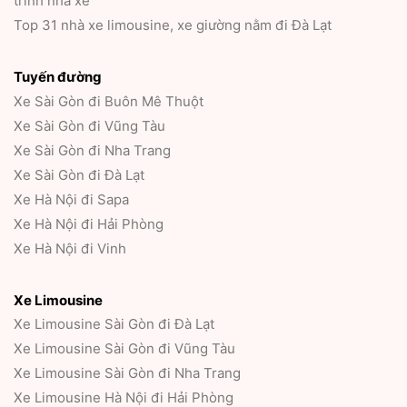
trình nhà xe
Top 31 nhà xe limousine, xe giường nằm đi Đà Lạt
Tuyến đường
Xe Sài Gòn đi Buôn Mê Thuột
Xe Sài Gòn đi Vũng Tàu
Xe Sài Gòn đi Nha Trang
Xe Sài Gòn đi Đà Lạt
Xe Hà Nội đi Sapa
Xe Hà Nội đi Hải Phòng
Xe Hà Nội đi Vinh
Xe Limousine
Xe Limousine Sài Gòn đi Đà Lạt
Xe Limousine Sài Gòn đi Vũng Tàu
Xe Limousine Sài Gòn đi Nha Trang
Xe Limousine Hà Nội đi Hải Phòng