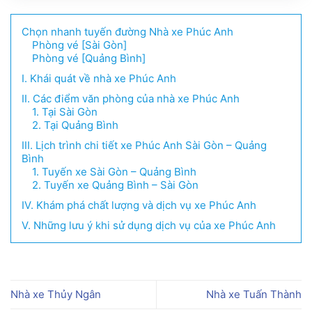
1900.996.678
Chọn nhanh tuyến đường Nhà xe Phúc Anh
0832.106.249
Phòng vé [Sài Gòn]
Phòng vé [Quảng Bình]
I. Khái quát về nhà xe Phúc Anh
II. Các điểm văn phòng của nhà xe Phúc Anh
1. Tại Sài Gòn
2. Tại Quảng Bình
III. Lịch trình chi tiết xe Phúc Anh Sài Gòn – Quảng
Bình
1. Tuyến xe Sài Gòn – Quảng Bình
2. Tuyến xe Quảng Bình – Sài Gòn
IV. Khám phá chất lượng và dịch vụ xe Phúc Anh
V. Những lưu ý khi sử dụng dịch vụ của xe Phúc Anh
Nhà xe Thủy Ngân
Nhà xe Tuấn Thành