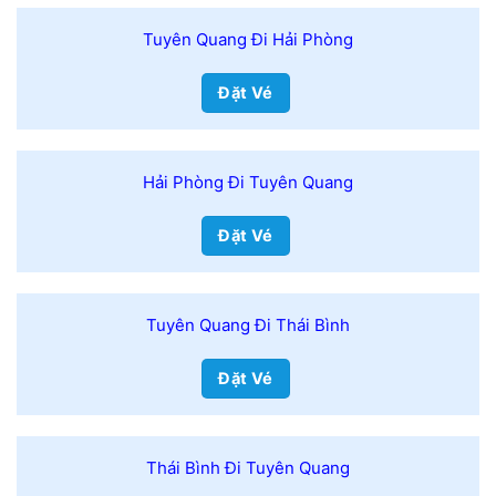
Tuyên Quang Đi Hải Phòng
Đặt Vé
Hải Phòng Đi Tuyên Quang
Đặt Vé
Tuyên Quang Đi Thái Bình
Đặt Vé
Thái Bình Đi Tuyên Quang