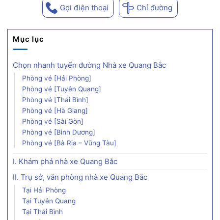
Gọi điện thoại
Chỉ đường
Mục lục
Chọn nhanh tuyến đường Nhà xe Quang Bắc
Phòng vé [Hải Phòng]
Phòng vé [Tuyên Quang]
Phòng vé [Thái Bình]
Phòng vé [Hà Giang]
Phòng vé [Sài Gòn]
Phòng vé [Bình Dương]
Phòng vé [Bà Rịa – Vũng Tàu]
I. Khám phá nhà xe Quang Bắc
II. Trụ sở, văn phòng nhà xe Quang Bắc
Tại Hải Phòng
Tại Tuyên Quang
Tại Thái Bình