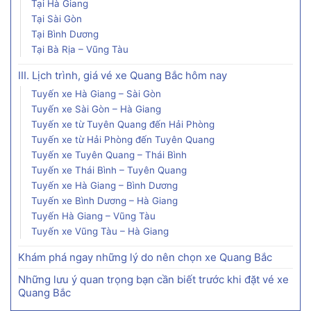
Tại Hà Giang
Tại Sài Gòn
Tại Bình Dương
Tại Bà Rịa – Vũng Tàu
III. Lịch trình, giá vé xe Quang Bắc hôm nay
Tuyến xe Hà Giang – Sài Gòn
Tuyến xe Sài Gòn – Hà Giang
Tuyến xe từ Tuyên Quang đến Hải Phòng
Tuyến xe từ Hải Phòng đến Tuyên Quang
Tuyến xe Tuyên Quang – Thái Bình
Tuyến xe Thái Bình – Tuyên Quang
Tuyến xe Hà Giang – Bình Dương
Tuyến xe Bình Dương – Hà Giang
Tuyến Hà Giang – Vũng Tàu
Tuyến xe Vũng Tàu – Hà Giang
Khám phá ngay những lý do nên chọn xe Quang Bắc
Những lưu ý quan trọng bạn cần biết trước khi đặt vé xe
Quang Bắc