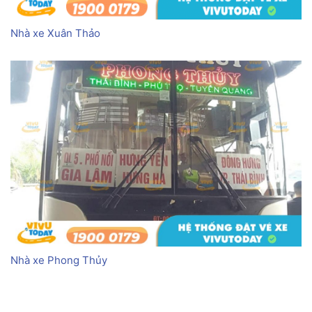
Nhà xe Xuân Thảo
Nhà xe Phong Thủy