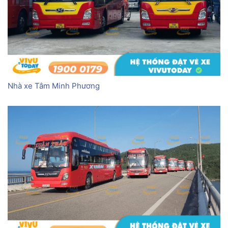
Nhà xe Tâm Minh Phương