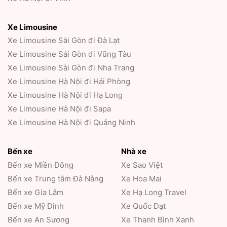
Xe Limousine
Xe Limousine Sài Gòn đi Đà Lạt
Xe Limousine Sài Gòn đi Vũng Tàu
Xe Limousine Sài Gòn đi Nha Trang
Xe Limousine Hà Nội đi Hải Phòng
Xe Limousine Hà Nội đi Hạ Long
Xe Limousine Hà Nội đi Sapa
Xe Limousine Hà Nội đi Quảng Ninh
Bến xe
Nhà xe
Bến xe Miền Đông
Xe Sao Việt
Bến xe Trung tâm Đà Nẵng
Xe Hoa Mai
Bến xe Gia Lâm
Xe Hạ Long Travel
Bến xe Mỹ Đình
Xe Quốc Đạt
Bến xe An Sương
Xe Thanh Bình Xanh