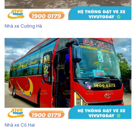
Nhà xe Cường Hà
Nhà xe Cô Hai