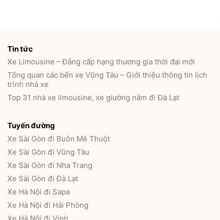
Tin tức
Xe Limousine – Đẳng cấp hạng thương gia thời đại mới
Tổng quan các bến xe Vũng Tàu – Giới thiệu thông tin lịch
trình nhà xe
Top 31 nhà xe limousine, xe giường nằm đi Đà Lạt
Tuyến đường
Xe Sài Gòn đi Buôn Mê Thuột
Xe Sài Gòn đi Vũng Tàu
Xe Sài Gòn đi Nha Trang
Xe Sài Gòn đi Đà Lạt
Xe Hà Nội đi Sapa
Xe Hà Nội đi Hải Phòng
Xe Hà Nội đi Vinh