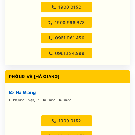
1900 0152
1900.996.678
0961.061.456
0961.124.999
PHÒNG VÉ [HÀ GIANG]
Bx Hà Giang
P. Phương Thiện, Tp. Hà Giang, Hà Giang
1900 0152