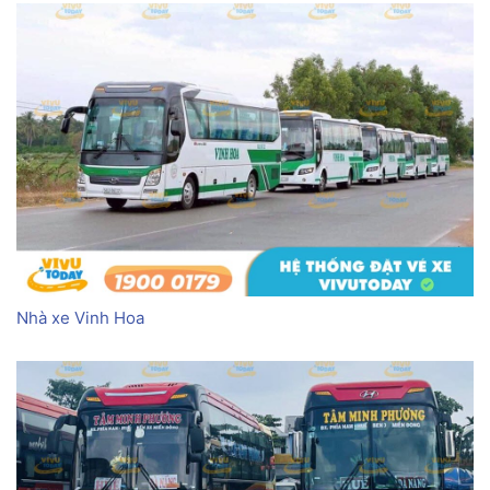
Nhà xe Vinh Hoa