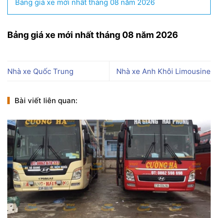
Bảng giá xe mới nhất tháng 08 năm 2026
Bảng giá xe mới nhất tháng 08 năm 2026
Nhà xe Quốc Trung
Nhà xe Anh Khôi Limousine
Bài viết liên quan: