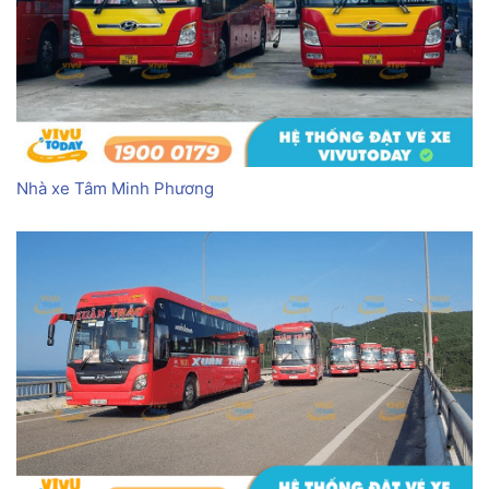
Nhà xe Tâm Minh Phương