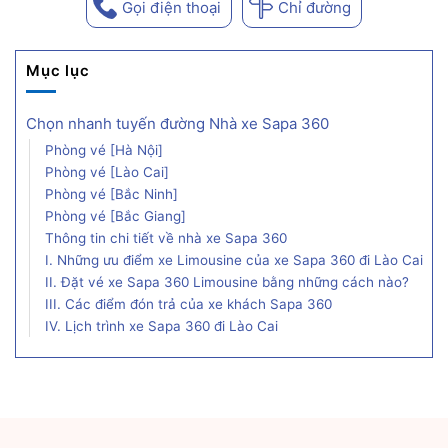
Gọi điện thoại
Chỉ đường
Mục lục
Chọn nhanh tuyến đường Nhà xe Sapa 360
Phòng vé [Hà Nội]
Phòng vé [Lào Cai]
Phòng vé [Bắc Ninh]
Phòng vé [Bắc Giang]
Thông tin chi tiết về nhà xe Sapa 360
I. Những ưu điểm xe Limousine của xe Sapa 360 đi Lào Cai
II. Đặt vé xe Sapa 360 Limousine bằng những cách nào?
III. Các điểm đón trả của xe khách Sapa 360
IV. Lịch trình xe Sapa 360 đi Lào Cai