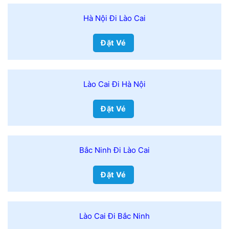
Hà Nội Đi Lào Cai
Đặt Vé
Lào Cai Đi Hà Nội
Đặt Vé
Bắc Ninh Đi Lào Cai
Đặt Vé
Lào Cai Đi Bắc Ninh