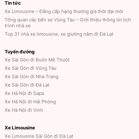
Tin tức
Xe Limousine – Đẳng cấp hạng thương gia thời đại mới
Tổng quan các bến xe Vũng Tàu – Giới thiệu thông tin lịch
trình nhà xe
Top 31 nhà xe limousine, xe giường nằm đi Đà Lạt
Tuyến đường
Xe Sài Gòn đi Buôn Mê Thuột
Xe Sài Gòn đi Vũng Tàu
Xe Sài Gòn đi Nha Trang
Xe Sài Gòn đi Đà Lạt
Xe Hà Nội đi Sapa
Xe Hà Nội đi Hải Phòng
Xe Hà Nội đi Vinh
Xe Limousine
Xe Limousine Sài Gòn đi Đà Lạt