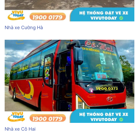
Nhà xe Cường Hà
Nhà xe Cô Hai