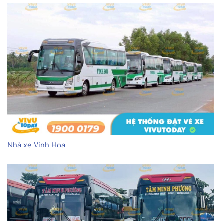
Nhà xe Vinh Hoa