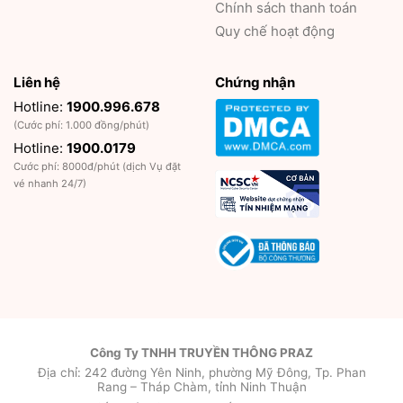
Chính sách thanh toán
Quy chế hoạt động
Liên hệ
Chứng nhận
Hotline:
1900.996.678
(Cước phí: 1.000 đồng/phút)
Hotline:
1900.0179
Cước phí: 8000đ/phút (dịch Vụ đặt
vé nhanh 24/7)
Công Ty TNHH TRUYỀN THÔNG PRAZ
Địa chỉ: 242 đường Yên Ninh, phường Mỹ Đông, Tp. Phan
Rang – Tháp Chàm, tỉnh Ninh Thuận