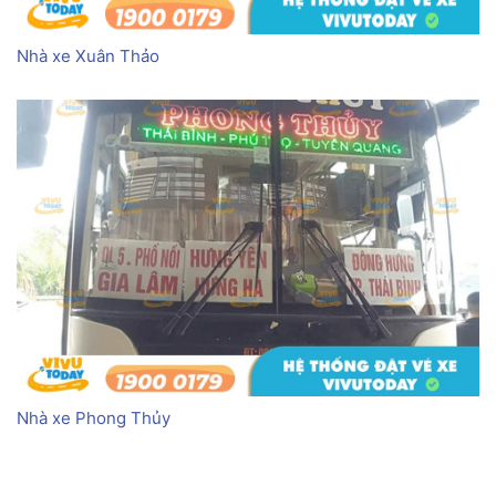
Nhà xe Xuân Thảo
Nhà xe Phong Thủy