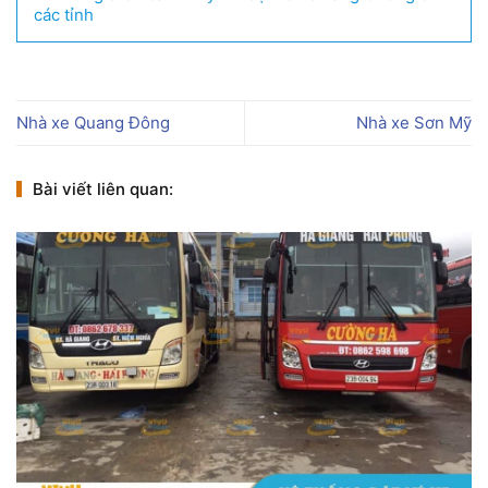
các tỉnh
Nhà xe Quang Đông
Nhà xe Sơn Mỹ
Bài viết liên quan: