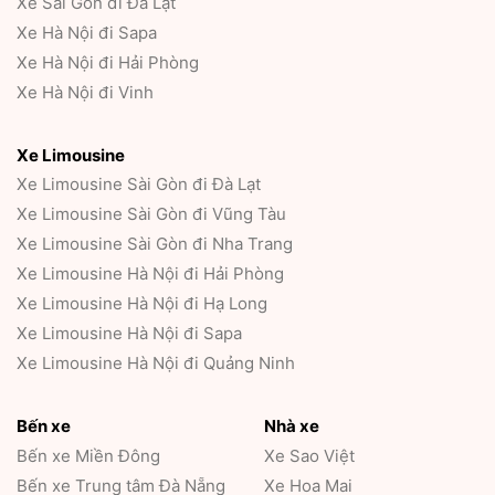
Xe Sài Gòn đi Đà Lạt
Xe Hà Nội đi Sapa
Xe Hà Nội đi Hải Phòng
Xe Hà Nội đi Vinh
Xe Limousine
Xe Limousine Sài Gòn đi Đà Lạt
Xe Limousine Sài Gòn đi Vũng Tàu
Xe Limousine Sài Gòn đi Nha Trang
Xe Limousine Hà Nội đi Hải Phòng
Xe Limousine Hà Nội đi Hạ Long
Xe Limousine Hà Nội đi Sapa
Xe Limousine Hà Nội đi Quảng Ninh
Bến xe
Nhà xe
Bến xe Miền Đông
Xe Sao Việt
Bến xe Trung tâm Đà Nẵng
Xe Hoa Mai