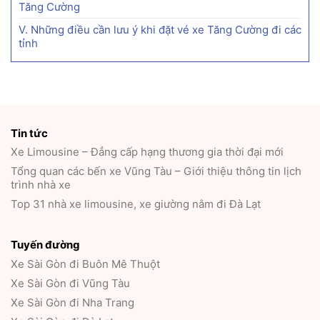
Tăng Cường
V. Những điều cần lưu ý khi đặt vé xe Tăng Cường đi các
tỉnh
Tin tức
Xe Limousine – Đẳng cấp hạng thương gia thời đại mới
Tổng quan các bến xe Vũng Tàu – Giới thiệu thông tin lịch
trình nhà xe
Top 31 nhà xe limousine, xe giường nằm đi Đà Lạt
Tuyến đường
Xe Sài Gòn đi Buôn Mê Thuột
Xe Sài Gòn đi Vũng Tàu
Xe Sài Gòn đi Nha Trang