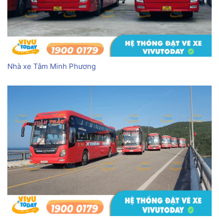
Nhà xe Tâm Minh Phương