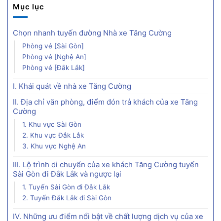
Mục lục
Chọn nhanh tuyến đường Nhà xe Tăng Cường
Phòng vé [Sài Gòn]
Phòng vé [Nghệ An]
Phòng vé [Đắk Lắk]
I. Khái quát về nhà xe Tăng Cường
II. Địa chỉ văn phòng, điểm đón trả khách của xe Tăng
Cường
1. Khu vực Sài Gòn
2. Khu vực Đắk Lắk
3. Khu vực Nghệ An
III. Lộ trình di chuyển của xe khách Tăng Cường tuyến
Sài Gòn đi Đắk Lắk và ngược lại
1. Tuyến Sài Gòn đi Đắk Lắk
2. Tuyến Đắk Lắk đi Sài Gòn
IV. Những ưu điểm nổi bật về chất lượng dịch vụ của xe