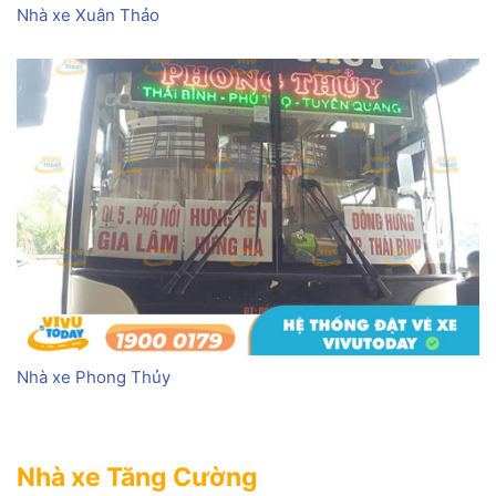
Nhà xe Xuân Thảo
Nhà xe Phong Thủy
Nhà xe Tăng Cường