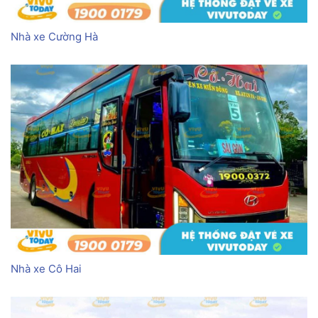
Nhà xe Cường Hà
Nhà xe Cô Hai