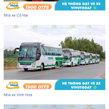
Nhà xe Cô Hai
Nhà xe Vinh Hoa