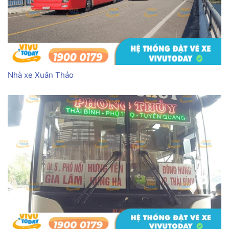
Nhà xe Xuân Thảo