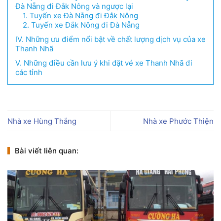
Đà Nẵng đi Đắk Nông và ngược lại
1. Tuyến xe Đà Nẵng đi Đắk Nông
2. Tuyến xe Đắk Nông đi Đà Nẵng
IV. Những ưu điểm nổi bật về chất lượng dịch vụ của xe
Thanh Nhã
V. Những điều cần lưu ý khi đặt vé xe Thanh Nhã đi
các tỉnh
Nhà xe Hùng Thắng
Nhà xe Phước Thiện
Bài viết liên quan: