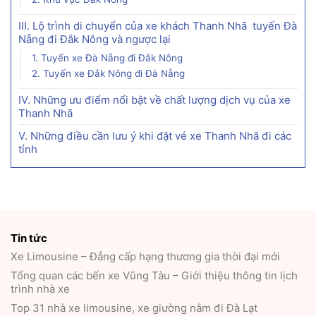
III. Lộ trình di chuyển của xe khách Thanh Nhã tuyến Đà
Nẵng đi Đắk Nông và ngược lại
1. Tuyến xe Đà Nẵng đi Đắk Nông
2. Tuyến xe Đắk Nông đi Đà Nẵng
IV. Những ưu điểm nổi bật về chất lượng dịch vụ của xe
Thanh Nhã
V. Những điều cần lưu ý khi đặt vé xe Thanh Nhã đi các
tỉnh
Tin tức
Xe Limousine – Đẳng cấp hạng thương gia thời đại mới
Tổng quan các bến xe Vũng Tàu – Giới thiệu thông tin lịch
trình nhà xe
Top 31 nhà xe limousine, xe giường nằm đi Đà Lạt