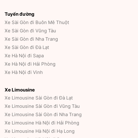
Tuyến đường
Xe Sài Gòn đi Buôn Mê Thuột
Xe Sài Gòn đi Vũng Tàu
Xe Sài Gòn đi Nha Trang
Xe Sài Gòn đi Đà Lạt
Xe Hà Nội đi Sapa
Xe Hà Nội đi Hải Phòng
Xe Hà Nội đi Vinh
Xe Limousine
Xe Limousine Sài Gòn đi Đà Lạt
Xe Limousine Sài Gòn đi Vũng Tàu
Xe Limousine Sài Gòn đi Nha Trang
Xe Limousine Hà Nội đi Hải Phòng
Xe Limousine Hà Nội đi Hạ Long