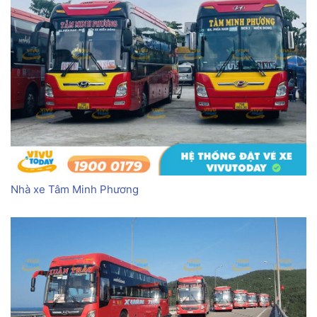
Nhà xe Tâm Minh Phương