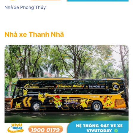
Nhà xe Phong Thủy
Nhà xe Thanh Nhã