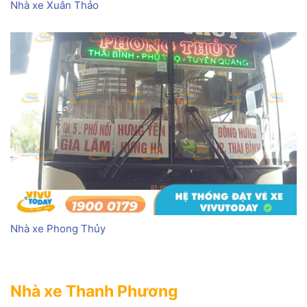
Nhà xe Xuân Thảo
Nhà xe Phong Thủy
Nhà xe Thanh Phương