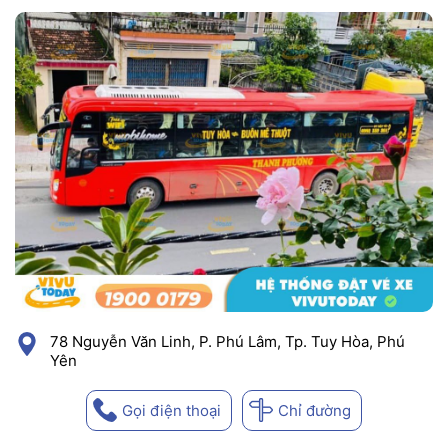
78 Nguyễn Văn Linh, P. Phú Lâm, Tp. Tuy Hòa, Phú
Yên
Gọi điện thoại
Chỉ đường