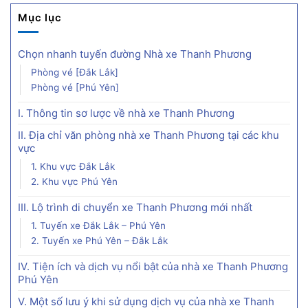
Mục lục
Chọn nhanh tuyến đường Nhà xe Thanh Phương
Phòng vé [Đắk Lắk]
Phòng vé [Phú Yên]
I. Thông tin sơ lược về nhà xe Thanh Phương
II. Địa chỉ văn phòng nhà xe Thanh Phương tại các khu
vực
1. Khu vực Đắk Lắk
2. Khu vực Phú Yên
III. Lộ trình di chuyển xe Thanh Phương mới nhất
1. Tuyến xe Đắk Lắk – Phú Yên
2. Tuyến xe Phú Yên – Đắk Lắk
IV. Tiện ích và dịch vụ nổi bật của nhà xe Thanh Phương
Phú Yên
V. Một số lưu ý khi sử dụng dịch vụ của nhà xe Thanh