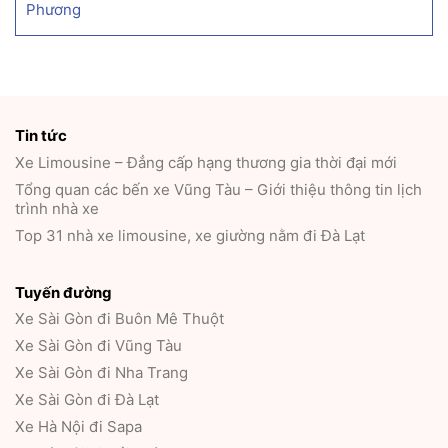
Phương
Tin tức
Xe Limousine – Đẳng cấp hạng thương gia thời đại mới
Tổng quan các bến xe Vũng Tàu – Giới thiệu thông tin lịch
trình nhà xe
Top 31 nhà xe limousine, xe giường nằm đi Đà Lạt
Tuyến đường
Xe Sài Gòn đi Buôn Mê Thuột
Xe Sài Gòn đi Vũng Tàu
Xe Sài Gòn đi Nha Trang
Xe Sài Gòn đi Đà Lạt
Xe Hà Nội đi Sapa