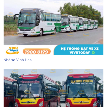
Nhà xe Vinh Hoa