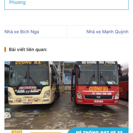
Phương
Nhà xe Bích Nga
Nhà xe Mạnh Quỳnh
Bài viết liên quan: