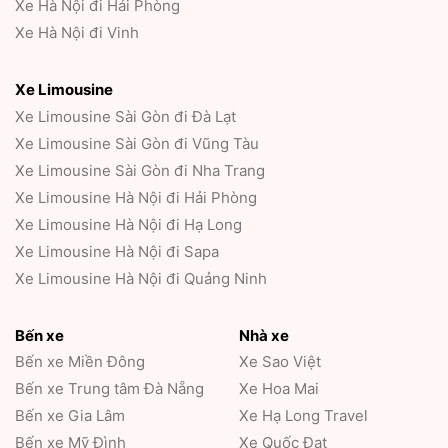
Xe Hà Nội đi Hải Phòng
Xe Hà Nội đi Vinh
Xe Limousine
Xe Limousine Sài Gòn đi Đà Lạt
Xe Limousine Sài Gòn đi Vũng Tàu
Xe Limousine Sài Gòn đi Nha Trang
Xe Limousine Hà Nội đi Hải Phòng
Xe Limousine Hà Nội đi Hạ Long
Xe Limousine Hà Nội đi Sapa
Xe Limousine Hà Nội đi Quảng Ninh
Bến xe
Nhà xe
Bến xe Miền Đông
Xe Sao Việt
Bến xe Trung tâm Đà Nẵng
Xe Hoa Mai
Bến xe Gia Lâm
Xe Hạ Long Travel
Bến xe Mỹ Đình
Xe Quốc Đạt