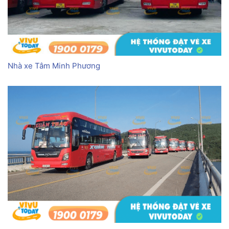
Nhà xe Tâm Minh Phương