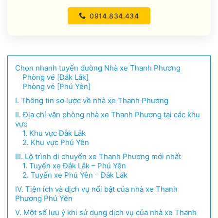
0914.834.434
Chọn nhanh tuyến đường Nhà xe Thanh Phương
Phòng vé [Đắk Lắk]
Phòng vé [Phú Yên]
I. Thông tin sơ lược về nhà xe Thanh Phương
II. Địa chỉ văn phòng nhà xe Thanh Phương tại các khu
vực
1. Khu vực Đắk Lắk
2. Khu vực Phú Yên
III. Lộ trình di chuyển xe Thanh Phương mới nhất
1. Tuyến xe Đắk Lắk – Phú Yên
2. Tuyến xe Phú Yên – Đắk Lắk
IV. Tiện ích và dịch vụ nổi bật của nhà xe Thanh
Phương Phú Yên
V. Một số lưu ý khi sử dụng dịch vụ của nhà xe Thanh