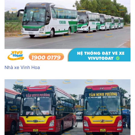
Nhà xe Vinh Hoa