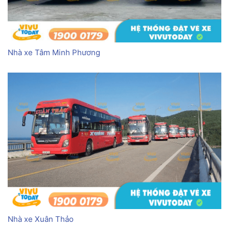
Nhà xe Tâm Minh Phương
Nhà xe Xuân Thảo