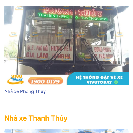
Nhà xe Phong Thủy
Nhà xe Thanh Thủy