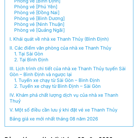
Phòng vé [Bình Định]
Phòng vé [Phú Yên]
Phòng vé [Đồng Nai]
Phòng vé [Bình Dương]
Phòng vé [Ninh Thuận]
Phòng vé [Quảng Ngãi]
I. Khái quát về nhà xe Thanh Thủy (Bình Định)
II. Các điểm văn phòng của nhà xe Thanh Thủy
1. Tại Sài Gòn
2. Tại Bình Định
III. Lịch trình chi tiết của nhà xe Thanh Thủy tuyến Sài
Gòn – Bình Định và ngược lại
1. Tuyến xe chạy từ Sài Gòn – Bình Định
2. Tuyến xe chạy từ Bình Định – Sài Gòn
IV. Khám phá chất lượng dịch vụ của nhà xe Thanh
Thuỷ
V. Một số điều cần lưu ý khi đặt vé xe Thanh Thủy
Bảng giá xe mới nhất tháng 08 năm 2026