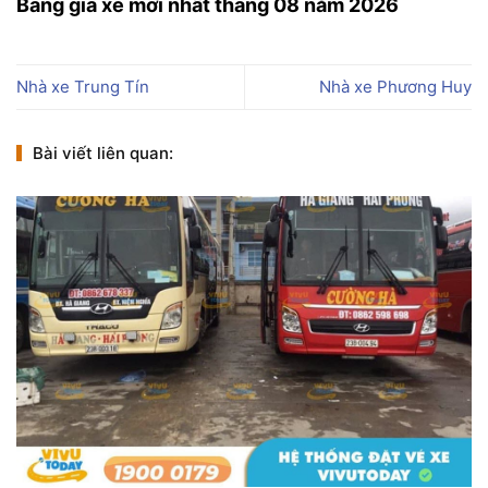
Bảng giá xe mới nhất tháng 08 năm 2026
Nhà xe Trung Tín
Nhà xe Phương Huy
Bài viết liên quan: