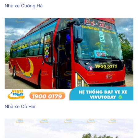
Nhà xe Cường Hà
Nhà xe Cô Hai