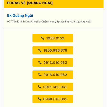
PHÒNG VÉ [QUẢNG NGÃI]
Bx Quảng Ngãi
02 Trần Khánh Dư, P. Nghĩa Chánh Nam, Tp. Quảng Ngãi, Quảng Ngãi
1900 0152
1900.996.678
0913.010.062
0918.010.062
0915.660.062
0948.010.062