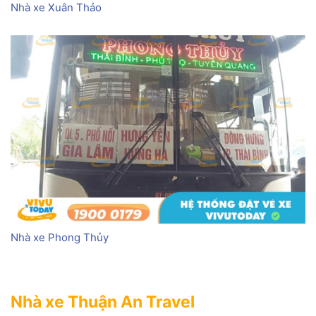
Nhà xe Xuân Thảo
Nhà xe Phong Thủy
Nhà xe Thuận An Travel