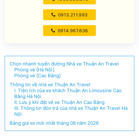
0913.211.993
0914.967.636
Chọn nhanh tuyến đường Nhà xe Thuận An Travel
Phòng vé [Hà Nội]
Phòng vé [Cao Bằng]
Thông tin về nhà xe Thuận An Travel
I. Tiện ích của xe khách Thuận An Limousine Cao
Bằng Hà Nội
II. Lưu ý khi đặt vé xe Thuận An Cao Bằng
III. Thông tin đón trả của nhà xe Thuận An Travel Hà
Nội
Bảng giá xe mới nhất tháng 08 năm 2026