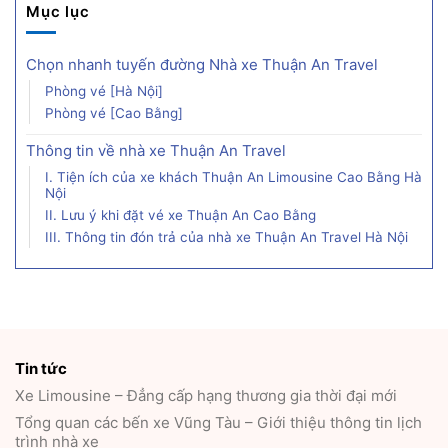
Mục lục
Chọn nhanh tuyến đường Nhà xe Thuận An Travel
Phòng vé [Hà Nội]
Phòng vé [Cao Bằng]
Thông tin về nhà xe Thuận An Travel
I. Tiện ích của xe khách Thuận An Limousine Cao Bằng Hà
Nội
II. Lưu ý khi đặt vé xe Thuận An Cao Bằng
III. Thông tin đón trả của nhà xe Thuận An Travel Hà Nội
Tin tức
Xe Limousine – Đẳng cấp hạng thương gia thời đại mới
Tổng quan các bến xe Vũng Tàu – Giới thiệu thông tin lịch
trình nhà xe