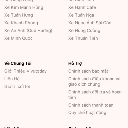
Xe Kim Mạnh Hùng
Xe Hạnh Cafe
Xe Tuấn Hưng
Xe Tuấn Nga
Xe Khanh Phong
Xe Ngọc Ánh Sài Gòn
Xe An Anh (Quê Hương)
Xe Hùng Cường
Xe Minh Quốc
Xe Thuận Tiến
Về Chúng Tôi
Hỗ Trợ
Giới Thiệu
Vivutoday
Chính sách bảo mật
Liên Hệ
Chính sách điều khoản và
giao dịch chung
Giá trị cốt lõi
Chính sách đổi trả và hoàn
tiền
Chính sách thanh toán
Quy chế hoạt động