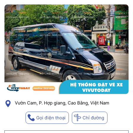
Vườn Cam, P. Hợp giang, Cao Bằng, Việt Nam
Gọi điện thoại
Chỉ đường