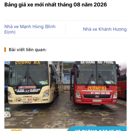
Bảng giá xe mới nhất tháng 08 năm 2026
Nhà xe Mạnh Hùng (Bình
Nhà xe Khánh Hương
Định)
Bài viết liên quan: