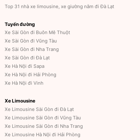
Top 31 nhà xe limousine, xe giường nằm đi Đà Lạt
Tuyến đường
Xe Sài Gòn đi Buôn Mê Thuột
Xe Sài Gòn đi Vũng Tàu
Xe Sài Gòn đi Nha Trang
Xe Sài Gòn đi Đà Lạt
Xe Hà Nội đi Sapa
Xe Hà Nội đi Hải Phòng
Xe Hà Nội đi Vinh
Xe Limousine
Xe Limousine Sài Gòn đi Đà Lạt
Xe Limousine Sài Gòn đi Vũng Tàu
Xe Limousine Sài Gòn đi Nha Trang
Xe Limousine Hà Nội đi Hải Phòng