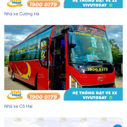
Nhà xe Cường Hà
Nhà xe Cô Hai