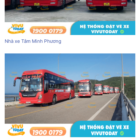
Nhà xe Tâm Minh Phương