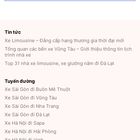
Tin tức
Xe Limousine – Đẳng cấp hạng thương gia thời đại mới
Tổng quan các bến xe Vũng Tàu – Giới thiệu thông tin lịch
trình nhà xe
Top 31 nhà xe limousine, xe giường nằm đi Đà Lạt
Tuyến đường
Xe Sài Gòn đi Buôn Mê Thuột
Xe Sài Gòn đi Vũng Tàu
Xe Sài Gòn đi Nha Trang
Xe Sài Gòn đi Đà Lạt
Xe Hà Nội đi Sapa
Xe Hà Nội đi Hải Phòng
Xe Hà Nội đi Vinh