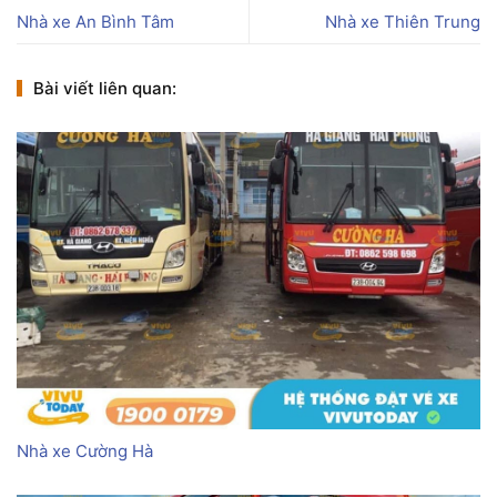
Nhà xe An Bình Tâm
Nhà xe Thiên Trung
Bài viết liên quan:
Nhà xe Cường Hà