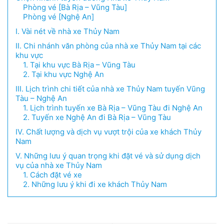
Phòng vé [Bà Rịa – Vũng Tàu]
Phòng vé [Nghệ An]
I. Vài nét về nhà xe Thủy Nam
II. Chi nhánh văn phòng của nhà xe Thủy Nam tại các
khu vực
1. Tại khu vực Bà Rịa – Vũng Tàu
2. Tại khu vực Nghệ An
III. Lịch trình chi tiết của nhà xe Thủy Nam tuyến Vũng
Tàu – Nghệ An
1. Lịch trình tuyến xe Bà Rịa – Vũng Tàu đi Nghệ An
2. Tuyến xe Nghệ An đi Bà Rịa – Vũng Tàu
IV. Chất lượng và dịch vụ vượt trội của xe khách Thủy
Nam
V. Những lưu ý quan trọng khi đặt vé và sử dụng dịch
vụ của nhà xe Thủy Nam
1. Cách đặt vé xe
2. Những lưu ý khi đi xe khách Thủy Nam