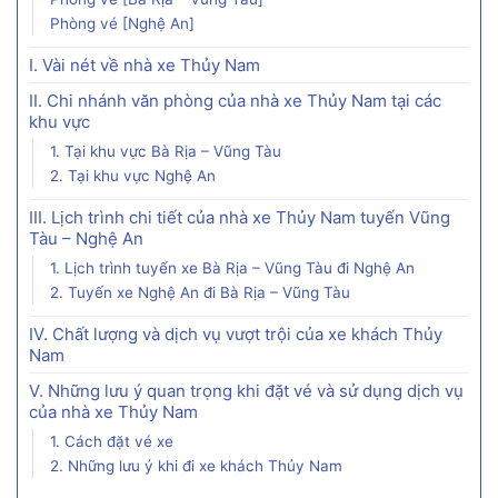
Phòng vé [Nghệ An]
I. Vài nét về nhà xe Thủy Nam
II. Chi nhánh văn phòng của nhà xe Thủy Nam tại các
khu vực
1. Tại khu vực Bà Rịa – Vũng Tàu
2. Tại khu vực Nghệ An
III. Lịch trình chi tiết của nhà xe Thủy Nam tuyến Vũng
Tàu – Nghệ An
1. Lịch trình tuyến xe Bà Rịa – Vũng Tàu đi Nghệ An
2. Tuyến xe Nghệ An đi Bà Rịa – Vũng Tàu
IV. Chất lượng và dịch vụ vượt trội của xe khách Thủy
Nam
V. Những lưu ý quan trọng khi đặt vé và sử dụng dịch vụ
của nhà xe Thủy Nam
1. Cách đặt vé xe
2. Những lưu ý khi đi xe khách Thủy Nam