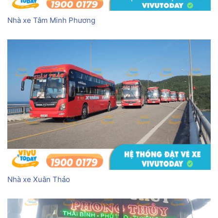
Nhà xe Tâm Minh Phương
Nhà xe Xuân Thảo