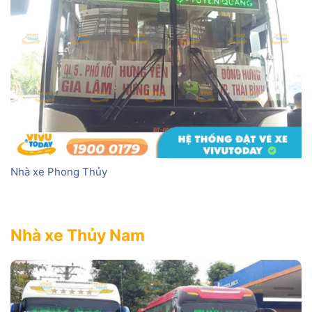
Nhà xe Phong Thủy
Nhà xe Thủy Nam