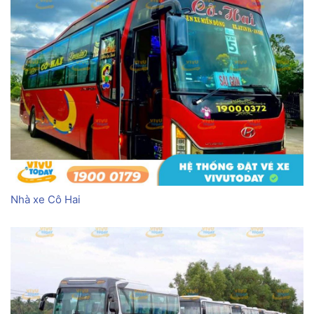
Nhà xe Cô Hai