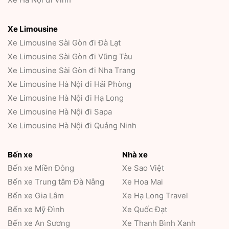
Xe Limousine
Xe Limousine Sài Gòn đi Đà Lạt
Xe Limousine Sài Gòn đi Vũng Tàu
Xe Limousine Sài Gòn đi Nha Trang
Xe Limousine Hà Nội đi Hải Phòng
Xe Limousine Hà Nội đi Hạ Long
Xe Limousine Hà Nội đi Sapa
Xe Limousine Hà Nội đi Quảng Ninh
Bến xe
Nhà xe
Bến xe Miền Đông
Xe Sao Việt
Bến xe Trung tâm Đà Nẵng
Xe Hoa Mai
Bến xe Gia Lâm
Xe Hạ Long Travel
Bến xe Mỹ Đình
Xe Quốc Đạt
Bến xe An Sương
Xe Thanh Bình Xanh