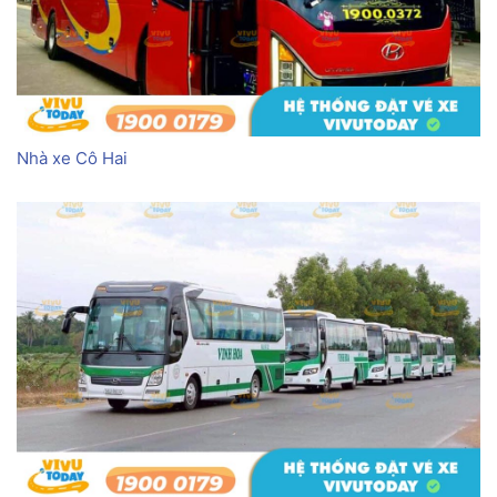
Nhà xe Cô Hai