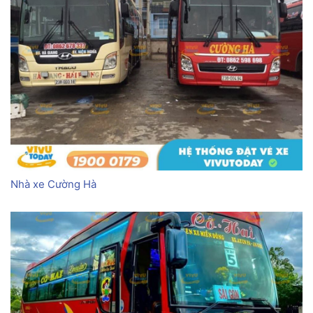
Nhà xe Cường Hà