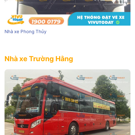
Nhà xe Phong Thủy
Nhà xe Trường Hằng