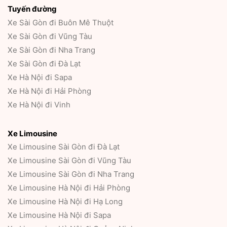
Tuyến đường
Xe Sài Gòn đi Buôn Mê Thuột
Xe Sài Gòn đi Vũng Tàu
Xe Sài Gòn đi Nha Trang
Xe Sài Gòn đi Đà Lạt
Xe Hà Nội đi Sapa
Xe Hà Nội đi Hải Phòng
Xe Hà Nội đi Vinh
Xe Limousine
Xe Limousine Sài Gòn đi Đà Lạt
Xe Limousine Sài Gòn đi Vũng Tàu
Xe Limousine Sài Gòn đi Nha Trang
Xe Limousine Hà Nội đi Hải Phòng
Xe Limousine Hà Nội đi Hạ Long
Xe Limousine Hà Nội đi Sapa