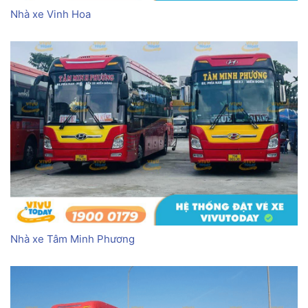
Nhà xe Vinh Hoa
Nhà xe Tâm Minh Phương