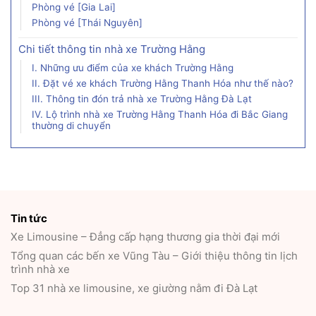
Phòng vé [Gia Lai]
Phòng vé [Thái Nguyên]
Chi tiết thông tin nhà xe Trường Hằng
I. Những ưu điểm của xe khách Trường Hằng
II. Đặt vé xe khách Trường Hằng Thanh Hóa như thế nào?
III. Thông tin đón trả nhà xe Trường Hằng Đà Lạt
IV. Lộ trình nhà xe Trường Hằng Thanh Hóa đi Bắc Giang
thường di chuyển
Tin tức
Xe Limousine – Đẳng cấp hạng thương gia thời đại mới
Tổng quan các bến xe Vũng Tàu – Giới thiệu thông tin lịch
trình nhà xe
Top 31 nhà xe limousine, xe giường nằm đi Đà Lạt