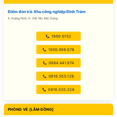
Điểm đón trả: Khu công nghiệp Đình Trám
X. Hoàng Ninh, H. Việt Yên, Bắc Giang
1900 0152
1900.996.678
0984.441.974
0916.555.128
0916.555.228
PHÒNG VÉ [LÂM ĐỒNG]