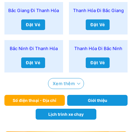
Bắc Giang Đi Thanh Hóa
Thanh Hóa Đi Bắc Giang
Đặt Vé
Đặt Vé
Bắc Ninh Đi Thanh Hóa
Thanh Hóa Đi Bắc Ninh
Đặt Vé
Đặt Vé
Xem thêm
Số điện thoại - Địa chỉ
Giới thiệu
Lịch trình xe chạy