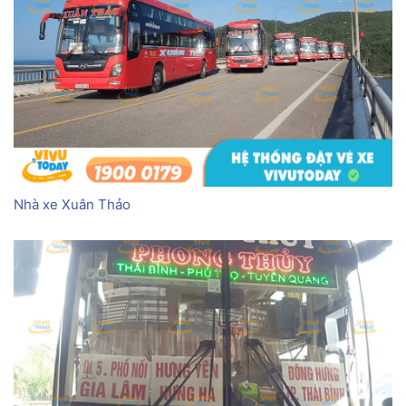
Nhà xe Xuân Thảo