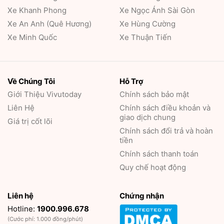
Xe Khanh Phong
Xe Ngọc Ánh Sài Gòn
Xe An Anh (Quê Hương)
Xe Hùng Cường
Xe Minh Quốc
Xe Thuận Tiến
Về Chúng Tôi
Hỗ Trợ
Giới Thiệu
Vivutoday
Chính sách bảo mật
Liên Hệ
Chính sách điều khoản và
giao dịch chung
Giá trị cốt lõi
Chính sách đổi trả và hoàn
tiền
Chính sách thanh toán
Quy chế hoạt động
Liên hệ
Chứng nhận
Hotline:
1900.996.678
(Cước phí: 1.000 đồng/phút)