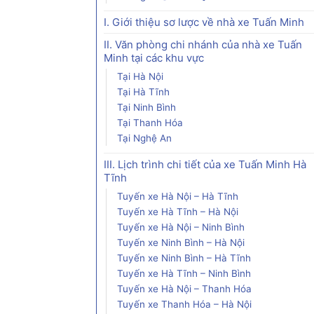
I. Giới thiệu sơ lược về nhà xe Tuấn Minh
II. Văn phòng chi nhánh của nhà xe Tuấn
Minh tại các khu vực
Tại Hà Nội
Tại Hà Tĩnh
Tại Ninh Bình
Tại Thanh Hóa
Tại Nghệ An
III. Lịch trình chi tiết của xe Tuấn Minh Hà
Tĩnh
Tuyến xe Hà Nội – Hà Tĩnh
Tuyến xe Hà Tĩnh – Hà Nội
Tuyến xe Hà Nội – Ninh Bình
Tuyến xe Ninh Bình – Hà Nội
Tuyến xe Ninh Bình – Hà Tĩnh
Tuyến xe Hà Tĩnh – Ninh Bình
Tuyến xe Hà Nội – Thanh Hóa
Tuyến xe Thanh Hóa – Hà Nội