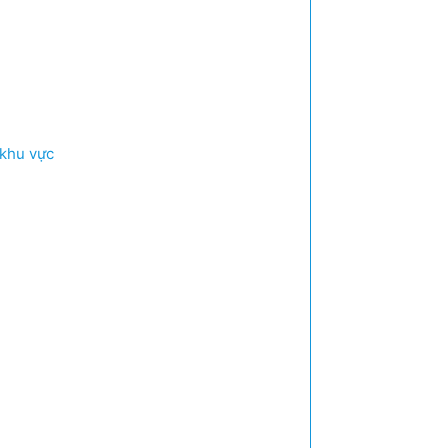
 khu vực