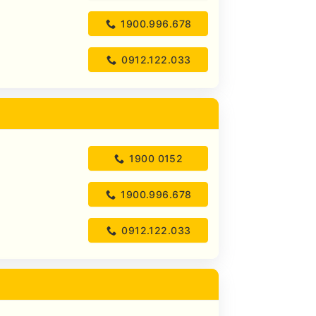
1900.996.678
0912.122.033
1900 0152
1900.996.678
0912.122.033