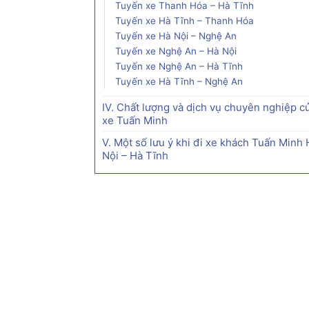
Tuyến xe Thanh Hóa – Hà Tĩnh
Tuyến xe Hà Tĩnh – Thanh Hóa
Tuyến xe Hà Nội – Nghệ An
Tuyến xe Nghệ An – Hà Nội
Tuyến xe Nghệ An – Hà Tĩnh
Tuyến xe Hà Tĩnh – Nghệ An
IV. Chất lượng và dịch vụ chuyên nghiệp c
xe Tuấn Minh
V. Một số lưu ý khi đi xe khách Tuấn Minh 
Nội – Hà Tĩnh