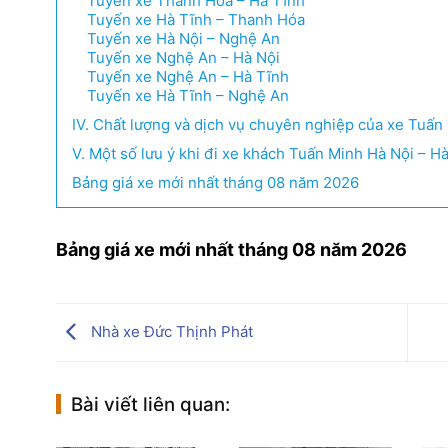
Tuyến xe Thanh Hóa – Hà Tĩnh
Tuyến xe Hà Tĩnh – Thanh Hóa
Tuyến xe Hà Nội – Nghệ An
Tuyến xe Nghệ An – Hà Nội
Tuyến xe Nghệ An – Hà Tĩnh
Tuyến xe Hà Tĩnh – Nghệ An
IV. Chất lượng và dịch vụ chuyên nghiệp của xe Tuấn
V. Một số lưu ý khi đi xe khách Tuấn Minh Hà Nội – H
Bảng giá xe mới nhất tháng 08 năm 2026
Bảng giá xe mới nhất tháng 08 năm 2026
Nhà xe Đức Thịnh Phát
Bài viết liên quan: