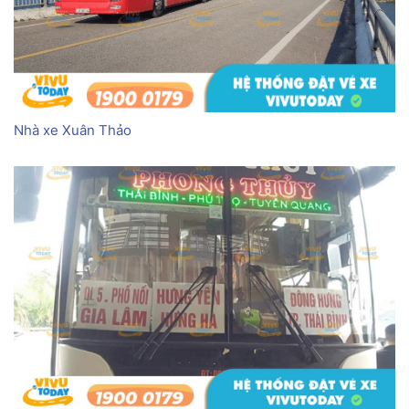
Nhà xe Xuân Thảo