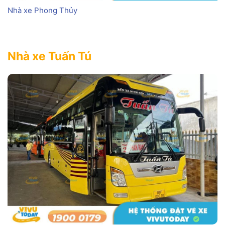
Nhà xe Phong Thủy
Nhà xe Tuấn Tú