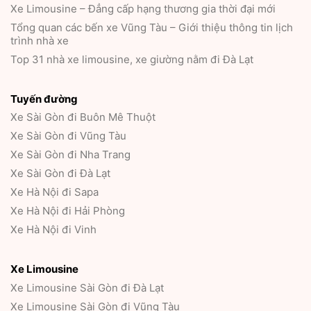
Xe Limousine – Đẳng cấp hạng thương gia thời đại mới
Tổng quan các bến xe Vũng Tàu – Giới thiệu thông tin lịch
trình nhà xe
Top 31 nhà xe limousine, xe giường nằm đi Đà Lạt
Tuyến đường
Xe Sài Gòn đi Buôn Mê Thuột
Xe Sài Gòn đi Vũng Tàu
Xe Sài Gòn đi Nha Trang
Xe Sài Gòn đi Đà Lạt
Xe Hà Nội đi Sapa
Xe Hà Nội đi Hải Phòng
Xe Hà Nội đi Vinh
Xe Limousine
Xe Limousine Sài Gòn đi Đà Lạt
Xe Limousine Sài Gòn đi Vũng Tàu