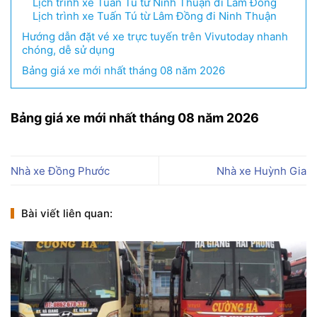
Lịch trình xe Tuấn Tú từ Ninh Thuận đi Lâm Đồng
Lịch trình xe Tuấn Tú từ Lâm Đồng đi Ninh Thuận
Hướng dẫn đặt vé xe trực tuyến trên Vivutoday nhanh
chóng, dễ sử dụng
Bảng giá xe mới nhất tháng 08 năm 2026
Bảng giá xe mới nhất tháng 08 năm 2026
Nhà xe Đồng Phước
Nhà xe Huỳnh Gia
Bài viết liên quan: