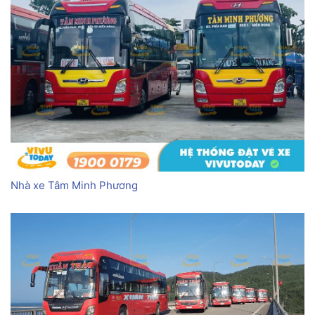
Nhà xe Tâm Minh Phương