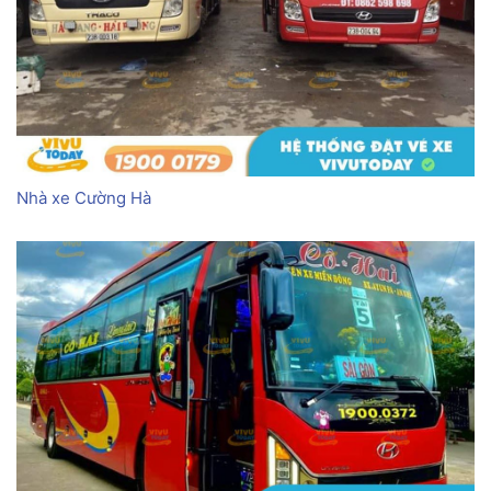
Nhà xe Cường Hà