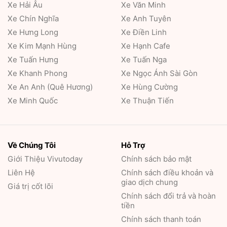
Xe Hải Âu
Xe Văn Minh
Xe Chín Nghĩa
Xe Anh Tuyên
Xe Hưng Long
Xe Điền Linh
Xe Kim Mạnh Hùng
Xe Hạnh Cafe
Xe Tuấn Hưng
Xe Tuấn Nga
Xe Khanh Phong
Xe Ngọc Ánh Sài Gòn
Xe An Anh (Quê Hương)
Xe Hùng Cường
Xe Minh Quốc
Xe Thuận Tiến
Về Chúng Tôi
Hỗ Trợ
Giới Thiệu
Vivutoday
Chính sách bảo mật
Liên Hệ
Chính sách điều khoản và
giao dịch chung
Giá trị cốt lõi
Chính sách đổi trả và hoàn
tiền
Chính sách thanh toán