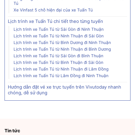
Tú
Xe Vinfast 5 chỗ hiện đại của xe Tuấn Tú
Lịch trình xe Tuấn Tú chi tiết theo từng tuyến
Lịch trình xe Tuấn Tú từ Sài Gòn đi Ninh Thuận
Lịch trình xe Tuấn Tú từ Ninh Thuận đi Sài Gòn
Lịch trình xe Tuấn Tú từ Bình Dương đi Ninh Thuận
Lịch trình xe Tuấn Tú từ Ninh Thuận đi Bình Dương
Lịch trình xe Tuấn Tú từ Sài Gòn đi Bình Thuận
Lịch trình xe Tuấn Tú từ Bình Thuận đi Sài Gòn
Lịch trình xe Tuấn Tú từ Ninh Thuận đi Lâm Đồng
Lịch trình xe Tuấn Tú từ Lâm Đồng đi Ninh Thuận
Hướng dẫn đặt vé xe trực tuyến trên Vivutoday nhanh
chóng, dễ sử dụng
Tin tức