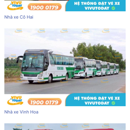
Nhà xe Cô Hai
Nhà xe Vinh Hoa