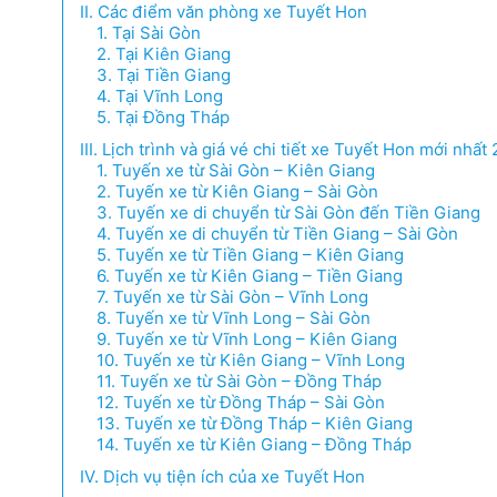
II. Các điểm văn phòng xe Tuyết Hon
1. Tại Sài Gòn
2. Tại Kiên Giang
3. Tại Tiền Giang
4. Tại Vĩnh Long
5. Tại Đồng Tháp
III. Lịch trình và giá vé chi tiết xe Tuyết Hon mới nhất
1. Tuyến xe từ Sài Gòn – Kiên Giang
2. Tuyến xe từ Kiên Giang – Sài Gòn
3. Tuyến xe di chuyển từ Sài Gòn đến Tiền Giang
4. Tuyến xe di chuyển từ Tiền Giang – Sài Gòn
5. Tuyến xe từ Tiền Giang – Kiên Giang
6. Tuyến xe từ Kiên Giang – Tiền Giang
7. Tuyến xe từ Sài Gòn – Vĩnh Long
8. Tuyến xe từ Vĩnh Long – Sài Gòn
9. Tuyến xe từ Vĩnh Long – Kiên Giang
10. Tuyến xe từ Kiên Giang – Vĩnh Long
11. Tuyến xe từ Sài Gòn – Đồng Tháp
12. Tuyến xe từ Đồng Tháp – Sài Gòn
13. Tuyến xe từ Đồng Tháp – Kiên Giang
14. Tuyến xe từ Kiên Giang – Đồng Tháp
IV. Dịch vụ tiện ích của xe Tuyết Hon