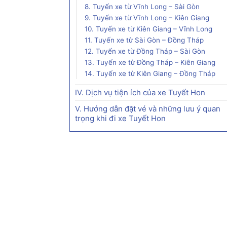
8. Tuyến xe từ Vĩnh Long – Sài Gòn
9. Tuyến xe từ Vĩnh Long – Kiên Giang
10. Tuyến xe từ Kiên Giang – Vĩnh Long
11. Tuyến xe từ Sài Gòn – Đồng Tháp
12. Tuyến xe từ Đồng Tháp – Sài Gòn
13. Tuyến xe từ Đồng Tháp – Kiên Giang
14. Tuyến xe từ Kiên Giang – Đồng Tháp
IV. Dịch vụ tiện ích của xe Tuyết Hon
V. Hướng dẫn đặt vé và những lưu ý quan
trọng khi đi xe Tuyết Hon