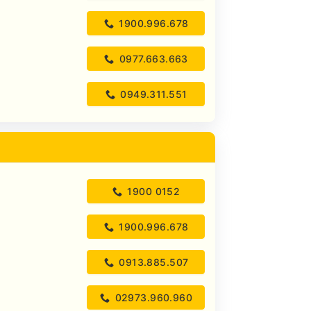
1900.996.678
0977.663.663
0949.311.551
1900 0152
1900.996.678
0913.885.507
02973.960.960