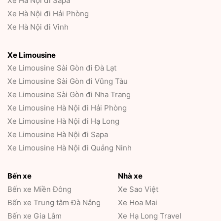
Xe Hà Nội đi Sapa
Xe Hà Nội đi Hải Phòng
Xe Hà Nội đi Vinh
Xe Limousine
Xe Limousine Sài Gòn đi Đà Lạt
Xe Limousine Sài Gòn đi Vũng Tàu
Xe Limousine Sài Gòn đi Nha Trang
Xe Limousine Hà Nội đi Hải Phòng
Xe Limousine Hà Nội đi Hạ Long
Xe Limousine Hà Nội đi Sapa
Xe Limousine Hà Nội đi Quảng Ninh
Bến xe
Nhà xe
Bến xe Miền Đông
Xe Sao Việt
Bến xe Trung tâm Đà Nẵng
Xe Hoa Mai
Bến xe Gia Lâm
Xe Hạ Long Travel