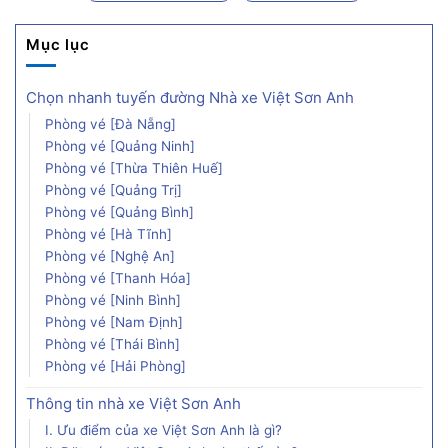
Mục lục
Chọn nhanh tuyến đường Nhà xe Việt Sơn Anh
Phòng vé [Đà Nẵng]
Phòng vé [Quảng Ninh]
Phòng vé [Thừa Thiên Huế]
Phòng vé [Quảng Trị]
Phòng vé [Quảng Bình]
Phòng vé [Hà Tĩnh]
Phòng vé [Nghệ An]
Phòng vé [Thanh Hóa]
Phòng vé [Ninh Bình]
Phòng vé [Nam Định]
Phòng vé [Thái Bình]
Phòng vé [Hải Phòng]
Thông tin nhà xe Việt Sơn Anh
I. Ưu điểm của xe Việt Sơn Anh là gì?