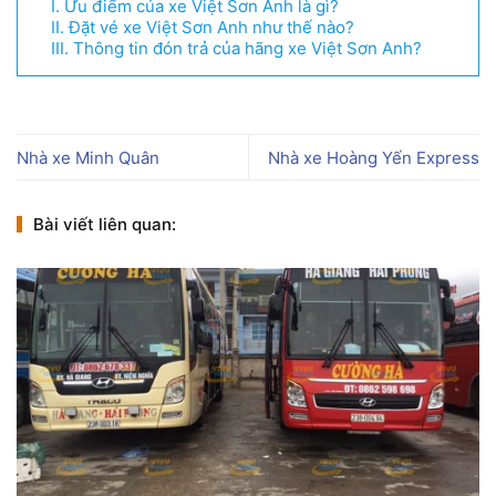
I. Ưu điểm của xe Việt Sơn Anh là gì?
II. Đặt vé xe Việt Sơn Anh như thế nào?
III. Thông tin đón trả của hãng xe Việt Sơn Anh?
Nhà xe Minh Quân
Nhà xe Hoàng Yến Express
Bài viết liên quan: