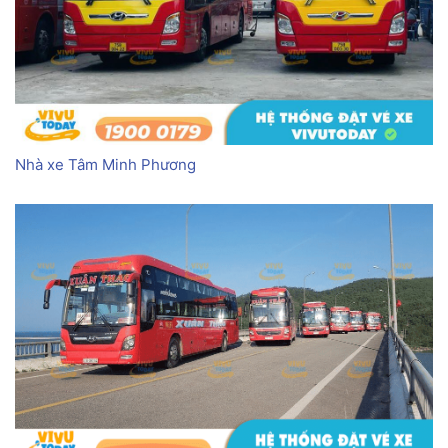
Nhà xe Tâm Minh Phương