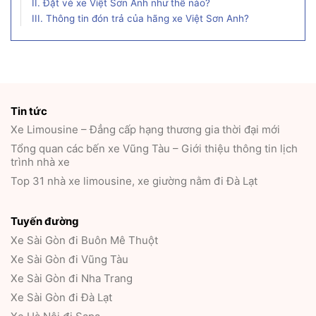
II. Đặt vé xe Việt Sơn Anh như thế nào?
III. Thông tin đón trả của hãng xe Việt Sơn Anh?
Tin tức
Xe Limousine – Đẳng cấp hạng thương gia thời đại mới
Tổng quan các bến xe Vũng Tàu – Giới thiệu thông tin lịch
trình nhà xe
Top 31 nhà xe limousine, xe giường nằm đi Đà Lạt
Tuyến đường
Xe Sài Gòn đi Buôn Mê Thuột
Xe Sài Gòn đi Vũng Tàu
Xe Sài Gòn đi Nha Trang
Xe Sài Gòn đi Đà Lạt