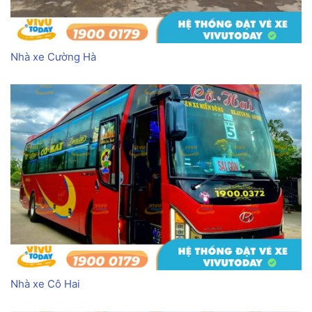
Nhà xe Cường Hà
Nhà xe Cô Hai