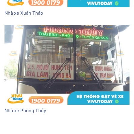
Nhà xe Xuân Thảo
Nhà xe Phong Thủy