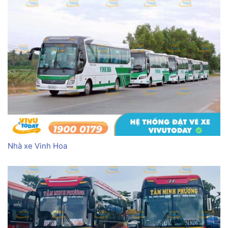
Nhà xe Vinh Hoa