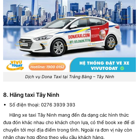
Dịch vụ Dona Taxi tại Trảng Bàng – Tây Ninh
8. Hãng taxi Tây Ninh
Số điện thoại: 0276 3939 393
Hãng xe taxi Tây Ninh mang đến đa dạng các hình thức
đưa đón khác nhau cho khách chọn lựa, có thể book xe để di
chuyển tới mọi địa điểm trong tỉnh. Ngoài ra đơn vị này còn
nhận chạy hợp đồng theo yêu cầu khách hàng.