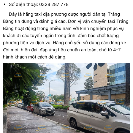
Số điện thoại: 0328 287 778
Đây là hãng taxi địa phương được người dân tại Trảng
Bàng tin dùng và đánh giá cao. Đơn vị vận chuyển taxi Trảng
Bàng hoạt động trong nhiều năm với kinh nghiệm phục vụ
khách đi các tuyến ngắn trong tỉnh, đảm bảo chất lượng
phương tiện và dịch vụ. Hãng chủ yếu sử dụng các dòng xe
đời mới, hiện đại, đáp ứng tiêu chuẩn an toàn, chở từ 4-7
hành khách một cách dễ dàng.