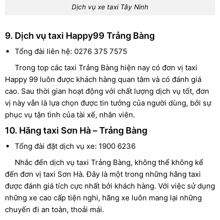
Dịch vụ xe taxi Tây Ninh
9. Dịch vụ taxi Happy99 Trảng Bàng
Tổng đài liên hệ: 0276 375 7575
Trong top các taxi Trảng Bàng hiện nay có đơn vị taxi
Happy 99 luôn được khách hàng quan tâm và có đánh giá
cao. Sau thời gian hoạt động với chất lượng dịch vụ tốt, đơn
vị này vẫn là lựa chọn được tin tưởng của người dùng, bởi sự
phục vụ tận tình của tài xế, nhân viên.
10. Hãng taxi Sơn Hà – Trảng Bàng
Tổng đài đặt dịch vụ xe: 1900 6236
Nhắc đến dịch vụ taxi Trảng Bàng, không thể không kể
đến đơn vị taxi Sơn Hà. Đây là một trong những hãng taxi
được đánh giá tích cực nhất bởi khách hàng. Với việc sử dụng
những xe cao cấp tiện nghi, hãng xe luôn mang lại những
chuyến đi an toàn, thoải mái.