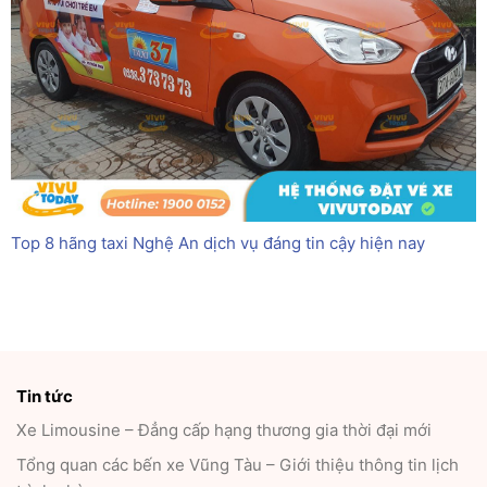
Top 8 hãng taxi Nghệ An dịch vụ đáng tin cậy hiện nay
Tin tức
Xe Limousine – Đẳng cấp hạng thương gia thời đại mới
Tổng quan các bến xe Vũng Tàu – Giới thiệu thông tin lịch