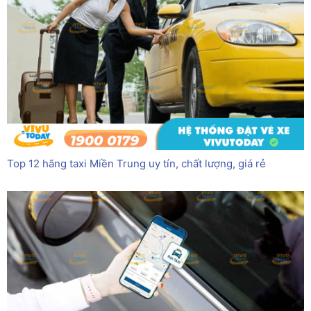
Top 12 hãng taxi Miền Trung uy tín, chất lượng, giá rẻ