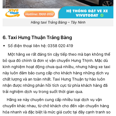
Hãng taxi Trảng Bàng – Tây Ninh
6. Taxi Hưng Thuận Trảng Bàng
Số điện thoại liên hệ: 0358 020 419
Một hãng xe rất đáng tin cậy tiếp theo mà bạn không thể
bỏ qua đó chính là đơn vị vận chuyển Hưng Thịnh. Mặc dù
kinh nghiệm hoạt động chưa quá nhiều, nhưng hãng xe taxi
này luôn đảm bảo cung cấp cho khách hàng những dịch vụ
chất lượng và an toàn nhất. Taxi Hưng Thuận tự hào luôn
nhận được những phản hồi tích cực từ phía khách hàng đã
trải nghiệm dịch vụ trong suốt thời gian qua.
Hãng xe này chuyên cung cấp nhiều loại dịch vụ vận
chuyển khác nhau, từ chở khách cho đến vận chuyển hàng
hóa nhanh và đặc biệt là mức giá cước tại đây cạnh tranh so