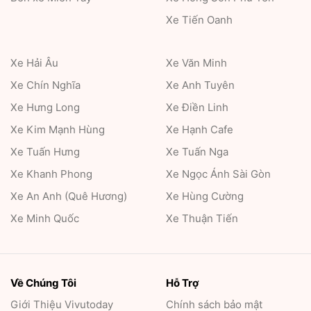
Xe Tiến Oanh
Xe Hải Âu
Xe Văn Minh
Xe Chín Nghĩa
Xe Anh Tuyên
Xe Hưng Long
Xe Điền Linh
Xe Kim Mạnh Hùng
Xe Hạnh Cafe
Xe Tuấn Hưng
Xe Tuấn Nga
Xe Khanh Phong
Xe Ngọc Ánh Sài Gòn
Xe An Anh (Quê Hương)
Xe Hùng Cường
Xe Minh Quốc
Xe Thuận Tiến
Về Chúng Tôi
Hỗ Trợ
Giới Thiệu
Vivutoday
Chính sách bảo mật