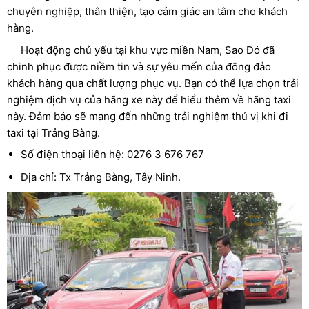
chuyên nghiệp, thân thiện, tạo cảm giác an tâm cho khách
hàng.
Hoạt động chủ yếu tại khu vực miền Nam, Sao Đỏ đã
chinh phục được niềm tin và sự yêu mến của đông đảo
khách hàng qua chất lượng phục vụ. Bạn có thể lựa chọn trải
nghiệm dịch vụ của hãng xe này để hiểu thêm về hãng taxi
này. Đảm bảo sẽ mang đến những trải nghiệm thú vị khi đi
taxi tại Trảng Bàng.
Số điện thoại liên hệ: 0276 3 676 767​
Địa chỉ: Tx Trảng Bàng, Tây Ninh.