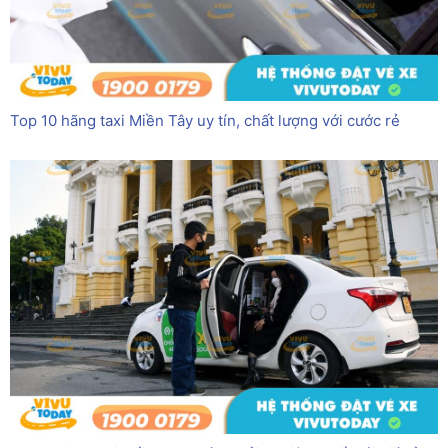
Top 10 hãng taxi Miền Tây uy tín, chất lượng với cước rẻ