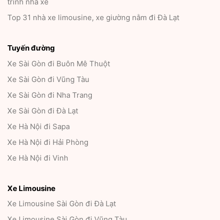
trình nhà xe
Top 31 nhà xe limousine, xe giường nằm đi Đà Lạt
Tuyến đường
Xe Sài Gòn đi Buôn Mê Thuột
Xe Sài Gòn đi Vũng Tàu
Xe Sài Gòn đi Nha Trang
Xe Sài Gòn đi Đà Lạt
Xe Hà Nội đi Sapa
Xe Hà Nội đi Hải Phòng
Xe Hà Nội đi Vinh
Xe Limousine
Xe Limousine Sài Gòn đi Đà Lạt
Xe Limousine Sài Gòn đi Vũng Tàu