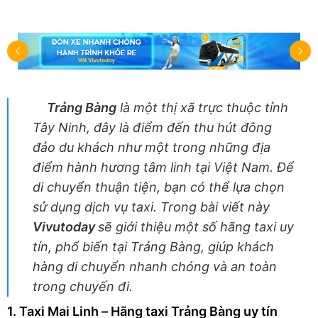
Trảng Bàng
là một thị xã trực thuộc tỉnh
Tây Ninh, đây là điểm đến thu hút đông
đảo du khách như một trong những địa
điểm hành hương tâm linh tại Việt Nam. Để
di chuyển thuận tiện, bạn có thể lựa chọn
sử dụng dịch vụ taxi. Trong bài viết này
Vivutoday
sẽ giới thiệu một số hãng taxi uy
tín, phổ biến tại Trảng Bàng, giúp khách
hàng di chuyển nhanh chóng và an toàn
trong chuyến đ
i.
1. Taxi Mai Linh – Hãng taxi Trảng Bàng uy tín