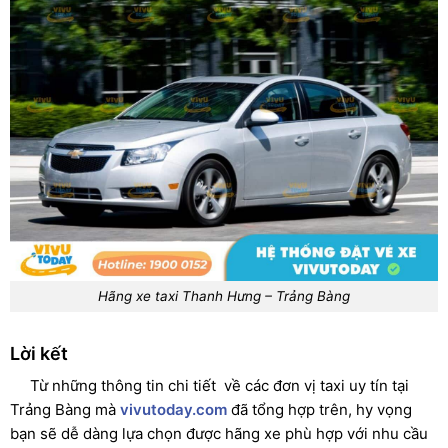
Hãng xe taxi Thanh Hưng – Trảng Bàng
Lời kết
Từ những thông tin chi tiết về các đơn vị taxi uy tín tại
Trảng Bàng mà
vivutoday.com
đã tổng hợp trên, hy vọng
bạn sẽ dễ dàng lựa chọn được hãng xe phù hợp với nhu cầu