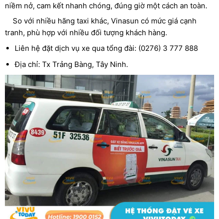
niềm nở, cam kết nhanh chóng, đúng giờ một cách an toàn.
So với nhiều hãng taxi khác, Vinasun có mức giá cạnh
tranh, phù hợp với nhiều đối tượng khách hàng.
Liên hệ đặt dịch vụ xe qua tổng đài: (0276) 3 777 888
Địa chỉ: Tx Trảng Bàng, Tây Ninh.