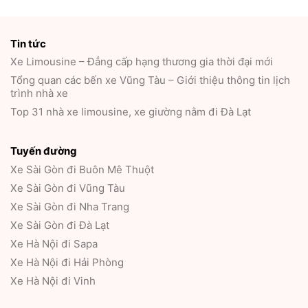
Tin tức
Xe Limousine – Đẳng cấp hạng thương gia thời đại mới
Tổng quan các bến xe Vũng Tàu – Giới thiệu thông tin lịch
trình nhà xe
Top 31 nhà xe limousine, xe giường nằm đi Đà Lạt
Tuyến đường
Xe Sài Gòn đi Buôn Mê Thuột
Xe Sài Gòn đi Vũng Tàu
Xe Sài Gòn đi Nha Trang
Xe Sài Gòn đi Đà Lạt
Xe Hà Nội đi Sapa
Xe Hà Nội đi Hải Phòng
Xe Hà Nội đi Vinh