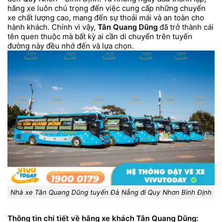
hãng xe luôn chú trọng đến việc cung cấp những chuyến
xe chất lượng cao, mang đến sự thoải mái và an toàn cho
hành khách. Chính vì vậy,
Tân Quang Dũng
đã trở thành cái
tên quen thuộc mà bất kỳ ai cần di chuyển trên tuyến
đường này đều nhớ đến và lựa chọn.
Nhà xe Tân Quang Dũng tuyến Đà Nẵng đi Quy Nhơn Bình Định
Thông tin chi tiết về hãng xe khách Tân Quang Dũng: