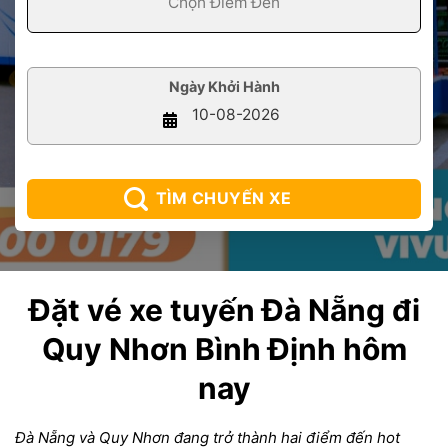
Ngày Khởi Hành
TÌM CHUYẾN XE
Đặt vé xe tuyến Đà Nẵng đi
Quy Nhơn Bình Định hôm
nay
Đà Nẵng và Quy Nhơn đang trở thành hai điểm đến hot