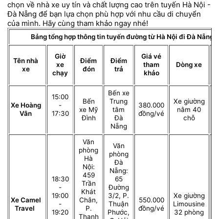
chọn về nhà xe uy tín và chất lượng cao trên tuyến Hà Nội -
Đà Nẵng để bạn lựa chọn phù hợp với nhu cầu di chuyển
của mình. Hãy cùng tham khảo ngay nhé!
Bảng tổng hợp thông tin tuyến đường từ Hà Nội đi Đà Nẵng
T
Giờ
Giá vé
Tên nhà
Điểm
Điểm
ti
xe
tham
Dòng xe
xe
đón
trả
h
chạy
khảo
Bến xe
15:00
Bến
Trung
Xe giường
Xe Hoàng
-
380.000
xe Mỹ
tâm
nằm 40
Vân
17:30
đồng/vé
Đình
Đà
chỗ
Nẵng
Văn
Văn
phòng
phòng
Hà
Đà
Nội:
Nẵng:
459
18:30
65
Trần
-
Đường
Khát
19:00
3/2, P.
Xe giường
Xe Camel
Chân,
550.000
-
Thuận
Limousine
Travel
P.
đồng/vé
19:20
Phước,
32 phòng
Thanh