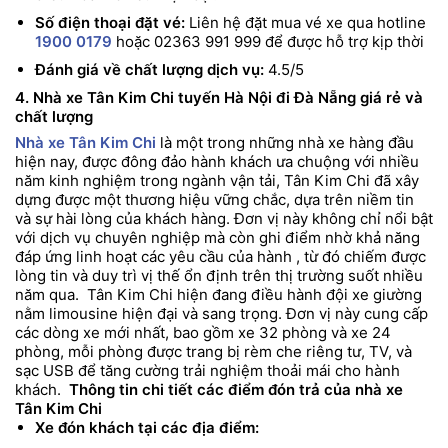
Số điện thoại đặt vé:
Liên hệ đặt mua vé xe qua hotline
1900 0179
hoặc 02363 991 999 để được hỗ trợ kịp thời
Đánh giá về chất lượng dịch vụ:
4.5/5
4. Nhà xe Tân Kim Chi tuyến Hà Nội đi Đà Nẵng giá rẻ và
chất lượng
Nhà xe Tân Kim Chi
là một trong những nhà xe hàng đầu
hiện nay, được đông đảo hành khách ưa chuộng với nhiều
năm kinh nghiệm trong ngành vận tải, Tân Kim Chi đã xây
dựng được một thương hiệu vững chắc, dựa trên niềm tin
và sự hài lòng của khách hàng. Đơn vị này không chỉ nổi bật
với dịch vụ chuyên nghiệp mà còn ghi điểm nhờ khả năng
đáp ứng linh hoạt các yêu cầu của hành , từ đó chiếm được
lòng tin và duy trì vị thế ổn định trên thị trường suốt nhiều
năm qua.
Tân Kim Chi hiện đang điều hành đội xe giường
nằm limousine hiện đại và sang trọng. Đơn vị này cung cấp
các dòng xe mới nhất, bao gồm xe 32 phòng và xe 24
phòng, mỗi phòng được trang bị rèm che riêng tư, TV, và
sạc USB để tăng cường trải nghiệm thoải mái cho hành
khách.
Thông tin chi tiết các điểm đón trả của nhà xe
Tân Kim Chi
Xe đón khách tại các địa điểm: