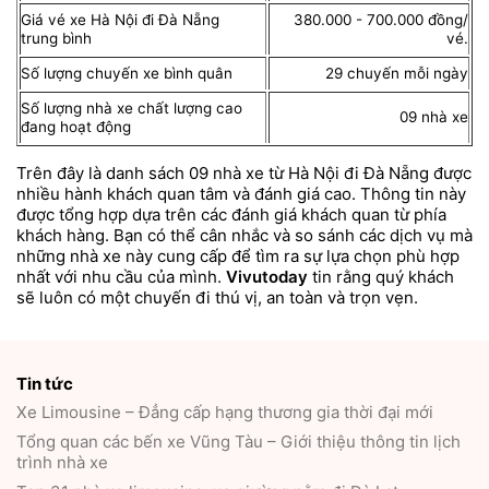
Giá vé xe Hà Nội đi Đà Nẵng
380.000 - 700.000 đồng/
trung bình
vé.
Số lượng chuyến xe bình quân
29 chuyến mỗi ngày
Số lượng nhà xe chất lượng cao
09 nhà xe
đang hoạt động
Trên đây là danh sách 09 nhà xe từ Hà Nội đi Đà Nẵng được
nhiều hành khách quan tâm và đánh giá cao. Thông tin này
được tổng hợp dựa trên các đánh giá khách quan từ phía
khách hàng. Bạn có thể cân nhắc và so sánh các dịch vụ mà
những nhà xe này cung cấp để tìm ra sự lựa chọn phù hợp
nhất với nhu cầu của mình.
Vivutoday
tin rằng quý khách
sẽ luôn có một chuyến đi thú vị, an toàn và trọn vẹn.
Tin tức
Xe Limousine – Đẳng cấp hạng thương gia thời đại mới
Tổng quan các bến xe Vũng Tàu – Giới thiệu thông tin lịch
trình nhà xe