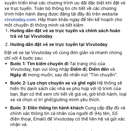
xuyên triển khai các chương trình ưu đãi đặc biệt khi đặt vé
xe trực tuyến. Toàn bộ thông tin chi tiết về các chương
trình hiện hành đang được đăng tải đầy đủ trên website
vivutoday.com
. Hãy tham khảo ngay để lên kế hoạch cho
một chuyến đi thông minh và tiết kiệm
Hướng dẫn đặt vé xe trực tuyến và chính sách hoàn
trả vé tại Vivutoday
Hướng dẫn đặt vé xe trực tuyến tại Vivutoday
Đặt vé xe tại Vivutoday vô cùng đơn giản và nhanh chóng
chỉ với 4 bước sau:
Bước 1: Tìm kiếm chuyến đi
Tại trang chủ của
Vivutoday, bạn vui lòng nhập
Điểm đi
,
Điểm đến
và
Ngày đi
mong muốn, sau đó nhấn nút "Tìm chuyến".
Bước 2: Lựa chọn chuyến xe và ghế ngồi
Hệ thống sẽ
hiển thị danh sách các nhà xe phù hợp với lộ trình của
bạn. Bạn có thể xem chi tiết về giá vé, giờ khởi hành, loại
xe và chọn vị trí ghế/giường mình yêu thích.
Bước 3: Điền thông tin hành khách
Cung cấp đầy đủ và
chính xác thông tin cá nhân của người đi (Họ tên, Số
điện thoại, Email) để Vivutoday có thể liên hệ và gửi xác
nhận vé.