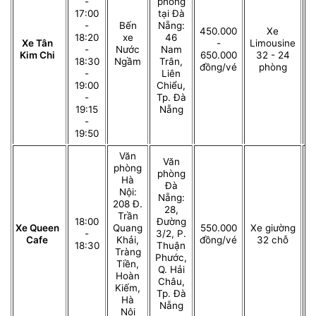
-
phòng
17:00
tại Đà
-
Bến
Nẵng:
450.000
Xe
18:20
xe
46
Xe Tân
-
Limousine
-
Nước
Nam
Kim Chi
650.000
32 - 24
18:30
Ngầm
Trân,
đồng/vé
phòng
-
Liên
19:00
Chiểu,
-
Tp. Đà
19:15
Nẵng
-
19:50
Văn
Văn
phòng
phòng
Hà
Đà
Nội:
Nẵng:
208 Đ.
28,
Trần
18:00
Đường
Xe Queen
Quang
550.000
Xe giường
-
3/2, P.
Cafe
Khải,
đồng/vé
32 chỗ
18:30
Thuận
Tràng
Phước,
Tiền,
Q. Hải
Hoàn
Châu,
Kiếm,
Tp. Đà
Hà
Nẵng
Nội