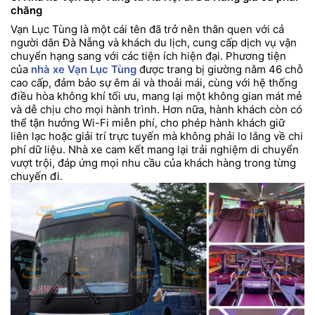
chăng
Vạn Lục Tùng là một cái tên đã trở nên thân quen với cả
người dân Đà Nẵng và khách du lịch, cung cấp dịch vụ vận
chuyển hạng sang với các tiện ích hiện đại. Phương tiện
của
nhà xe Vạn Lục Tùng
được trang bị giường nằm 46 chỗ
cao cấp, đảm bảo sự êm ái và thoải mái, cùng với hệ thống
điều hòa không khí tối ưu, mang lại một không gian mát mẻ
và dễ chịu cho mọi hành trình. Hơn nữa, hành khách còn có
thể tận hưởng Wi-Fi miễn phí, cho phép hành khách giữ
liên lạc hoặc giải trí trực tuyến mà không phải lo lắng về chi
phí dữ liệu. Nhà xe cam kết mang lại trải nghiệm di chuyển
vượt trội, đáp ứng mọi nhu cầu của khách hàng trong từng
chuyến đi.