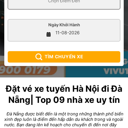
Ngày Khởi Hành
TÌM CHUYẾN XE
Đặt vé xe tuyến Hà Nội đi Đà
Nẵng| Top 09 nhà xe uy tín
Đà Nẵng được biết đến là một trong những thành phố biển
xinh đẹp luôn là điểm đến hấp dẫn du khách trong và ngoài
nước. Bạn đang lên kế hoạch cho chuyến đi đến nơi đây