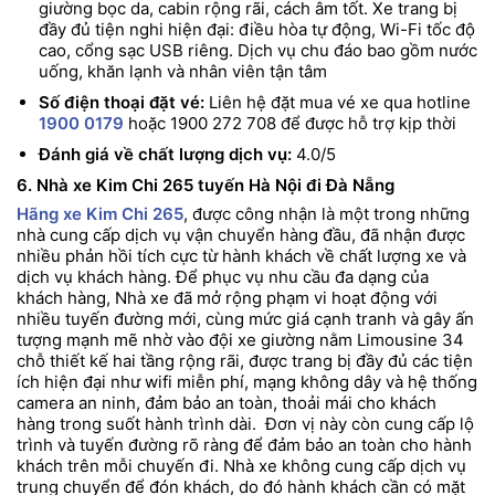
giường bọc da, cabin rộng rãi, cách âm tốt. Xe trang bị
đầy đủ tiện nghi hiện đại: điều hòa tự động, Wi-Fi tốc độ
cao, cổng sạc USB riêng. Dịch vụ chu đáo bao gồm nước
uống, khăn lạnh và nhân viên tận tâm
Số điện thoại đặt vé:
Liên hệ đặt mua vé xe qua hotline
1900 0179
hoặc 1900 272 708 để được hỗ trợ kịp thời
Đánh giá về chất lượng dịch vụ:
4.0/5
6. Nhà xe Kim Chi 265 tuyến Hà Nội đi Đà Nẵng
Hãng xe Kim Chi 265
, được công nhận là một trong những
nhà cung cấp dịch vụ vận chuyển hàng đầu, đã nhận được
nhiều phản hồi tích cực từ hành khách về chất lượng xe và
dịch vụ khách hàng. Để phục vụ nhu cầu đa dạng của
khách hàng, Nhà xe đã mở rộng phạm vi hoạt động với
nhiều tuyến đường mới, cùng mức giá cạnh tranh và gây ấn
tượng mạnh mẽ nhờ vào đội xe giường nằm Limousine 34
chỗ thiết kế hai tầng rộng rãi, được trang bị đầy đủ các tiện
ích hiện đại như wifi miễn phí, mạng không dây và hệ thống
camera an ninh, đảm bảo an toàn, thoải mái cho khách
hàng trong suốt hành trình dài.
Đơn vị này còn cung cấp lộ
trình và tuyến đường rõ ràng để đảm bảo an toàn cho hành
khách trên mỗi chuyến đi. Nhà xe không cung cấp dịch vụ
trung chuyển để đón khách, do đó hành khách cần có mặt