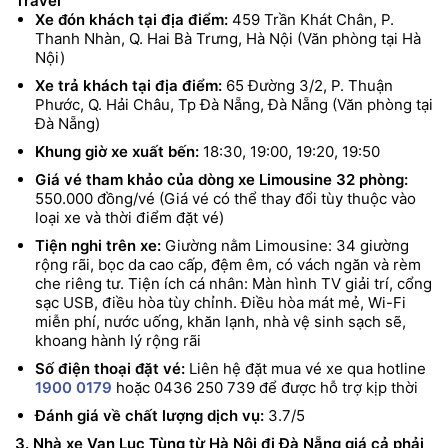
Travel
Xe đón khách tại địa điểm:
459 Trần Khát Chân, P.
Thanh Nhàn, Q. Hai Bà Trưng, Hà Nội (Văn phòng tại Hà
Nội)
Xe trả khách tại địa điểm:
65 Đường 3/2, P. Thuận
Phước, Q. Hải Châu, Tp Đà Nẵng, Đà Nẵng (Văn phòng tại
Đà Nẵng)
Khung giờ xe xuất bến:
18:30, 19:00, 19:20, 19:50
Giá vé tham khảo của dòng xe Limousine 32 phòng:
550.000 đồng/vé (Giá vé có thể thay đổi tùy thuộc vào
loại xe và thời điểm đặt vé)
Tiện nghi trên xe:
Giường nằm Limousine: 34 giường
rộng rãi, bọc da cao cấp, đệm êm, có vách ngăn và rèm
che riêng tư. Tiện ích cá nhân: Màn hình TV giải trí, cổng
sạc USB, điều hòa tùy chỉnh. Điều hòa mát mẻ, Wi-Fi
miễn phí, nước uống, khăn lạnh, nhà vệ sinh sạch sẽ,
khoang hành lý rộng rãi
Số điện thoại đặt vé:
Liên hệ đặt mua vé xe qua hotline
1900 0179
hoặc 0436 250 739 để được hỗ trợ kịp thời
Đánh giá về chất lượng dịch vụ:
3.7/5
3. Nhà xe Vạn Lục Tùng từ Hà Nội đi Đà Nẵng giá cả phải