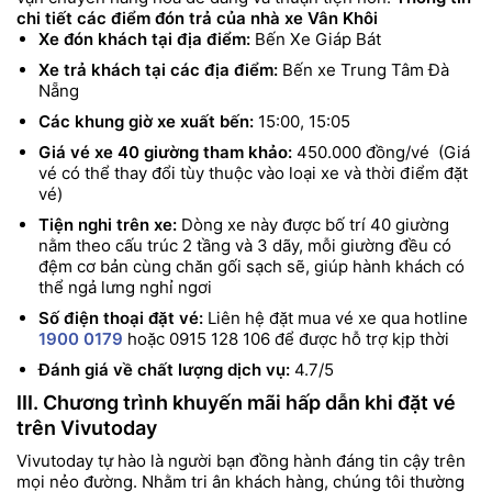
chi tiết các điểm đón trả của nhà xe Vân Khôi
Xe đón khách tại địa điểm:
Bến Xe Giáp Bát
Xe trả khách tại các địa điểm:
Bến xe Trung Tâm Đà
Nẵng
Các khung giờ xe xuất bến:
15:00, 15:05
Giá vé xe 40 giường tham khảo:
450.000 đồng/vé (Giá
vé có thể thay đổi tùy thuộc vào loại xe và thời điểm đặt
vé)
Tiện nghi trên xe:
Dòng xe này được bố trí 40 giường
nằm theo cấu trúc 2 tầng và 3 dãy, mỗi giường đều có
đệm cơ bản cùng chăn gối sạch sẽ, giúp hành khách có
thể ngả lưng nghỉ ngơi
Số điện thoại đặt vé:
Liên hệ đặt mua vé xe qua hotline
1900 0179
hoặc 0915 128 106 để được hỗ trợ kịp thời
Đánh giá về chất lượng dịch vụ:
4.7/5
III. Chương trình khuyến mãi hấp dẫn khi đặt vé
trên Vivutoday
Vivutoday tự hào là người bạn đồng hành đáng tin cậy trên
mọi nẻo đường. Nhằm tri ân khách hàng, chúng tôi thường