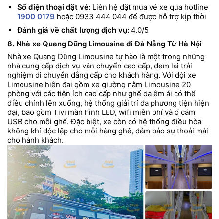
Số điện thoại đặt vé:
Liên hệ đặt mua vé xe qua hotline
1900 0179
hoặc 0933 444 044 để được hỗ trợ kịp thời
Đánh giá về chất lượng dịch vụ:
4.0/5
8. Nhà xe Quang Dũng Limousine đi Đà Nẵng Từ Hà Nội
Nhà xe Quang Dũng Limousine tự hào là một trong những
nhà cung cấp dịch vụ vận chuyển cao cấp, đem lại trải
nghiệm di chuyển đẳng cấp cho khách hàng. Với đội xe
Limousine hiện đại gồm xe giường nằm Limousine 20
phòng với các tiện ích cao cấp như ghế da êm ái có thể
điều chỉnh lên xuống, hệ thống giải trí đa phương tiện hiện
đại, bao gồm Tivi màn hình LED, wifi miễn phí và ổ cắm
USB cho mỗi ghế. Đặc biệt, xe còn có hệ thống điều hòa
không khí độc lập cho mỗi hàng ghế, đảm bảo sự thoải mái
cho hành khách.