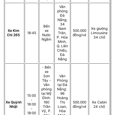
Văn
phòng
Đà
Nẵng;
34
Bến
Nam
Xe giường
Xe Kim
xe
500.000
18:45
Trân,
Limousine
Chi 265
Nước
đồng/vé
P. Hòa
34 chỗ
Ngầm
Minh,
Q. Liên
Chiểu,
Đà
Nẵng
- Bến
xe
Sơn
Văn
Tây
-
Phòng
Văn
tại Đà
phòng
Nẵng:
tại Mỹ
96
15:00
Đình:
Hoàng
-
Xe Quỳnh
160
Thị
500.000
Xe Cabin
16:00
Nhật
Trần
Loan,
đồng/vé
24 chỗ
-
Vỹ, P.
Hòa
18:00