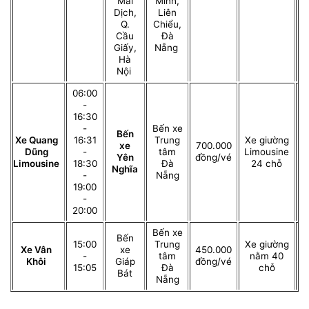
Mai
Minh,
Dịch,
Liên
Q.
Chiểu,
Cầu
Đà
Giấy,
Nẵng
Hà
Nội
06:00
-
16:30
-
Bến xe
Bến
Xe Quang
16:31
Trung
Xe giường
xe
700.000
Dũng
-
tâm
Limousine
Yên
đồng/vé
Limousine
18:30
Đà
24 chỗ
Nghĩa
-
Nẵng
19:00
-
20:00
Bến xe
Bến
15:00
Trung
Xe giường
Xe Vân
xe
450.000
-
tâm
nằm 40
Khôi
Giáp
đồng/vé
15:05
Đà
chỗ
Bát
Nẵng