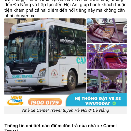
đến Đà Nẵng và tiếp tục đến Hội An, giúp hành khách thuận
tiện khám phá cả hai điểm đến nổi tiếng này mà không cần
phải chuyển xe.
Nhà xe Camel Travel tuyến Hà Nội đi Đà Nẵng
Thông tin chi tiết các điểm đón trả của nhà xe Camel