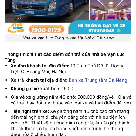
Nhà xe Vạn Lục Tùng tuyến Hà Nội đi Đà Nẵng
Thông tin chi tiết các điểm đón trả của nhà xe Vạn Lục
Tùng
Xe đón khách tại địa điểm:
19 Trần Thủ Độ, P. Hoàng
Liệt, Q. Hoàng Mai, Hà Nội
Xe trả khách tại địa điểm:
Bến xe Trung tâm Đà Nẵng
Khung giờ xe xuất bến:
16:00
Giá vé xe giường nằm 46 chỗ:
500.000 đồng/vé (Giá vé
có thể thay đổi tùy thuộc vào loại xe và thời điểm đặt vé)
Tiện nghi trên xe:
Xe giường nằm 46 chỗ cao cấp mang
đến trải nghiệm di chuyển đẳng cấp với nhiều tiện ích
vượt trội: Thiết kế giường nằm rộng rãi, êm ái giúp hành
khách thư giãn tối đa trong suốt hành trình; hệ thống
điều hòa 2 chiều hiện đại.