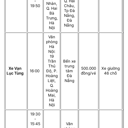
-
Q. Hải
Nhàn,
19:50
Châu,
Q. Hai
Tp Đà
Bà
Nẵng,
Trưng,
Đà
Hà
Nẵng
Nội
Văn
phòng
Hà
Nội:
19
Trần
Bến xe
Thủ
trung
0
Xe Vạn
500.000
Xe giường
16:00
Độ, P.
tâm
Lục Tùng
đồng/vé
46 chỗ
Hoàng
Đà
Liệt,
Nẵng
Q.
Hoàng
Mai,
Hà
Nội
19:30
-
15:45
Văn