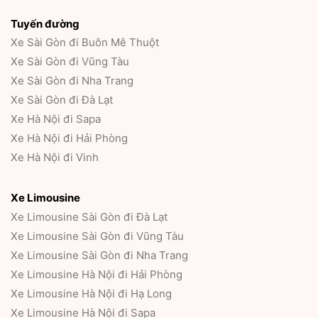
Tuyến đường
Xe Sài Gòn đi Buôn Mê Thuột
Xe Sài Gòn đi Vũng Tàu
Xe Sài Gòn đi Nha Trang
Xe Sài Gòn đi Đà Lạt
Xe Hà Nội đi Sapa
Xe Hà Nội đi Hải Phòng
Xe Hà Nội đi Vinh
Xe Limousine
Xe Limousine Sài Gòn đi Đà Lạt
Xe Limousine Sài Gòn đi Vũng Tàu
Xe Limousine Sài Gòn đi Nha Trang
Xe Limousine Hà Nội đi Hải Phòng
Xe Limousine Hà Nội đi Hạ Long
Xe Limousine Hà Nội đi Sapa