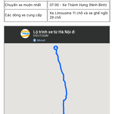
Chuyến xe muộn nhất
07:00 - Xe Thành Hưng (Ninh Bình)
Xe Limousine 11 chỗ và xe ghế ngồi
Các dòng xe cung cấp
29 chỗ