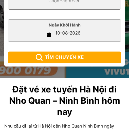
Ngày Khởi Hành
TÌM CHUYẾN XE
Đặt vé xe tuyến Hà Nội đi
Nho Quan – Ninh Bình hôm
nay
Nhu cầu đi lại từ Hà Nội đến Nho Quan Ninh Bình ngày