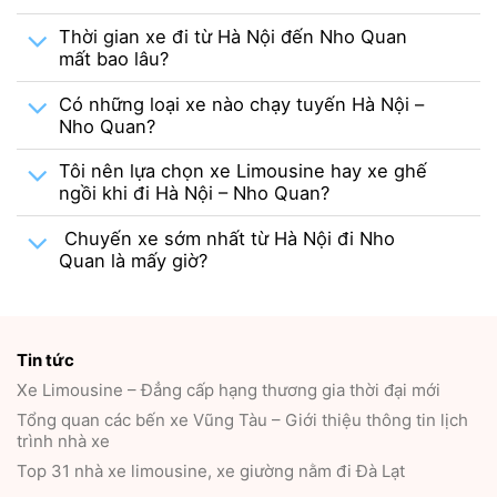
Thời gian xe đi từ Hà Nội đến Nho Quan
mất bao lâu?
Có những loại xe nào chạy tuyến Hà Nội –
Nho Quan?
Tôi nên lựa chọn xe Limousine hay xe ghế
ngồi khi đi Hà Nội – Nho Quan?
Chuyến xe sớm nhất từ Hà Nội đi Nho
Quan là mấy giờ?
Tin tức
Xe Limousine – Đẳng cấp hạng thương gia thời đại mới
Tổng quan các bến xe Vũng Tàu – Giới thiệu thông tin lịch
trình nhà xe
Top 31 nhà xe limousine, xe giường nằm đi Đà Lạt