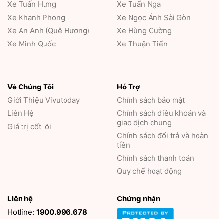
Xe Tuấn Hưng
Xe Tuấn Nga
Xe Khanh Phong
Xe Ngọc Ánh Sài Gòn
Xe An Anh (Quê Hương)
Xe Hùng Cường
Xe Minh Quốc
Xe Thuận Tiến
Về Chúng Tôi
Hỗ Trợ
Giới Thiệu
Vivutoday
Chính sách bảo mật
Liên Hệ
Chính sách điều khoản và
giao dịch chung
Giá trị cốt lõi
Chính sách đổi trả và hoàn
tiền
Chính sách thanh toán
Quy chế hoạt động
Liên hệ
Chứng nhận
Hotline:
1900.996.678