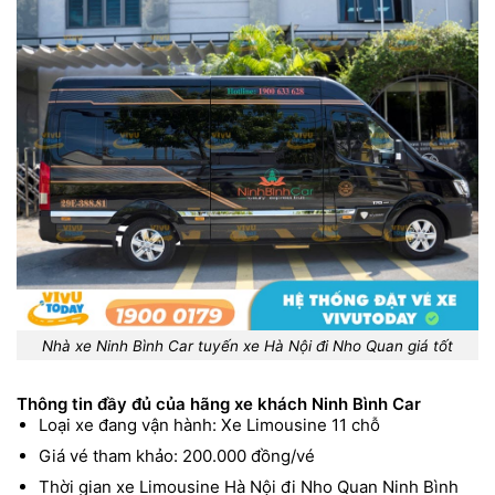
Nhà xe Ninh Bình Car tuyến xe Hà Nội đi Nho Quan giá tốt
Thông tin đầy đủ của hãng xe khách Ninh Bình Car
Loại xe đang vận hành: Xe Limousine 11 chỗ
Giá vé tham khảo: 200.000 đồng/vé
Thời gian xe Limousine Hà Nội đi Nho Quan Ninh Bình