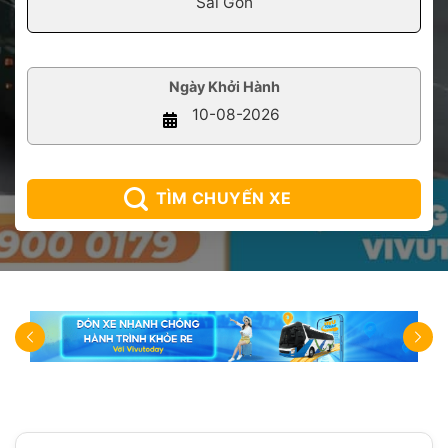
Ngày Khởi Hành
TÌM CHUYẾN XE