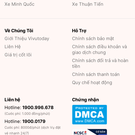
Xe Minh Quốc
Xe Thuận Tiến
Về Chúng Tôi
Hỗ Trợ
Giới Thiệu
Vivutoday
Chính sách bảo mật
Liên Hệ
Chính sách điều khoản và
giao dịch chung
Giá trị cốt lõi
Chính sách đổi trả và hoàn
tiền
Chính sách thanh toán
Quy chế hoạt động
Liên hệ
Chứng nhận
Hotline:
1900.996.678
(Cước phí: 1.000 đồng/phút)
Hotline:
1900.0179
Cước phí: 8000đ/phút (dịch Vụ đặt
vé nhanh 24/7)