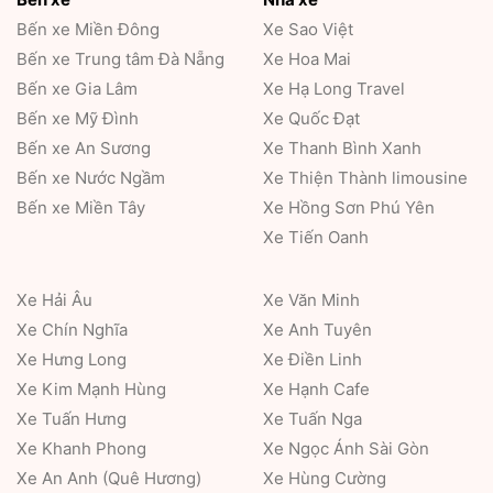
Bến xe Miền Đông
Xe Sao Việt
Bến xe Trung tâm Đà Nẵng
Xe Hoa Mai
Bến xe Gia Lâm
Xe Hạ Long Travel
Bến xe Mỹ Đình
Xe Quốc Đạt
Bến xe An Sương
Xe Thanh Bình Xanh
Bến xe Nước Ngầm
Xe Thiện Thành limousine
Bến xe Miền Tây
Xe Hồng Sơn Phú Yên
Xe Tiến Oanh
Xe Hải Âu
Xe Văn Minh
Xe Chín Nghĩa
Xe Anh Tuyên
Xe Hưng Long
Xe Điền Linh
Xe Kim Mạnh Hùng
Xe Hạnh Cafe
Xe Tuấn Hưng
Xe Tuấn Nga
Xe Khanh Phong
Xe Ngọc Ánh Sài Gòn
Xe An Anh (Quê Hương)
Xe Hùng Cường