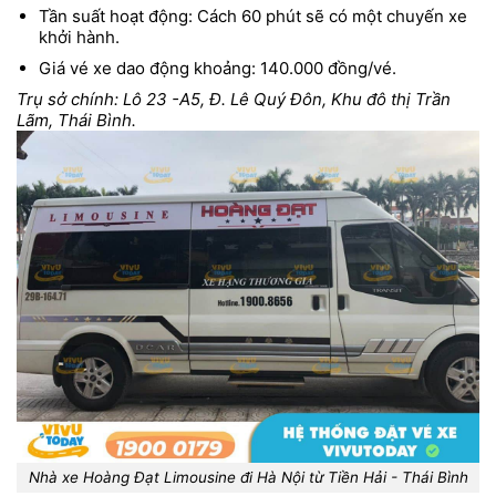
Tần suất hoạt động: Cách 60 phút sẽ có một chuyến xe
khởi hành.
Giá vé xe dao động khoảng: 140.000 đồng/vé.
Trụ sở chính: Lô 23 -A5, Đ. Lê Quý Đôn, Khu đô thị Trần
Lãm, Thái Bình.
Nhà xe Hoàng Đạt Limousine đi Hà Nội từ Tiền Hải - Thái Bình