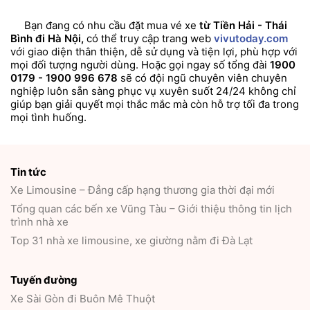
Bạn đang có nhu cầu đặt mua vé xe
từ Tiền Hải - Thái
Bình đi Hà Nội,
có thể truy cập trang web
vivutoday.com
với giao diện thân thiện, dễ sử dụng và tiện lợi, phù hợp với
mọi đối tượng người dùng. Hoặc gọi ngay số tổng đài
1900
0179 - 1900 996 678
sẽ có đội ngũ chuyên viên chuyên
nghiệp luôn sẵn sàng phục vụ xuyên suốt 24/24 không chỉ
giúp bạn giải quyết mọi thắc mắc mà còn hỗ trợ tối đa trong
mọi tình huống.
Tin tức
Xe Limousine – Đẳng cấp hạng thương gia thời đại mới
Tổng quan các bến xe Vũng Tàu – Giới thiệu thông tin lịch
trình nhà xe
Top 31 nhà xe limousine, xe giường nằm đi Đà Lạt
Tuyến đường
Xe Sài Gòn đi Buôn Mê Thuột