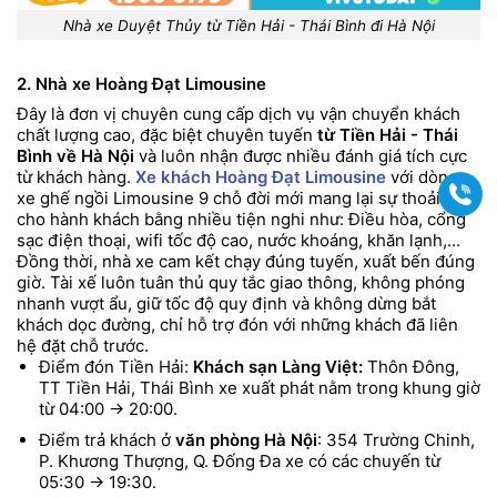
Nhà xe Duyệt Thủy từ Tiền Hải - Thái Bình đi Hà Nội
2. Nhà xe Hoàng Đạt Limousine
Đây là đơn vị chuyên cung cấp dịch vụ vận chuyển khách
chất lượng cao, đặc biệt chuyên tuyến
từ Tiền Hải - Thái
Bình về Hà Nội
và luôn nhận được nhiều đánh giá tích cực
từ khách hàng.
Xe khách Hoàng Đạt Limousine
với dòng
Gọi
xe ghế ngồi Limousine 9 chỗ đời mới mang lại sự thoải mái
cho hành khách bằng nhiều tiện nghi như: Điều hòa, cổng
sạc điện thoại, wifi tốc độ cao, nước khoáng, khăn lạnh,...
Đồng thời, nhà xe cam kết chạy đúng tuyến, xuất bến đúng
giờ. Tài xế luôn tuân thủ quy tắc giao thông, không phóng
nhanh vượt ẩu, giữ tốc độ quy định và không dừng bắt
khách dọc đường, chỉ hỗ trợ đón với những khách đã liên
hệ đặt chỗ trước.
Điểm đón Tiền Hải:
Khách sạn Làng Việt:
Thôn Đông,
TT Tiền Hải, Thái Bình xe xuất phát nằm trong khung giờ
từ
04:00 -> 20:00.
Điểm trả khách ở
văn phòng Hà Nội
: 354 Trường Chinh,
P. Khương Thượng, Q. Đống Đa xe có các chuyến từ
05:30 -> 19:30.