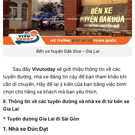
Bến xe huyện Đắk Đoa – Gia Lai
Sau đây
Vivutoday
sẽ giới thiệu thông tin về các
tuyến đường, nhà xe đáng tin cậy để bạn tham khảo khi
cần di chuyển. Hãy để lại ý kiến của bạn bằng việc bình
chọn cho hãng xe khách mà bạn yêu thích.
II. Thông tin về các tuyến đường và nhà xe đi từ bến xe
Gia Lai
* Tuyến đường Gia Lai đi Sài Gòn
1
.
Nhà xe Đức Đạt