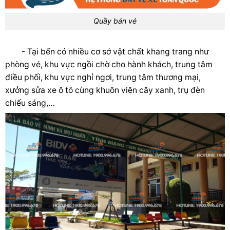
Quầy bán vé
- Tại bến có nhiều cơ sở vật chất khang trang như
phòng vé, khu vực ngồi chờ cho hành khách, trung tâm
điều phối, khu vực nghỉ ngơi, trung tâm thương mại,
xưởng sửa xe ô tô cùng khuôn viên cây xanh, trụ đèn
chiếu sáng,…