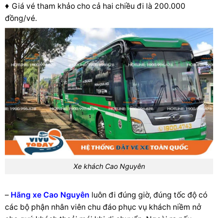
♦
Giá vé tham khảo cho cả hai chiều đi là 200.000
đồng/vé.
Xe khách Cao Nguyên
–
Hãng xe Cao Nguyên
luôn đi đúng giờ, đúng tốc độ có
các bộ phận nhân viên chu đáo phục vụ khách niềm nở