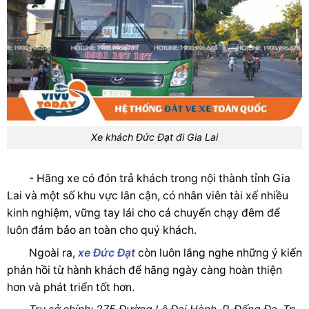
Xe khách Đức Đạt đi Gia Lai
- Hãng xe có đón trả khách trong nội thành tỉnh Gia
Lai và một số khu vực lân cận, có nhân viên tài xế nhiều
kinh nghiệm, vững tay lái cho cả chuyến chạy đêm để
luôn đảm bảo an toàn cho quý khách.
Ngoài ra,
xe Đức Đạt
còn luôn lắng nghe những ý kiến
phản hồi từ hành khách để hãng ngày càng hoàn thiện
hơn và phát triển tốt hơn.