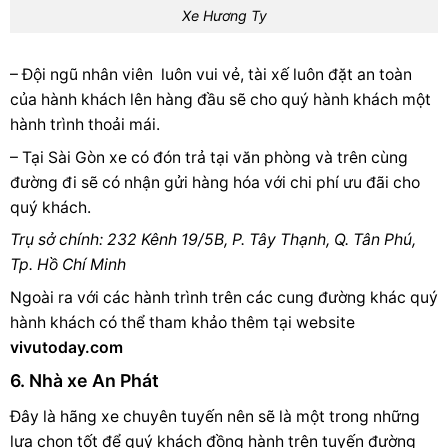
Xe Hương Ty
– Đội ngũ nhân viên luôn vui vẻ, tài xế luôn đặt an toàn
của hành khách lên hàng đầu sẽ cho quý hành khách một
hành trình thoải mái.
– Tại Sài Gòn xe có đón trả tại văn phòng và trên cùng
đường đi sẽ có nhận gửi hàng hóa với chi phí ưu đãi cho
quý khách.
Trụ sở chính: 232 Kênh 19/5B, P. Tây Thạnh, Q. Tân Phú,
Tp. Hồ Chí Minh
Ngoài ra với các hành trình trên các cung đường khác quý
hành khách có thể tham khảo thêm tại website
vivutoday.com
6. Nhà xe An Phát
Đây là hãng xe chuyên tuyến nên sẽ là một trong những
lựa chọn tốt để quý khách đồng hành trên tuyến đường