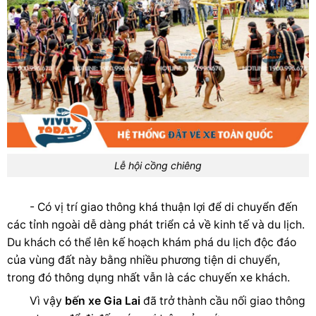
Lễ hội cồng chiêng
- Có vị trí giao thông khá thuận lợi để di chuyển đến
các tỉnh ngoài dễ dàng phát triển cả về kinh tế và du lịch.
Du khách có thể lên kế hoạch khám phá du lịch độc đáo
của vùng đất này bằng nhiều phương tiện di chuyển,
trong đó thông dụng nhất vẫn là các chuyến xe khách.
Vì vậy
bến xe Gia Lai
đã trở thành cầu nối giao thông