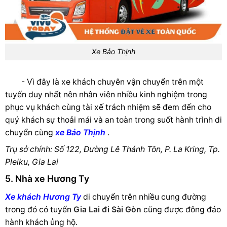
Xe Bảo Thịnh
- Vì đây là xe khách chuyên vận chuyển trên một
tuyến duy nhất nên nhân viên nhiều kinh nghiệm trong
phục vụ khách cùng tài xế trách nhiệm sẽ đem đến cho
quý khách sự thoải mái và an toàn trong suốt hành trình di
chuyển cùng
xe Bảo Thịnh
.
Trụ sở chính: Số 122, Đường Lê Thánh Tôn, P. La Kring, Tp.
Pleiku, Gia Lai
5. Nhà xe Hương Ty
Xe khách Hương Ty
di chuyển trên nhiều cung đường
trong đó có tuyến
Gia Lai đi Sài Gòn
cũng được đông đảo
hành khách ủng hộ.