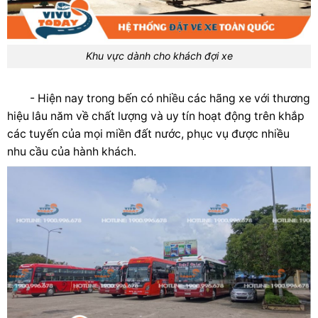
Khu vực dành cho khách đợi xe
- Hiện nay trong bến có nhiều các hãng xe với thương
hiệu lâu năm về chất lượng và uy tín hoạt động trên khắp
các tuyến của mọi miền đất nước, phục vụ được nhiều
nhu cầu của hành khách.