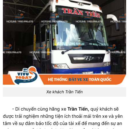
Xe khách Trần Tiến
- Di chuyển cùng hãng xe
Trần Tiến,
quý khách sẽ
được trải nghiệm những tiện ích thoải mái trên xe và yên
tâm về sự đảm bảo tốc độ của tài xế để mang đến sự an