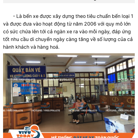
- Là bến xe được xây dựng theo tiêu chuẩn bến loại 1
và được đưa vào hoạt động từ năm 2006 với quy mô lớn
có sức chứa lên tới cả ngàn xe ra vào mỗi ngày, đáp ứng
tốt nhu cầu di chuyển ngày càng tăng về số lượng của cả
hành khách và hàng hoá.