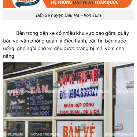
Bến xe huyện Đắk Hà – Kon Tum
- Bên trong bến xe có nhiều khu vực bao gồm: quầy
bán vé, văn phòng quản lý điều hành, căn tin bán nước
uống, ghế ngồi chờ xe đều được trang bị mái vòm che
nắng.