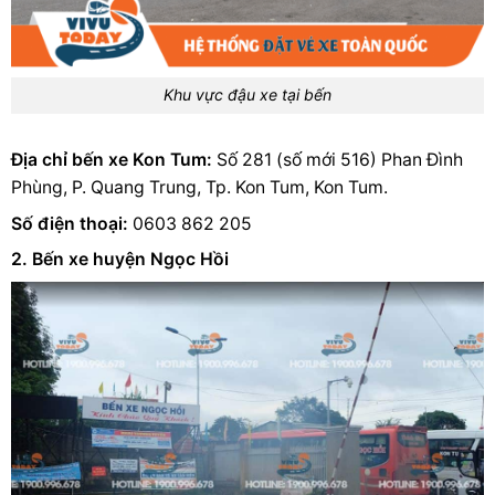
Khu vực đậu xe tại bến
Địa chỉ bến xe Kon Tum:
Số 281 (số mới 516) Phan Đình
Phùng, P. Quang Trung, Tp. Kon Tum, Kon Tum.
Số điện thoại:
0603 862 205
2. Bến xe huyện Ngọc Hồi