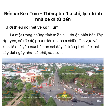
Bến xe Kon Tum – Thông tin địa chỉ, lịch trình
nhà xe đi từ bến
I. Giới thiệu đôi nét về Kon Tum
Là một trong những tỉnh miền núi, thuộc phía bắc Tây
Nguyên, có tốc độ phát triển nhanh ở nhiều lĩnh vực và
kinh tế chủ yếu của bà con nơi đây là trồng trọt các loại
cây dài ngày như: cà phê, cao su,…