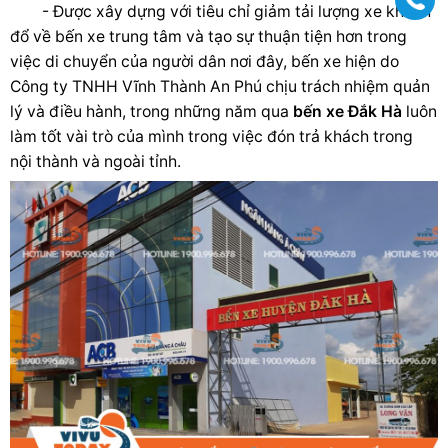
- Được xây dựng với tiêu chỉ giảm tải lượng xe khách
đổ về bến xe trung tâm và tạo sự thuận tiện hơn trong
việc di chuyển của người dân nơi đây, bến xe hiện do
Công ty TNHH Vĩnh Thành An Phú chịu trách nhiệm quản
lý và điều hành, trong những năm qua
bến xe Đắk Hà
luôn
làm tốt vài trò của mình trong việc đón trả khách trong
nội thành và ngoài tỉnh.