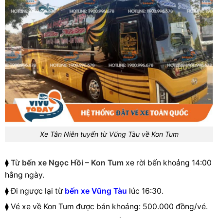
Xe Tân Niên tuyến từ Vũng Tàu về Kon Tum
⧫ Từ
bến xe Ngọc Hồi – Kon Tum
xe rời bến khoảng 14:00
hằng ngày.
⧫ Đi ngược lại từ
bến xe Vũng Tàu
lúc 16:30.
⧫ Vé xe về Kon Tum được bán khoảng: 500.000 đồng/vé.