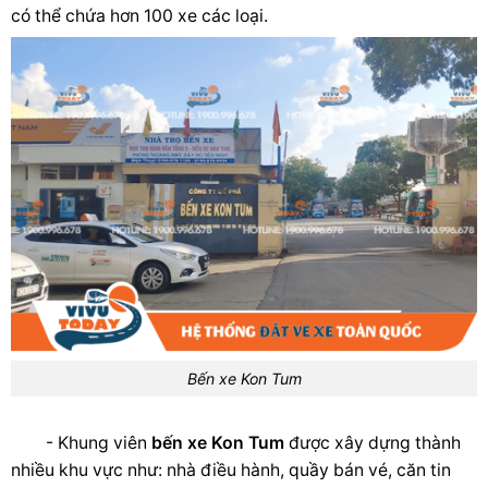
có thể chứa hơn 100 xe các loại.
Bến xe Kon Tum
- Khung viên
bến xe Kon Tum
được xây dựng thành
nhiều khu vực như: nhà điều hành, quầy bán vé, căn tin