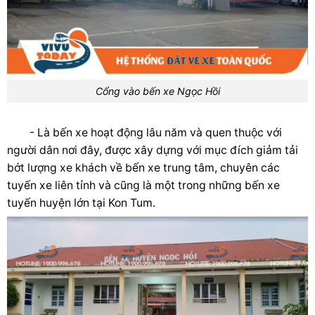
Cổng vào bến xe Ngọc Hồi
- Là bến xe hoạt động lâu năm và quen thuộc với
người dân nơi đây, được xây dựng với mục đích giảm tải
bớt lượng xe khách về bến xe trung tâm, chuyên các
tuyến xe liên tỉnh và cũng là một trong những bến xe
tuyến huyện lớn tại Kon Tum.