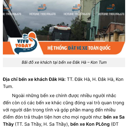
Bãi đỗ xe khách tại bến xe Đắk Hà – Kon Tum
Địa chỉ bến xe khách Đắk Hà:
TT. Đắk Hà, H. Đắk Hà, Kon
Tum.
Ngoài những bến xe chính được nhiều người nhắc
đến còn có các bến xe khác cũng đóng vai trò quan trọng
với người dân trong tỉnh và góp phần mang đến nhiều
điểm đón trả thuận tiện hơn cho mọi người như:
bến xe Sa
Thầy
(TT. Sa Thầy, H. Sa Thầy),
bến xe Kon PLông
(ĐT