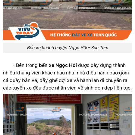
Bến xe khách huyện Ngọc Hồi – Kon Tum
- Bên trong
bến xe Ngọc Hồi
được xây dựng thành
nhiều khung viên khác nhau như: nhà điều hành bao gồm
cả quầy bán vé, dãy ghế đợi xe và hành lan di chuyển ra
các tuyến xe đều được nhân viên vệ sinh dọn dẹp liên tục.