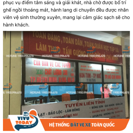
phục vụ điểm tâm sáng và giải khát, nhà chờ được bố trí
ghế ngồi thoáng mát, hành lang di chuyển đều được nhân
viên vệ sinh thường xuyên, mang lại cảm giác sạch sẽ cho
hành khách.