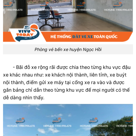
Phòng vé bến xe huyện Ngọc Hồi
- Bãi đỗ xe rộng rãi được chia theo từng khu vực đậu
xe khác nhau như: xe khách nội thành, liên tỉnh, xe buýt
nội thành, điểm gửi xe máy tại cổng xe ra vào và được
gắn bảng chỉ dẫn theo từng khu vực để mọi người có thể
dễ dàng nhìn thấy.