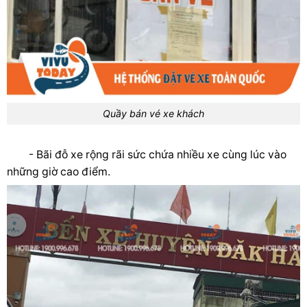
Quầy bán vé xe khách
- Bãi đỗ xe rộng rãi sức chứa nhiều xe cùng lúc vào
những giờ cao điểm.