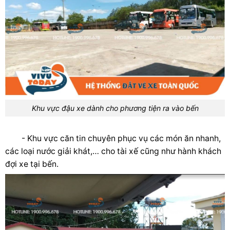
Khu vực đậu xe dành cho phương tiện ra vào bến
- Khu vực căn tin chuyên phục vụ các món ăn nhanh,
các loại nước giải khát,… cho tài xế cũng như hành khách
đợi xe tại bến.