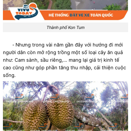
Thành phố Kon Tum
Nhưng trong vài năm gần đây với hướng đi mới
-
người dân còn mở rộng trồng một số loại cây ăn quả
như: Cam sành, sầu riêng,… mang lại giá trị kinh tế
cao cũng như góp phần tăng thu nhập, cải thiện cuộc
sống.