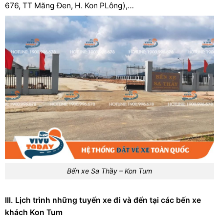
676, TT Măng Đen, H. Kon PLông),…
Bến xe Sa Thầy – Kon Tum
III. Lịch trình những tuyến xe đi và đến tại các bến xe
khách Kon Tum