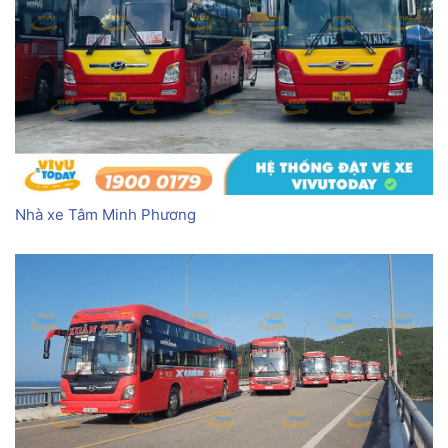
Nhà xe Tâm Minh Phương