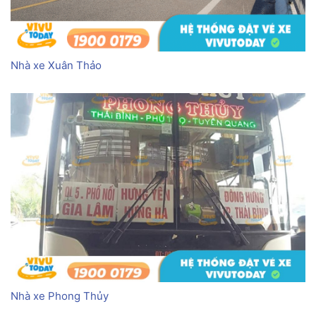
Nhà xe Xuân Thảo
Nhà xe Phong Thủy