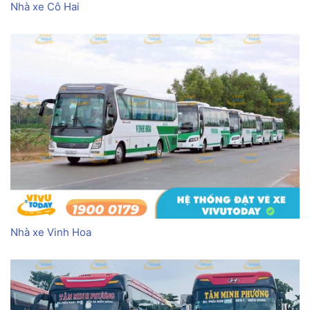
Nhà xe Cô Hai
Nhà xe Vinh Hoa