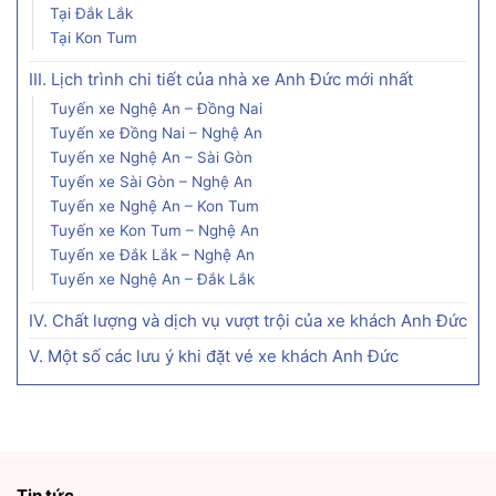
Tại Đắk Lắk
Tại Kon Tum
III. Lịch trình chi tiết của nhà xe Anh Đức mới nhất
Tuyến xe Nghệ An – Đồng Nai
Tuyến xe Đồng Nai – Nghệ An
Tuyến xe Nghệ An – Sài Gòn
Tuyến xe Sài Gòn – Nghệ An
Tuyến xe Nghệ An – Kon Tum
Tuyến xe Kon Tum – Nghệ An
Tuyến xe Đắk Lắk – Nghệ An
Tuyến xe Nghệ An – Đắk Lắk
IV. Chất lượng và dịch vụ vượt trội của xe khách Anh Đức
V. Một số các lưu ý khi đặt vé xe khách Anh Đức
Tin tức