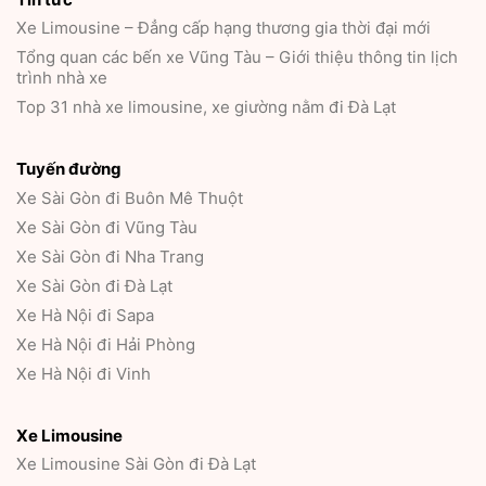
Xe Limousine – Đẳng cấp hạng thương gia thời đại mới
Tổng quan các bến xe Vũng Tàu – Giới thiệu thông tin lịch
trình nhà xe
Top 31 nhà xe limousine, xe giường nằm đi Đà Lạt
Tuyến đường
Xe Sài Gòn đi Buôn Mê Thuột
Xe Sài Gòn đi Vũng Tàu
Xe Sài Gòn đi Nha Trang
Xe Sài Gòn đi Đà Lạt
Xe Hà Nội đi Sapa
Xe Hà Nội đi Hải Phòng
Xe Hà Nội đi Vinh
Xe Limousine
Xe Limousine Sài Gòn đi Đà Lạt