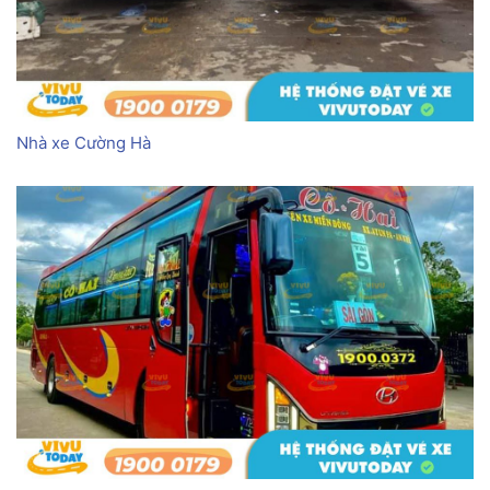
Nhà xe Cường Hà