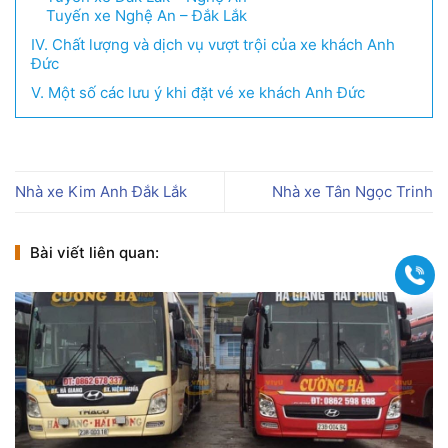
Tuyến xe Nghệ An – Đắk Lắk
IV. Chất lượng và dịch vụ vượt trội của xe khách Anh
Đức
V. Một số các lưu ý khi đặt vé xe khách Anh Đức
Nhà xe Kim Anh Đắk Lắk
Nhà xe Tân Ngọc Trinh
Bài viết liên quan:
Gọi