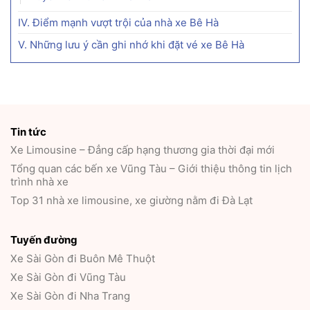
IV. Điểm mạnh vượt trội của nhà xe Bê Hà
V. Những lưu ý cần ghi nhớ khi đặt vé xe Bê Hà
Tin tức
Xe Limousine – Đẳng cấp hạng thương gia thời đại mới
Tổng quan các bến xe Vũng Tàu – Giới thiệu thông tin lịch
trình nhà xe
Top 31 nhà xe limousine, xe giường nằm đi Đà Lạt
Tuyến đường
Xe Sài Gòn đi Buôn Mê Thuột
Xe Sài Gòn đi Vũng Tàu
Xe Sài Gòn đi Nha Trang