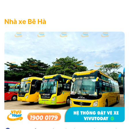
Nhà xe Bê Hà