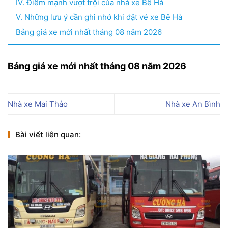
IV. Điểm mạnh vượt trội của nhà xe Bê Hà
V. Những lưu ý cần ghi nhớ khi đặt vé xe Bê Hà
Bảng giá xe mới nhất tháng 08 năm 2026
Bảng giá xe mới nhất tháng 08 năm 2026
Nhà xe Mai Thảo
Nhà xe An Bình
Bài viết liên quan: