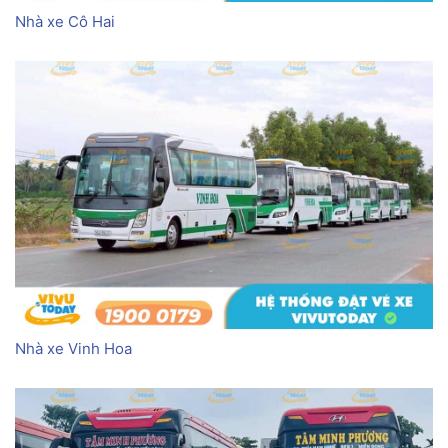
Nhà xe Cô Hai
Nhà xe Vinh Hoa