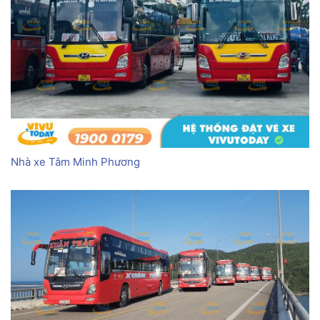
Nhà xe Tâm Minh Phương