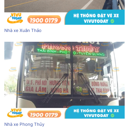
Nhà xe Xuân Thảo
Nhà xe Phong Thủy